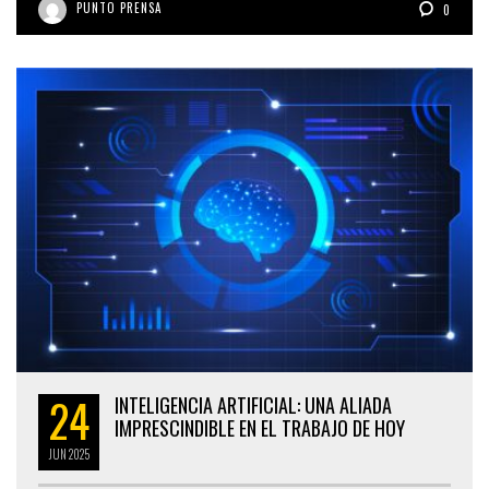
PUNTO PRENSA
0
24
INTELIGENCIA ARTIFICIAL: UNA ALIADA
IMPRESCINDIBLE EN EL TRABAJO DE HOY
JUN
2025