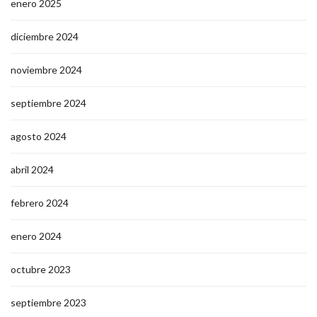
enero 2025
diciembre 2024
noviembre 2024
septiembre 2024
agosto 2024
abril 2024
febrero 2024
enero 2024
octubre 2023
septiembre 2023