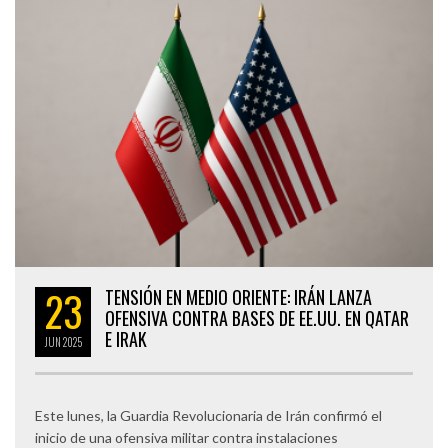
23
TENSIÓN EN MEDIO ORIENTE: IRÁN LANZA
OFENSIVA CONTRA BASES DE EE.UU. EN QATAR
E IRAK
JUN
2025
Este lunes, la Guardia Revolucionaria de Irán confirmó el
inicio de una ofensiva militar contra instalaciones