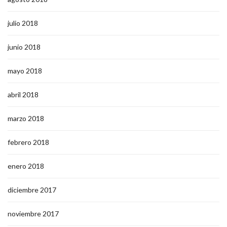
julio 2018
junio 2018
mayo 2018
abril 2018
marzo 2018
febrero 2018
enero 2018
diciembre 2017
noviembre 2017