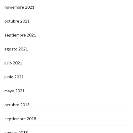
noviembre 2021
octubre 2021
septiembre 2021
agosto 2021
julio 2021
junio 2021
mayo 2021
octubre 2018
septiembre 2018
agosto 2018