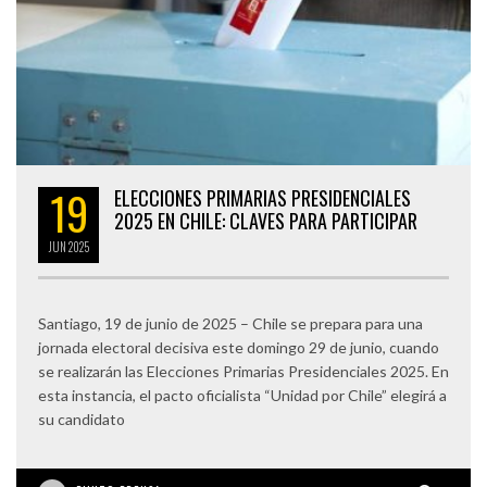
19
ELECCIONES PRIMARIAS PRESIDENCIALES
2025 EN CHILE: CLAVES PARA PARTICIPAR
JUN
2025
Santiago, 19 de junio de 2025 – Chile se prepara para una
jornada electoral decisiva este domingo 29 de junio, cuando
se realizarán las Elecciones Primarias Presidenciales 2025. En
esta instancia, el pacto oficialista “Unidad por Chile” elegirá a
su candidato