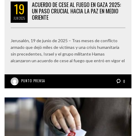
19
ACUERDO DE CESE AL FUEGO EN GAZA 2025:
UN PASO CRUCIAL HACIA LA PAZ EN MEDIO
ORIENTE
JUN
2025
Jerusalén, 19 de junio de 2025 – Tras meses de conflicto
armado que dejó miles de víctimas y una crisis humanitaria
sin precedentes, Israel y el grupo militante Hamas
alcanzaron un acuerdo de cese al fuego que entró en vigor el
PUNTO PRENSA
0