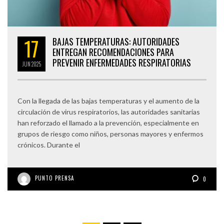
17
BAJAS TEMPERATURAS: AUTORIDADES
ENTREGAN RECOMENDACIONES PARA
PREVENIR ENFERMEDADES RESPIRATORIAS
JUN
2025
Con la llegada de las bajas temperaturas y el aumento de la
circulación de virus respiratorios, las autoridades sanitarias
han reforzado el llamado a la prevención, especialmente en
grupos de riesgo como niños, personas mayores y enfermos
crónicos. Durante el
PUNTO PRENSA
0