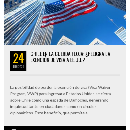
24
CHILE EN LA CUERDA FLOJA: ¿PELIGRA LA
EXENCIÓN DE VISA A EE.UU.?
JUN
2025
La posibilidad de perder la exención de visa (Visa Waiver
Program, VWP) para ingresar a Estados Unidos se cierra
sobre Chile como una espada de Damocles, generando
inquietud tanto en ciudadanos como en círculos
diplomáticos. Este beneficio, que permite a