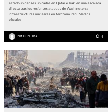
estadounidenses ubicadas en Qatar e Irak, en una escalada
directa tras los recientes ataques de Washington a
infraestructuras nucleares en territorio iraní. Medios
oficiales
PUNTO PRENSA
0