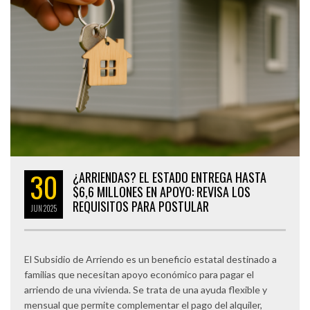
30
¿ARRIENDAS? EL ESTADO ENTREGA HASTA
$6,6 MILLONES EN APOYO: REVISA LOS
REQUISITOS PARA POSTULAR
JUN
2025
El Subsidio de Arriendo es un beneficio estatal destinado a
familias que necesitan apoyo económico para pagar el
arriendo de una vivienda. Se trata de una ayuda flexible y
mensual que permite complementar el pago del alquiler,