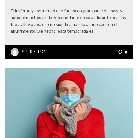
El invierno ya se instaló con fuerza en gran parte del país, y
aunque muchos prefieren quedarse en casa durante los días
fríos y lluviosos, eso no significa que haya que caer en el
aburrimiento. De hecho, esta temporada es
PUNTO PRENSA
0