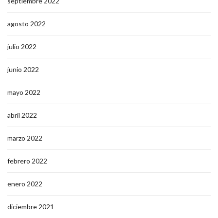
septiembre 2022
agosto 2022
julio 2022
junio 2022
mayo 2022
abril 2022
marzo 2022
febrero 2022
enero 2022
diciembre 2021