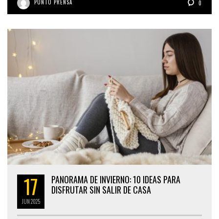
PUNTO PRENSA
0
17
PANORAMA DE INVIERNO: 10 IDEAS PARA
DISFRUTAR SIN SALIR DE CASA
JUN
2025