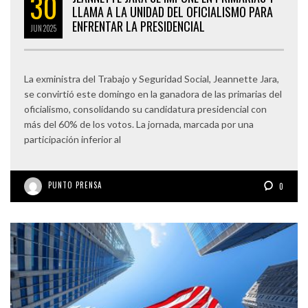
30
LLAMA A LA UNIDAD DEL OFICIALISMO PARA
ENFRENTAR LA PRESIDENCIAL
JUN
2025
La exministra del Trabajo y Seguridad Social, Jeannette Jara,
se convirtió este domingo en la ganadora de las primarias del
oficialismo, consolidando su candidatura presidencial con
más del 60% de los votos. La jornada, marcada por una
participación inferior al
PUNTO PRENSA
0