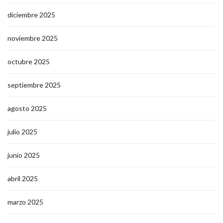
diciembre 2025
noviembre 2025
octubre 2025
septiembre 2025
agosto 2025
julio 2025
junio 2025
abril 2025
marzo 2025