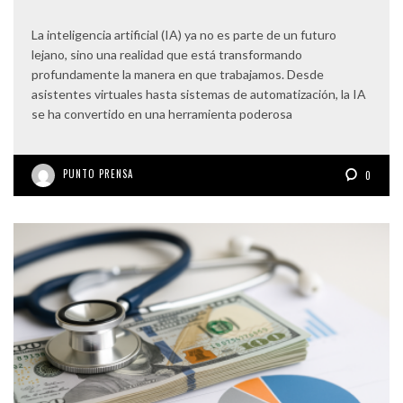
La inteligencia artificial (IA) ya no es parte de un futuro
lejano, sino una realidad que está transformando
profundamente la manera en que trabajamos. Desde
asistentes virtuales hasta sistemas de automatización, la IA
se ha convertido en una herramienta poderosa
PUNTO PRENSA
0