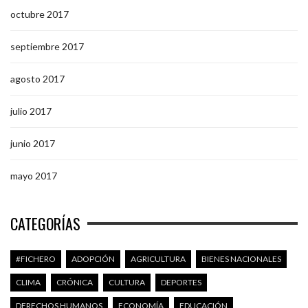
octubre 2017
septiembre 2017
agosto 2017
julio 2017
junio 2017
mayo 2017
CATEGORÍAS
#FICHERO
ADOPCIÓN
AGRICULTURA
BIENES NACIONALES
CLIMA
CRÓNICA
CULTURA
DEPORTES
DERECHOS HUMANOS
ECONOMÍA
EDUCACIÓN