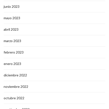
junio 2023
mayo 2023
abril 2023
marzo 2023
febrero 2023
enero 2023
diciembre 2022
noviembre 2022
octubre 2022