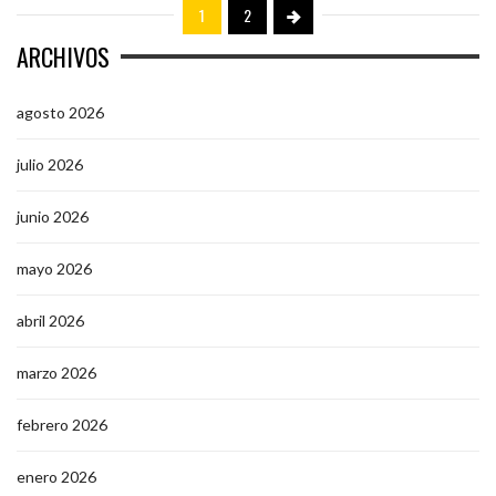
1
2
ARCHIVOS
agosto 2026
julio 2026
junio 2026
mayo 2026
abril 2026
marzo 2026
febrero 2026
enero 2026