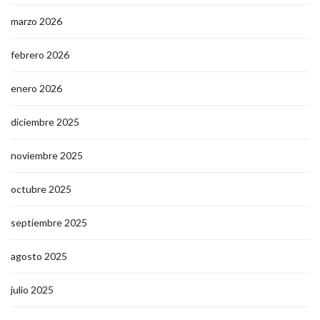
marzo 2026
febrero 2026
enero 2026
diciembre 2025
noviembre 2025
octubre 2025
septiembre 2025
agosto 2025
julio 2025