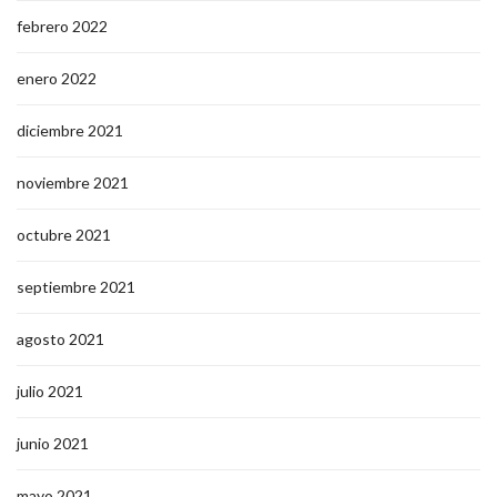
febrero 2022
enero 2022
diciembre 2021
noviembre 2021
octubre 2021
septiembre 2021
agosto 2021
julio 2021
junio 2021
mayo 2021