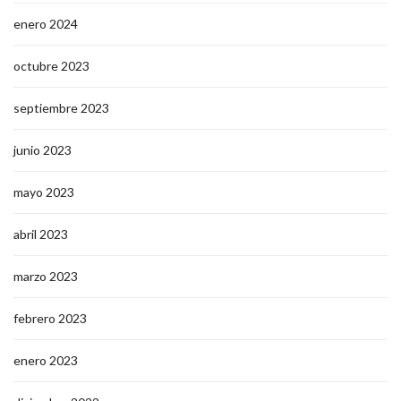
enero 2024
octubre 2023
septiembre 2023
junio 2023
mayo 2023
abril 2023
marzo 2023
febrero 2023
enero 2023