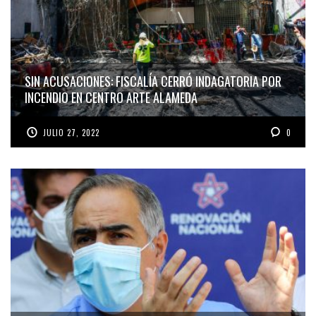
SIN ACUSACIONES: FISCALÍA CERRÓ INDAGATORIA POR
INCENDIO EN CENTRO ARTE ALAMEDA
JULIO 27, 2022
0