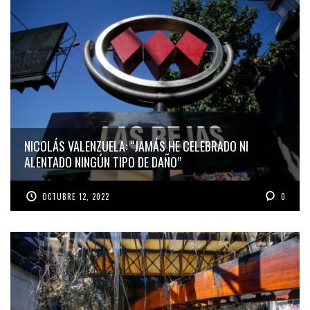
NICOLÁS VALENZUELA: “JAMÁS HE CELEBRADO NI
ALENTADO NINGÚN TIPO DE DAÑO”
OCTUBRE 12, 2022
0