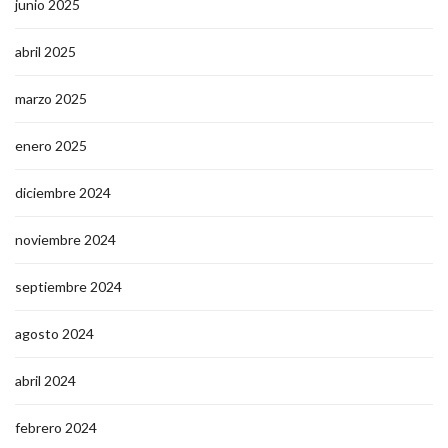
junio 2025
abril 2025
marzo 2025
enero 2025
diciembre 2024
noviembre 2024
septiembre 2024
agosto 2024
abril 2024
febrero 2024