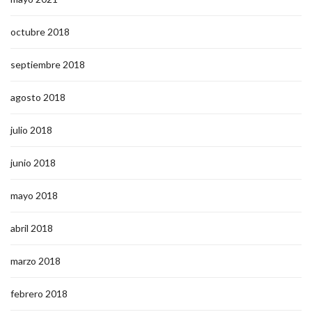
octubre 2018
septiembre 2018
agosto 2018
julio 2018
junio 2018
mayo 2018
abril 2018
marzo 2018
febrero 2018