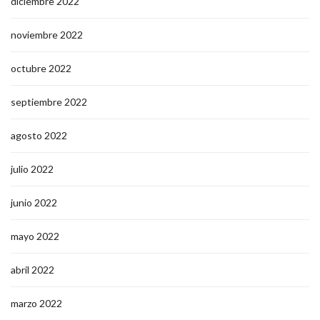
diciembre 2022
noviembre 2022
octubre 2022
septiembre 2022
agosto 2022
julio 2022
junio 2022
mayo 2022
abril 2022
marzo 2022