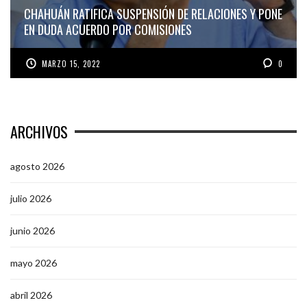
CHAHUÁN RATIFICA SUSPENSIÓN DE RELACIONES Y PONE
EN DUDA ACUERDO POR COMISIONES
MARZO 15, 2022
0
ARCHIVOS
agosto 2026
julio 2026
junio 2026
mayo 2026
abril 2026