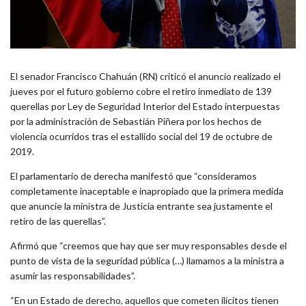
El senador Francisco Chahuán (RN) criticó el anuncio realizado el
jueves por el futuro gobierno cobre el retiro inmediato de 139
querellas por Ley de Seguridad Interior del Estado interpuestas
por la administración de Sebastián Piñera por los hechos de
violencia ocurridos tras el estallido social del 19 de octubre de
2019.
El parlamentario de derecha manifestó que “consideramos
completamente inaceptable e inapropiado que la primera medida
que anuncie la ministra de Justicia entrante sea justamente el
retiro de las querellas”.
Afirmó que “creemos que hay que ser muy responsables desde el
punto de vista de la seguridad pública (…) llamamos a la ministra a
asumir las responsabilidades”.
“En un Estado de derecho, aquellos que cometen ilícitos tienen