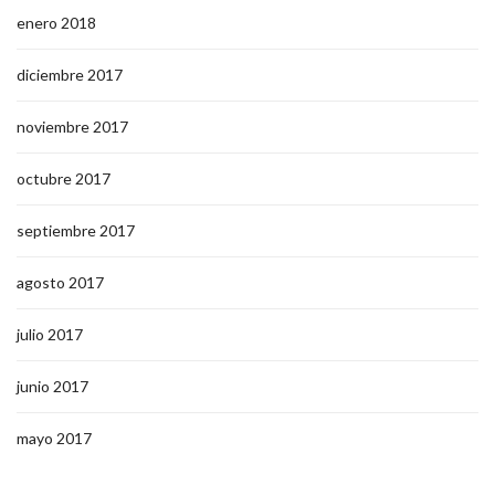
enero 2018
diciembre 2017
noviembre 2017
octubre 2017
septiembre 2017
agosto 2017
julio 2017
junio 2017
mayo 2017