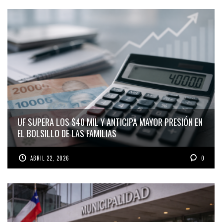
UF SUPERA LOS $40 MIL Y ANTICIPA MAYOR PRESIÓN EN
EL BOLSILLO DE LAS FAMILIAS
ABRIL 22, 2026
0