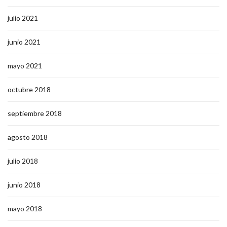
julio 2021
junio 2021
mayo 2021
octubre 2018
septiembre 2018
agosto 2018
julio 2018
junio 2018
mayo 2018