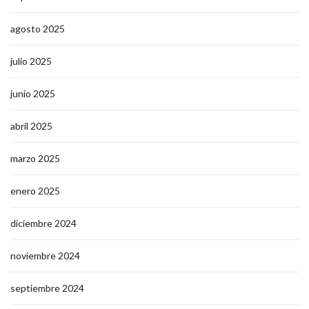
agosto 2025
julio 2025
junio 2025
abril 2025
marzo 2025
enero 2025
diciembre 2024
noviembre 2024
septiembre 2024