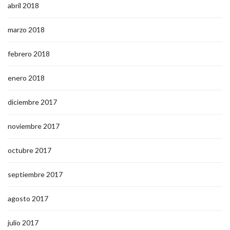
abril 2018
marzo 2018
febrero 2018
enero 2018
diciembre 2017
noviembre 2017
octubre 2017
septiembre 2017
agosto 2017
julio 2017