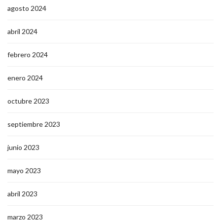
agosto 2024
abril 2024
febrero 2024
enero 2024
octubre 2023
septiembre 2023
junio 2023
mayo 2023
abril 2023
marzo 2023