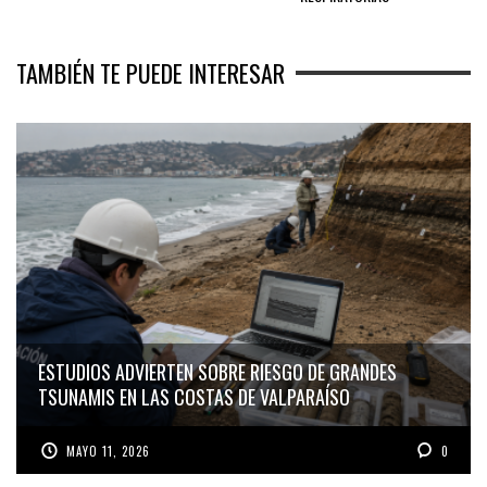
TAMBIÉN TE PUEDE INTERESAR
ESTUDIOS ADVIERTEN SOBRE RIESGO DE GRANDES
TSUNAMIS EN LAS COSTAS DE VALPARAÍSO
MAYO 11, 2026
0