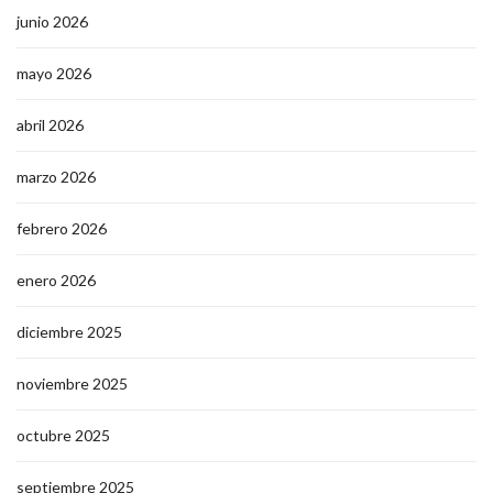
junio 2026
mayo 2026
abril 2026
marzo 2026
febrero 2026
enero 2026
diciembre 2025
noviembre 2025
octubre 2025
septiembre 2025