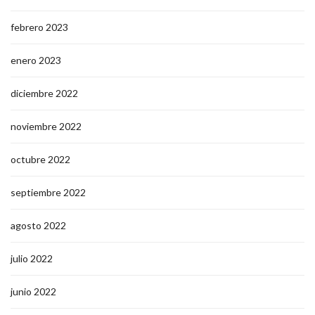
febrero 2023
enero 2023
diciembre 2022
noviembre 2022
octubre 2022
septiembre 2022
agosto 2022
julio 2022
junio 2022