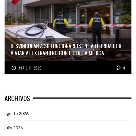
DESVINCULAN A 30 FUNCIONARIOS EN LA FLORIDA POR
VIAJAR AL EXTRANJERO CON LICENCIA MÉDICA
ABRIL 11, 2026
0
ARCHIVOS
agosto 2026
julio 2026