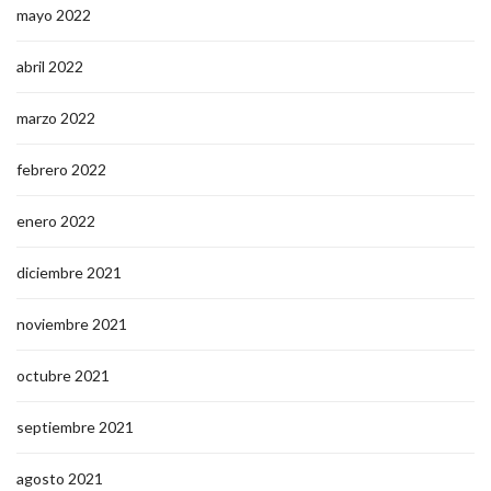
mayo 2022
abril 2022
marzo 2022
febrero 2022
enero 2022
diciembre 2021
noviembre 2021
octubre 2021
septiembre 2021
agosto 2021