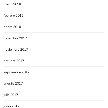
marzo 2018
febrero 2018
enero 2018
diciembre 2017
noviembre 2017
octubre 2017
septiembre 2017
agosto 2017
julio 2017
junio 2017