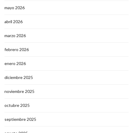
mayo 2026
abril 2026
marzo 2026
febrero 2026
enero 2026
diciembre 2025
noviembre 2025
octubre 2025
septiembre 2025