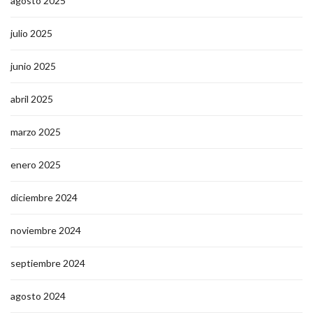
agosto 2025
julio 2025
junio 2025
abril 2025
marzo 2025
enero 2025
diciembre 2024
noviembre 2024
septiembre 2024
agosto 2024