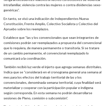
intrafamiliar, violencia contra las mujeres o contra disidencias sexo-
genéricas”.
En tanto, se visó una indicación de Independientes Nueva
Constitución, Frente Amplio, Colectivo Socialista y Colectivo del
Apruebo sobre los reemplazos.
Establece que “las y los convencionales que sean integrantes de
comisiones podrán ser reemplazados a propuesta del convencional
que lo requiera, de manera permanente o transitoria. Si se tratare
de un cambio permanente, el convencional reemplazado lo
comunicará a la coordinación.
También recibió luz verde el injerto que agrega semanas distritales.
Indica que se “considerará en el cronograma general una semana al
mes para los efectos del trabajo territorial de las y los
convencionales, denominada semana territorial, cuya finalidad será
materializar y cooperar con la participación popular e indígena
según corresponda. En esta semana no podrán desarrollarse
sesiones de Pleno, comisión o subcomisión”.