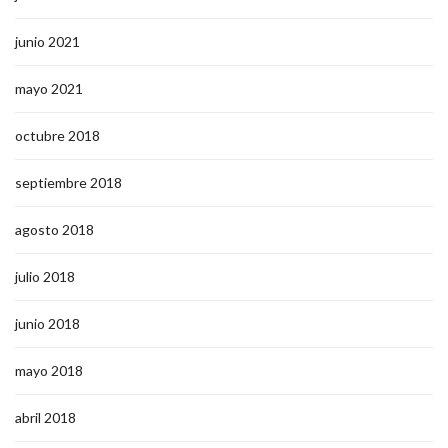
junio 2021
mayo 2021
octubre 2018
septiembre 2018
agosto 2018
julio 2018
junio 2018
mayo 2018
abril 2018