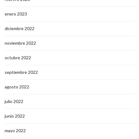
enero 2023
diciembre 2022
noviembre 2022
octubre 2022
septiembre 2022
agosto 2022
julio 2022
junio 2022
mayo 2022