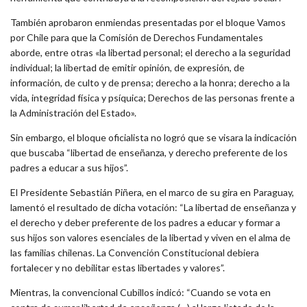
También aprobaron enmiendas presentadas por el bloque Vamos
por Chile para que la Comisión de Derechos Fundamentales
aborde, entre otras «la libertad personal; el derecho a la seguridad
individual; la libertad de emitir opinión, de expresión, de
información, de culto y de prensa; derecho a la honra; derecho a la
vida, integridad física y psíquica; Derechos de las personas frente a
la Administración del Estado».
Sin embargo, el bloque oficialista no logró que se visara la indicación
que buscaba “libertad de enseñanza, y derecho preferente de los
padres a educar a sus hijos”.
El Presidente Sebastián Piñera, en el marco de su gira en Paraguay,
lamentó el resultado de dicha votación: “La libertad de enseñanza y
el derecho y deber preferente de los padres a educar y formar a
sus hijos son valores esenciales de la libertad y viven en el alma de
las familias chilenas. La Convención Constitucional debiera
fortalecer y no debilitar estas libertades y valores”.
Mientras, la convencional Cubillos indicó: “Cuando se vota en