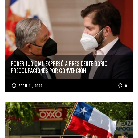
PODER JUDICIAL EXPRESÓ A PRESIDENTE BORIC
PREOCUPACIONES POR CONVENCIÓN
ABRIL 11, 2022
0