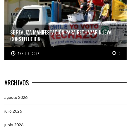
SE REALIZA MANIFESTACIÓN PARA RECHAZAR NUEVA
CONSTITUCIÓN
ABRIL 9, 2022
0
ARCHIVOS
agosto 2026
julio 2026
junio 2026