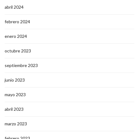
abril 2024
febrero 2024
enero 2024
octubre 2023
septiembre 2023
junio 2023
mayo 2023
abril 2023
marzo 2023
febrero 2023