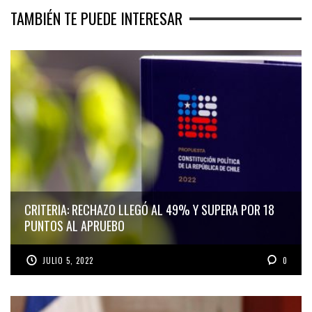
TAMBIÉN TE PUEDE INTERESAR
CRITERIA: RECHAZO LLEGÓ AL 49% Y SUPERA POR 18
PUNTOS AL APRUEBO
JULIO 5, 2022
0