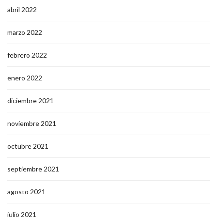
abril 2022
marzo 2022
febrero 2022
enero 2022
diciembre 2021
noviembre 2021
octubre 2021
septiembre 2021
agosto 2021
julio 2021