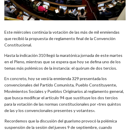
Este miércoles continúa la votación de las más de mil enmiendas
que recibió la propuesta de reglamento final de la Convención
Constitucional.
Hasta la indicación 310 llegó la maratónica jornada de este martes
en el Pleno, mientras que se espera que hoy se defina uno de los
temas más polémicos de la instancia: el quórum de dos tercios.
En concreto, hoy se verá la enmienda 329 presentada los
convencionales del Partido Comunista, Pueblo Constituyente,
Movimientos Sociales y Pueblos Originarios al reglamento general,
que busca modificar el artículo 94 que sustituye los dos tercios
para la votación de las normas constitucionales por «tres quintos
de las y los convencionales presentes y votantes».
Recordemos que la discusión del guarismo provocó la polémica
suspensión de la sesión del jueves 9 de septiembre, cuando