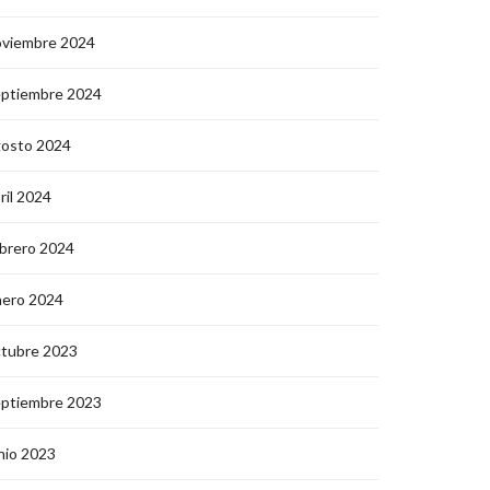
oviembre 2024
eptiembre 2024
gosto 2024
ril 2024
brero 2024
nero 2024
ctubre 2023
eptiembre 2023
nio 2023