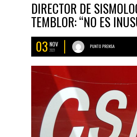
DIRECTOR DE SISMOLO
TEMBLOR: “NO ES INUS
03
NOV
PUNTO PRENSA
2021