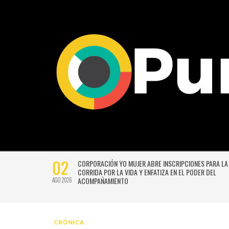
02
CTIVIDADES
CORPORACIÓN YO MUJER ABRE INSCRIPCIONES PARA LA
CORRIDA POR LA VIDA Y ENFATIZA EN EL PODER DEL
ACOMPAÑAMIENTO
AGO 2026
CRÓNICA