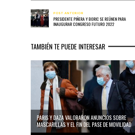
POST ANTERIOR
PRESIDENTE PIÑERA Y BORIC SE REÚNEN PARA
INAUGURAR CONGRESO FUTURO 2022
TAMBIÉN TE PUEDE INTERESAR
PARIS Y DAZA VALORARON ANUNCIOS SOBRE
MASCARILLAS Y EL FIN DEL PASE DE MOVILIDAD