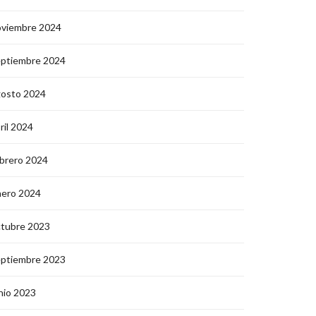
oviembre 2024
eptiembre 2024
gosto 2024
ril 2024
brero 2024
nero 2024
ctubre 2023
eptiembre 2023
nio 2023