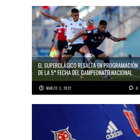
EL SUPERCLÁSICO RESALTA EN PROGRAMACIÓN
DE LA 5° FECHA DEL CAMPEONATO NACIONAL
MARZO 3, 2022
0