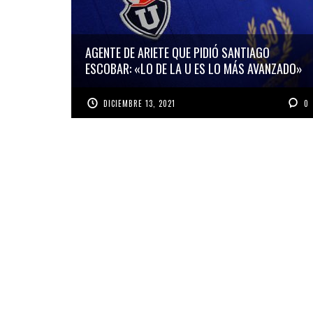
AGENTE DE ARIETE QUE PIDIÓ SANTIAGO
ESCOBAR: «LO DE LA U ES LO MÁS AVANZADO»
DICIEMBRE 13, 2021
0