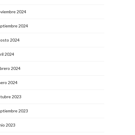
oviembre 2024
eptiembre 2024
gosto 2024
ril 2024
brero 2024
nero 2024
ctubre 2023
eptiembre 2023
nio 2023