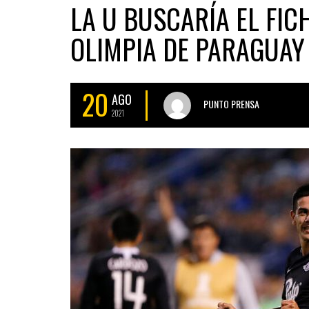
LA U BUSCARÍA EL FIC
OLIMPIA DE PARAGUAY
20
AGO
PUNTO PRENSA
2021