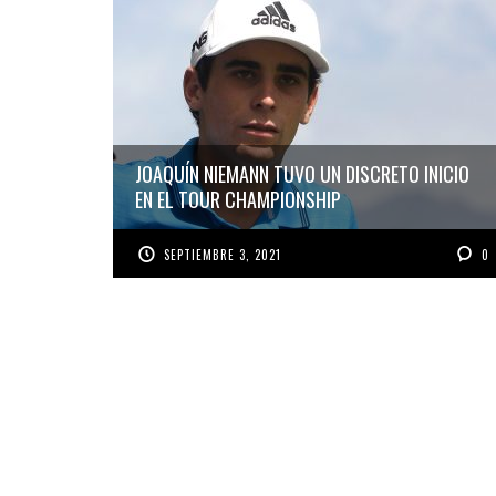
JOAQUÍN NIEMANN TUVO UN DISCRETO INICIO
EN EL TOUR CHAMPIONSHIP
SEPTIEMBRE 3, 2021
0