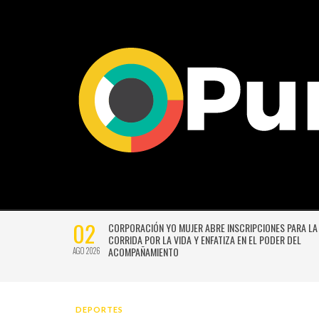
02
CTIVIDADES
CORPORACIÓN YO MUJER ABRE INSCRIPCIONES PARA LA
CORRIDA POR LA VIDA Y ENFATIZA EN EL PODER DEL
ACOMPAÑAMIENTO
AGO 2026
DEPORTES