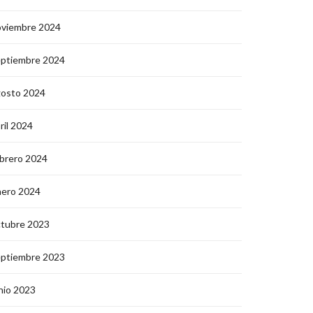
oviembre 2024
eptiembre 2024
gosto 2024
ril 2024
brero 2024
nero 2024
ctubre 2023
eptiembre 2023
nio 2023