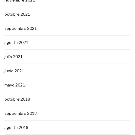
octubre 2021
septiembre 2021
agosto 2021
julio 2021
junio 2021
mayo 2021
octubre 2018
septiembre 2018
agosto 2018