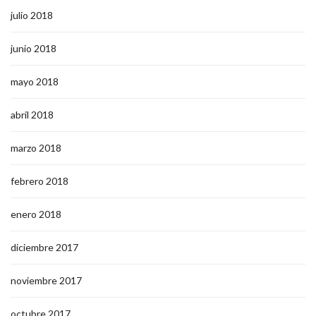
julio 2018
junio 2018
mayo 2018
abril 2018
marzo 2018
febrero 2018
enero 2018
diciembre 2017
noviembre 2017
octubre 2017