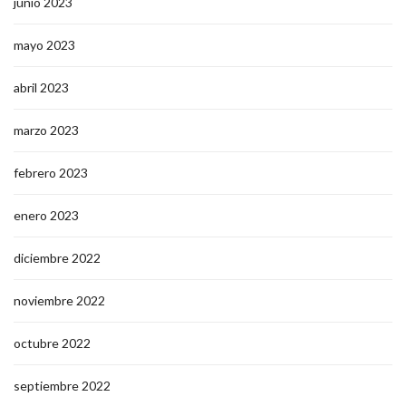
junio 2023
mayo 2023
abril 2023
marzo 2023
febrero 2023
enero 2023
diciembre 2022
noviembre 2022
octubre 2022
septiembre 2022