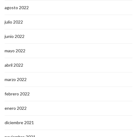
agosto 2022
julio 2022
junio 2022
mayo 2022
abril 2022
marzo 2022
febrero 2022
enero 2022
diciembre 2021
noviembre 2021