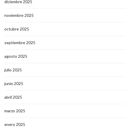
diciembre 2025
noviembre 2025
octubre 2025
septiembre 2025
agosto 2025
julio 2025
junio 2025
abril 2025
marzo 2025
enero 2025