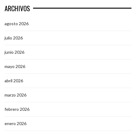
ARCHIVOS
agosto 2026
julio 2026
junio 2026
mayo 2026
abril 2026
marzo 2026
febrero 2026
enero 2026