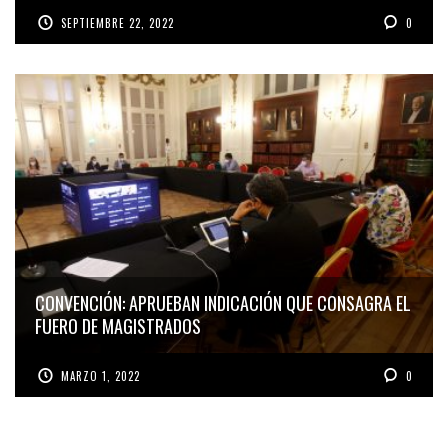
SEPTIEMBRE 22, 2022
0
CONVENCIÓN: APRUEBAN INDICACIÓN QUE CONSAGRA EL
FUERO DE MAGISTRADOS
MARZO 1, 2022
0