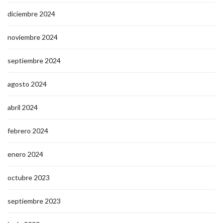
diciembre 2024
noviembre 2024
septiembre 2024
agosto 2024
abril 2024
febrero 2024
enero 2024
octubre 2023
septiembre 2023