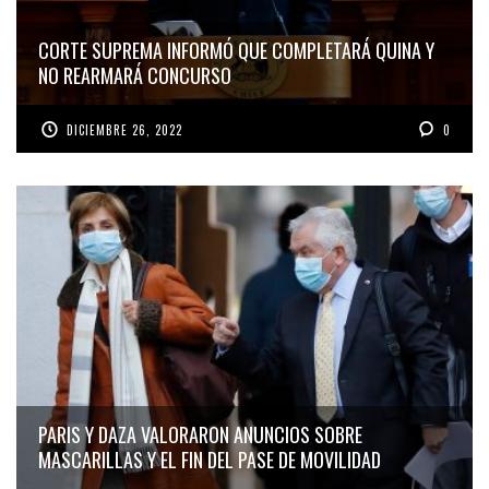
CORTE SUPREMA INFORMÓ QUE COMPLETARÁ QUINA Y
NO REARMARÁ CONCURSO
DICIEMBRE 26, 2022
0
PARIS Y DAZA VALORARON ANUNCIOS SOBRE
MASCARILLAS Y EL FIN DEL PASE DE MOVILIDAD