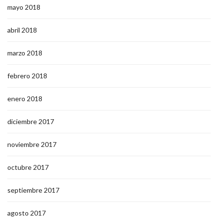
mayo 2018
abril 2018
marzo 2018
febrero 2018
enero 2018
diciembre 2017
noviembre 2017
octubre 2017
septiembre 2017
agosto 2017