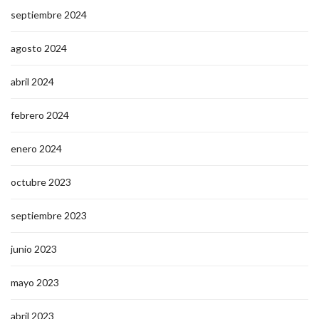
septiembre 2024
agosto 2024
abril 2024
febrero 2024
enero 2024
octubre 2023
septiembre 2023
junio 2023
mayo 2023
abril 2023