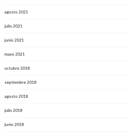
agosto 2021
julio 2021
junio 2021
mayo 2021
octubre 2018
septiembre 2018
agosto 2018
julio 2018
junio 2018