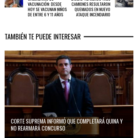
VACUNACIÓN: DESDE
CAMIONES RESULTARON
HOY SE VACUNAN NIÑOS
QUEMADOS EN NUEVO
DE ENTRE 6 Y 11 AÑOS
ATAQUE INCENDIARIO
TAMBIÉN TE PUEDE INTERESAR
CORTE SUPREMA INFORMÓ QUE COMPLETARÁ QUINA Y
NO REARMARÁ CONCURSO