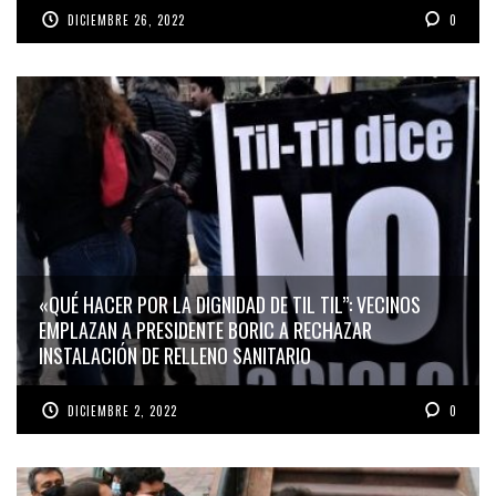
DICIEMBRE 26, 2022
0
«QUÉ HACER POR LA DIGNIDAD DE TIL TIL”: VECINOS
EMPLAZAN A PRESIDENTE BORIC A RECHAZAR
INSTALACIÓN DE RELLENO SANITARIO
DICIEMBRE 2, 2022
0