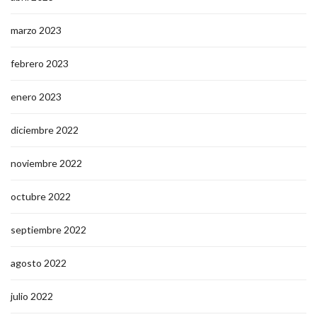
marzo 2023
febrero 2023
enero 2023
diciembre 2022
noviembre 2022
octubre 2022
septiembre 2022
agosto 2022
julio 2022