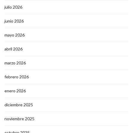
julio 2026
junio 2026
mayo 2026
abril 2026
marzo 2026
febrero 2026
enero 2026
diciembre 2025
noviembre 2025
octubre 2025