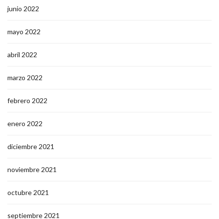
junio 2022
mayo 2022
abril 2022
marzo 2022
febrero 2022
enero 2022
diciembre 2021
noviembre 2021
octubre 2021
septiembre 2021