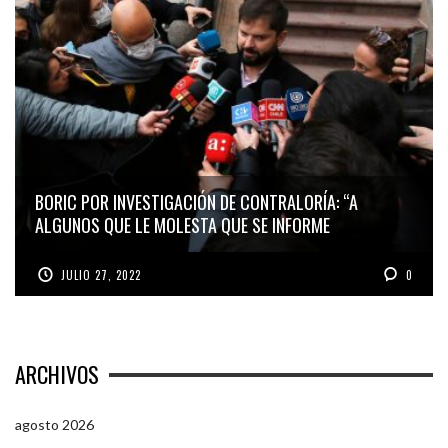
BORIC POR INVESTIGACIÓN DE CONTRALORÍA: “A
ALGUNOS QUE LE MOLESTA QUE SE INFORME
JULIO 27, 2022
0
ARCHIVOS
agosto 2026