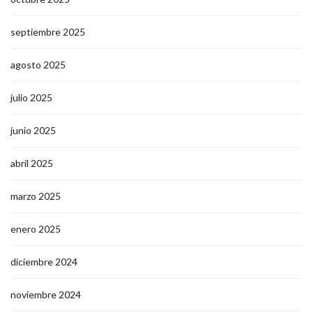
septiembre 2025
agosto 2025
julio 2025
junio 2025
abril 2025
marzo 2025
enero 2025
diciembre 2024
noviembre 2024