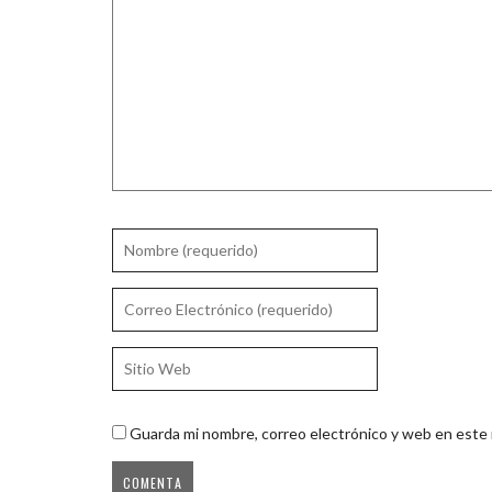
Guarda mi nombre, correo electrónico y web en este