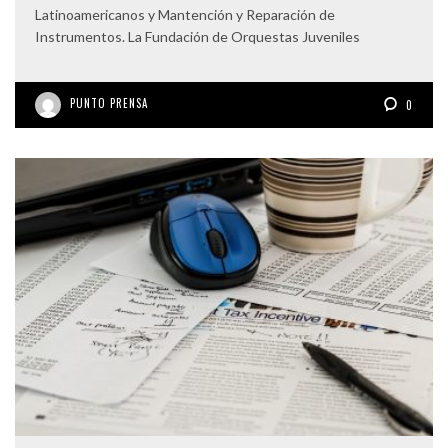
Latinoamericanos y Mantención y Reparación de
Instrumentos. La Fundación de Orquestas Juveniles
PUNTO PRENSA
0