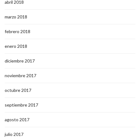
abril 2018
marzo 2018
febrero 2018
enero 2018
diciembre 2017
noviembre 2017
octubre 2017
septiembre 2017
agosto 2017
julio 2017