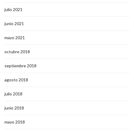
julio 2021
junio 2021
mayo 2021
octubre 2018
septiembre 2018
agosto 2018
julio 2018
junio 2018
mayo 2018