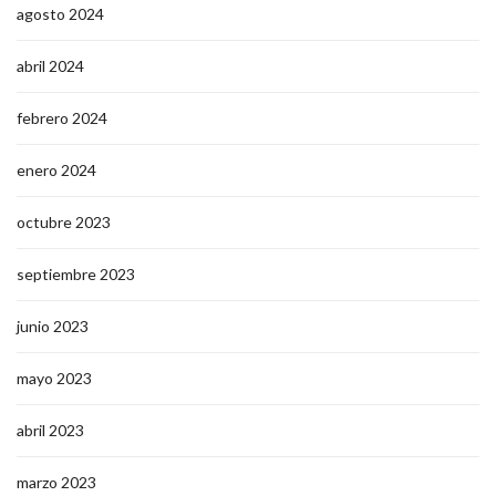
agosto 2024
abril 2024
febrero 2024
enero 2024
octubre 2023
septiembre 2023
junio 2023
mayo 2023
abril 2023
marzo 2023