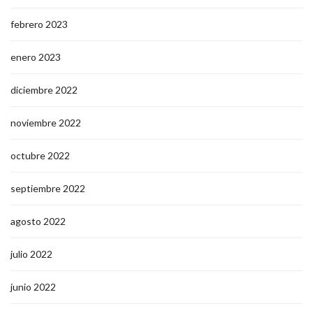
febrero 2023
enero 2023
diciembre 2022
noviembre 2022
octubre 2022
septiembre 2022
agosto 2022
julio 2022
junio 2022