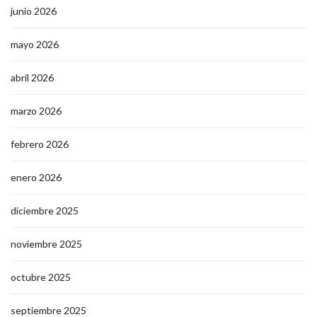
junio 2026
mayo 2026
abril 2026
marzo 2026
febrero 2026
enero 2026
diciembre 2025
noviembre 2025
octubre 2025
septiembre 2025