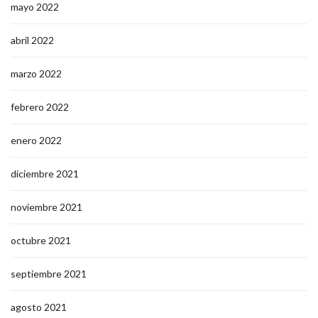
mayo 2022
abril 2022
marzo 2022
febrero 2022
enero 2022
diciembre 2021
noviembre 2021
octubre 2021
septiembre 2021
agosto 2021