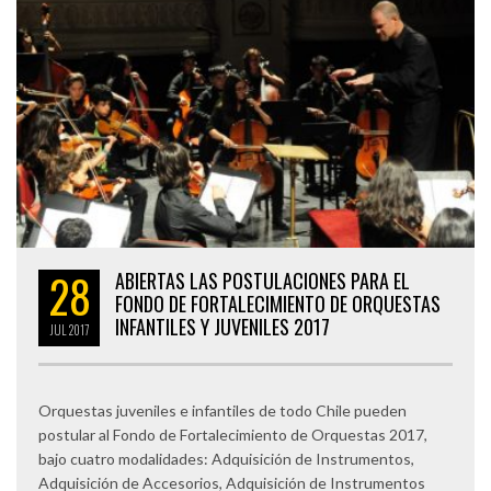
28
ABIERTAS LAS POSTULACIONES PARA EL
FONDO DE FORTALECIMIENTO DE ORQUESTAS
INFANTILES Y JUVENILES 2017
JUL
2017
Orquestas juveniles e infantiles de todo Chile pueden
postular al Fondo de Fortalecimiento de Orquestas 2017,
bajo cuatro modalidades: Adquisición de Instrumentos,
Adquisición de Accesorios, Adquisición de Instrumentos