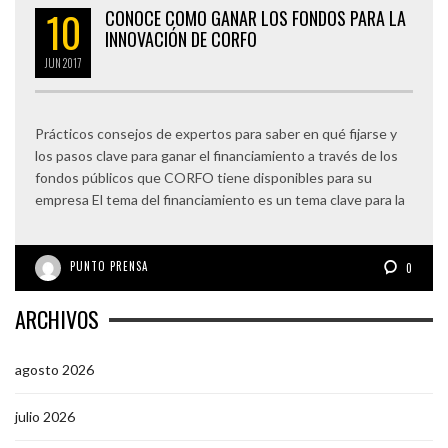
10
CONOCE COMO GANAR LOS FONDOS PARA LA
INNOVACIÓN DE CORFO
JUN
2017
Prácticos consejos de expertos para saber en qué fijarse y
los pasos clave para ganar el financiamiento a través de los
fondos públicos que CORFO tiene disponibles para su
empresa El tema del financiamiento es un tema clave para la
PUNTO PRENSA
0
ARCHIVOS
agosto 2026
julio 2026