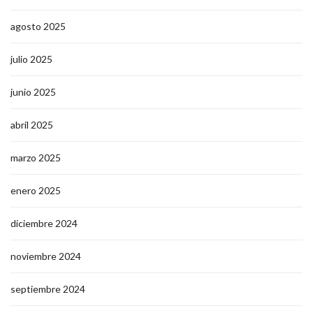
agosto 2025
julio 2025
junio 2025
abril 2025
marzo 2025
enero 2025
diciembre 2024
noviembre 2024
septiembre 2024