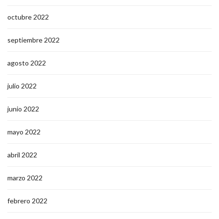
octubre 2022
septiembre 2022
agosto 2022
julio 2022
junio 2022
mayo 2022
abril 2022
marzo 2022
febrero 2022