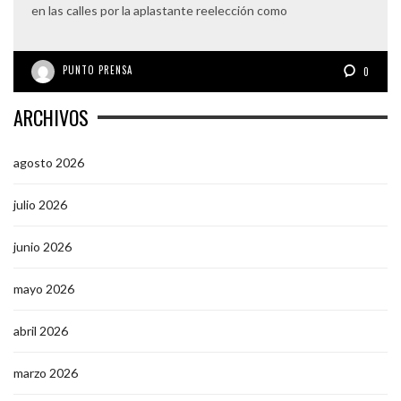
en las calles por la aplastante reelección como
PUNTO PRENSA
0
ARCHIVOS
agosto 2026
julio 2026
junio 2026
mayo 2026
abril 2026
marzo 2026