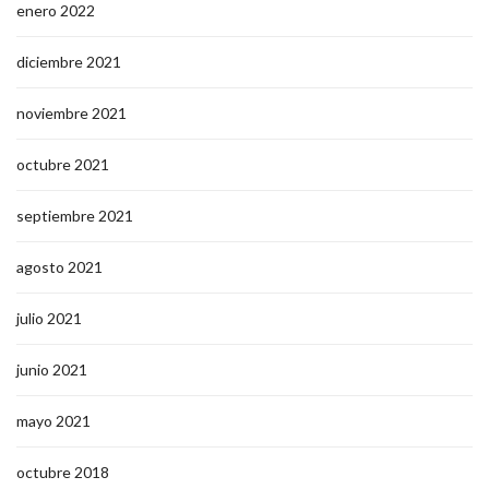
enero 2022
diciembre 2021
noviembre 2021
octubre 2021
septiembre 2021
agosto 2021
julio 2021
junio 2021
mayo 2021
octubre 2018