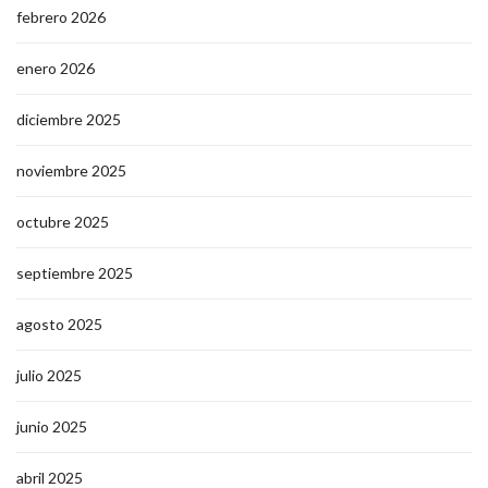
febrero 2026
enero 2026
diciembre 2025
noviembre 2025
octubre 2025
septiembre 2025
agosto 2025
julio 2025
junio 2025
abril 2025