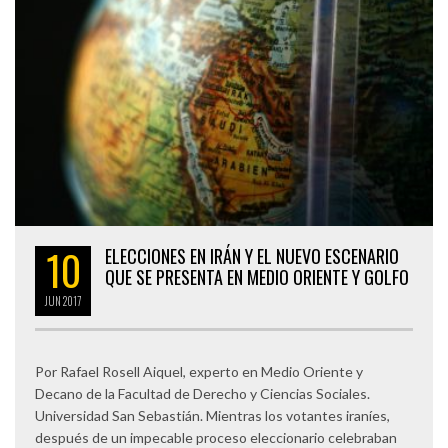
10
ELECCIONES EN IRÁN Y EL NUEVO ESCENARIO
QUE SE PRESENTA EN MEDIO ORIENTE Y GOLFO
JUN
2017
Por Rafael Rosell Aiquel, experto en Medio Oriente y
Decano de la Facultad de Derecho y Ciencias Sociales.
Universidad San Sebastián. Mientras los votantes iraníes,
después de un impecable proceso eleccionario celebraban