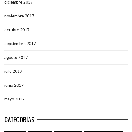
diciembre 2017
noviembre 2017
octubre 2017
septiembre 2017
agosto 2017
julio 2017
junio 2017
mayo 2017
CATEGORÍAS