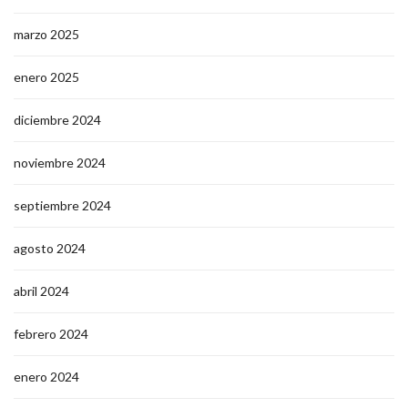
marzo 2025
enero 2025
diciembre 2024
noviembre 2024
septiembre 2024
agosto 2024
abril 2024
febrero 2024
enero 2024