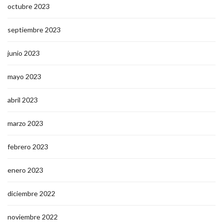
octubre 2023
septiembre 2023
junio 2023
mayo 2023
abril 2023
marzo 2023
febrero 2023
enero 2023
diciembre 2022
noviembre 2022