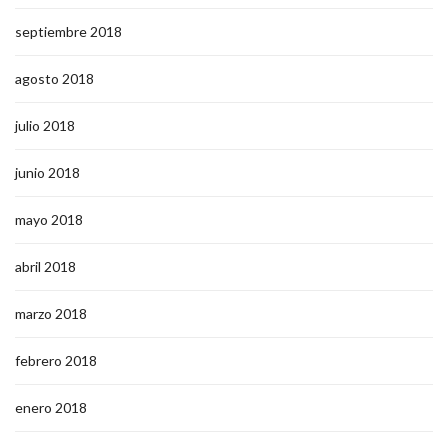
septiembre 2018
agosto 2018
julio 2018
junio 2018
mayo 2018
abril 2018
marzo 2018
febrero 2018
enero 2018