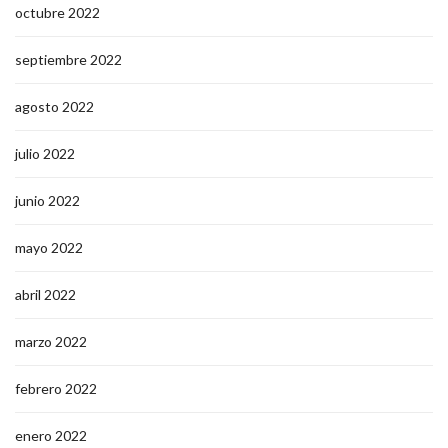
octubre 2022
septiembre 2022
agosto 2022
julio 2022
junio 2022
mayo 2022
abril 2022
marzo 2022
febrero 2022
enero 2022