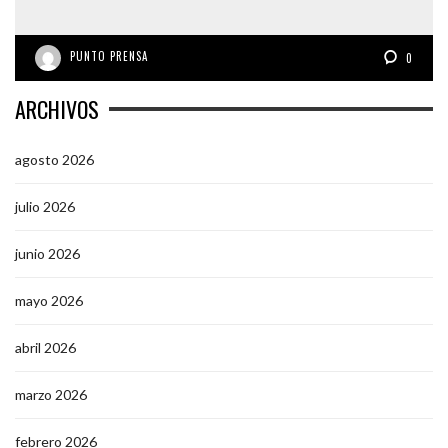
PUNTO PRENSA
0
ARCHIVOS
agosto 2026
julio 2026
junio 2026
mayo 2026
abril 2026
marzo 2026
febrero 2026