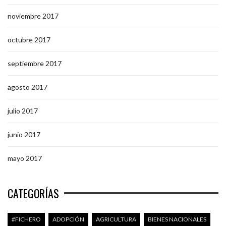
noviembre 2017
octubre 2017
septiembre 2017
agosto 2017
julio 2017
junio 2017
mayo 2017
CATEGORÍAS
#FICHERO
ADOPCIÓN
AGRICULTURA
BIENES NACIONALES