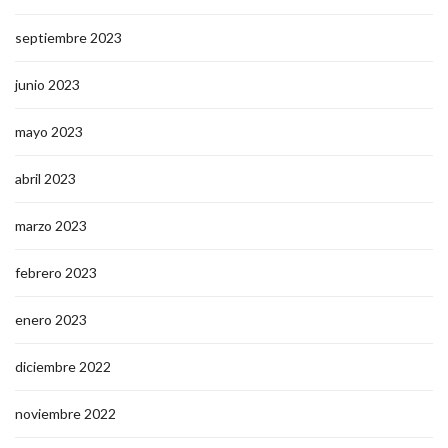
septiembre 2023
junio 2023
mayo 2023
abril 2023
marzo 2023
febrero 2023
enero 2023
diciembre 2022
noviembre 2022