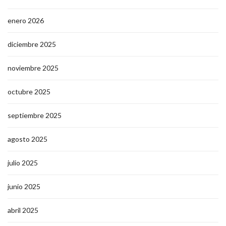
enero 2026
diciembre 2025
noviembre 2025
octubre 2025
septiembre 2025
agosto 2025
julio 2025
junio 2025
abril 2025