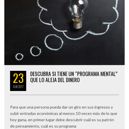
23
DESCUBRA SI TIENE UN “PROGRAMA MENTAL”
QUE LO ALEJA DEL DINERO
JUN
2017
Para que una persona pueda dar un giro en sus ingresos y
subir entradas económicas al menos 10 veces más de lo que
hoy gana, en primer lugar debe descubrir cuál es su patrón
de pensamiento, cuál es su programa