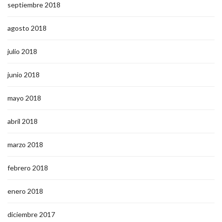
septiembre 2018
agosto 2018
julio 2018
junio 2018
mayo 2018
abril 2018
marzo 2018
febrero 2018
enero 2018
diciembre 2017