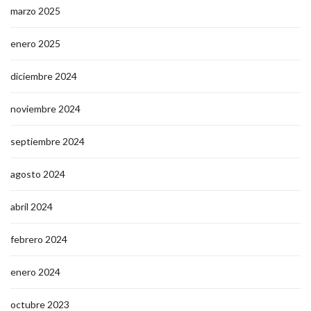
marzo 2025
enero 2025
diciembre 2024
noviembre 2024
septiembre 2024
agosto 2024
abril 2024
febrero 2024
enero 2024
octubre 2023