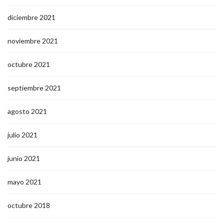
diciembre 2021
noviembre 2021
octubre 2021
septiembre 2021
agosto 2021
julio 2021
junio 2021
mayo 2021
octubre 2018