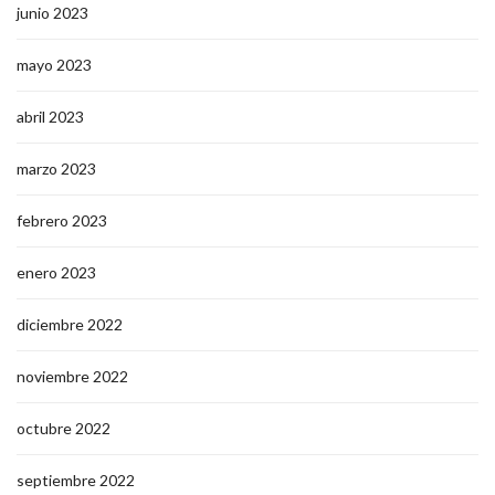
junio 2023
mayo 2023
abril 2023
marzo 2023
febrero 2023
enero 2023
diciembre 2022
noviembre 2022
octubre 2022
septiembre 2022