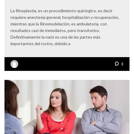
La Rinoplastía, es un procedimiento quirúrgico, es decir
requiere anestesia general, hospitalización y recuperación,
mientras que la Rinomodelación, es ambulatoria, con
resultados casi de inmediatos, pero transitorios.
Definitivamente la nariz es una de las partes más
importantes del rostro, debido a
0