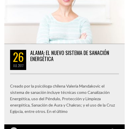
26
ALAMA: EL NUEVO SISTEMA DE SANACIÓN
ENERGÉTICA
JUL
2017
Creado por la psicóloga chilena Valeria Mandakovic el
sistema de sanación incluye técnicas como Canalización
Energética, uso del Péndulo, Protección y Limpieza
energética, Sanación de Aura y Chakras; y el uso de la Cruz
Egipcia, entre otros. En el último