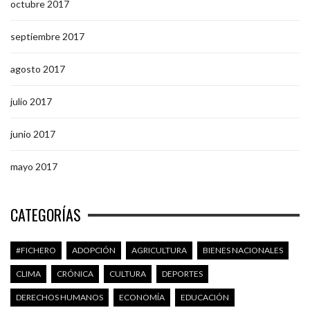
octubre 2017
septiembre 2017
agosto 2017
julio 2017
junio 2017
mayo 2017
CATEGORÍAS
#FICHERO
ADOPCIÓN
AGRICULTURA
BIENES NACIONALES
CLIMA
CRÓNICA
CULTURA
DEPORTES
DERECHOS HUMANOS
ECONOMÍA
EDUCACIÓN