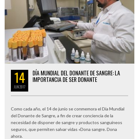
14
DÍA MUNDIAL DEL DONANTE DE SANGRE: LA
IMPORTANCIA DE SER DONANTE
JUN
2017
Como cada año, el 14 de junio se conmemora el Día Mundial
del Donante de Sangre, a fin de crear conciencia de la
necesidad de disponer de sangre y productos sanguíneos
seguros, que permiten salvar vidas «Dona sangre. Dona
ahora.