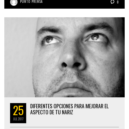
PUNTO PRENSA
0
25
DIFERENTES OPCIONES PARA MEJORAR EL
ASPECTO DE TU NARIZ
JUL
2017