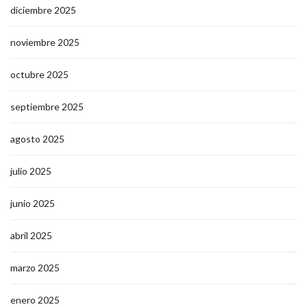
diciembre 2025
noviembre 2025
octubre 2025
septiembre 2025
agosto 2025
julio 2025
junio 2025
abril 2025
marzo 2025
enero 2025