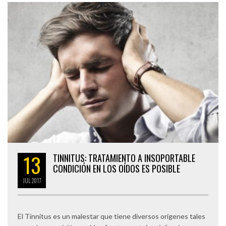
13
TINNITUS: TRATAMIENTO A INSOPORTABLE
CONDICIÓN EN LOS OÍDOS ES POSIBLE
JUL
2017
El Tinnitus es un malestar que tiene diversos orígenes tales