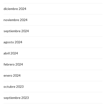
diciembre 2024
noviembre 2024
septiembre 2024
agosto 2024
abril 2024
febrero 2024
enero 2024
octubre 2023
septiembre 2023