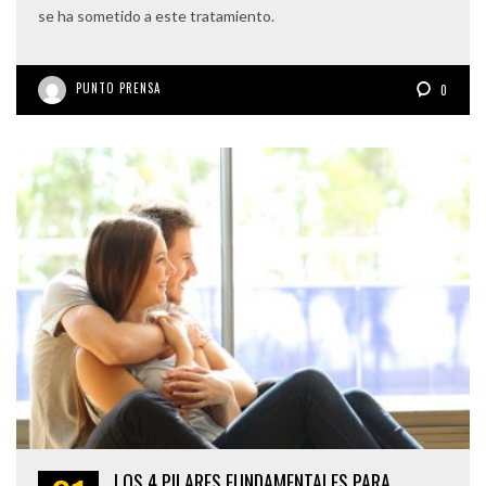
se ha sometido a este tratamiento.
PUNTO PRENSA
0
LOS 4 PILARES FUNDAMENTALES PARA