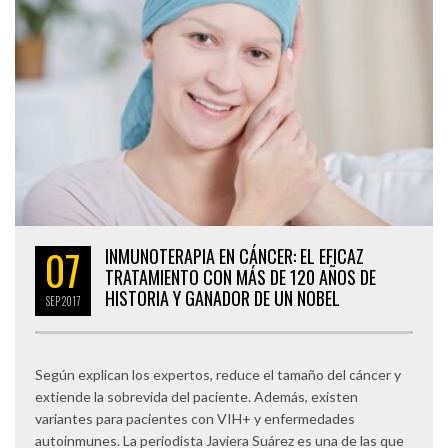
07
INMUNOTERAPIA EN CÁNCER: EL EFICAZ
TRATAMIENTO CON MÁS DE 120 AÑOS DE
HISTORIA Y GANADOR DE UN NOBEL
SEP
2017
Según explican los expertos, reduce el tamaño del cáncer y
extiende la sobrevida del paciente. Además, existen
variantes para pacientes con VIH+ y enfermedades
autoinmunes. La periodista Javiera Suárez es una de las que