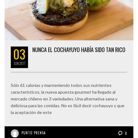
03
NUNCA EL COCHAYUYO HABÍA SIDO TAN RICO
JUN
2017
Sólo 61 calorías y manteniendo todos sus nutrientes
característicos, la nueva apuesta gourmet ha llegado al
mercado chileno en 3 variedades. Una alternativa sana y
deliciosa para las comidas. No es fácil decir cochayuyo y que
la aceptación de este
PUNTO PRENSA
0