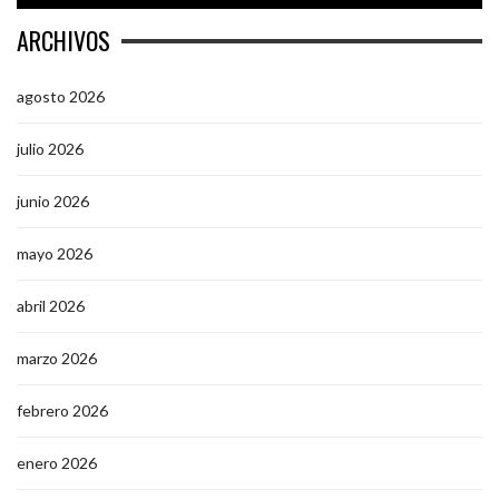
ARCHIVOS
agosto 2026
julio 2026
junio 2026
mayo 2026
abril 2026
marzo 2026
febrero 2026
enero 2026