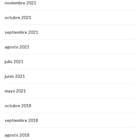
noviembre 2021
octubre 2021
septiembre 2021
agosto 2021
julio 2021
junio 2021
mayo 2021
octubre 2018
septiembre 2018
agosto 2018