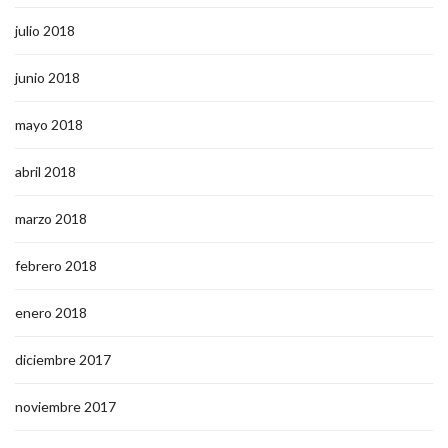
julio 2018
junio 2018
mayo 2018
abril 2018
marzo 2018
febrero 2018
enero 2018
diciembre 2017
noviembre 2017