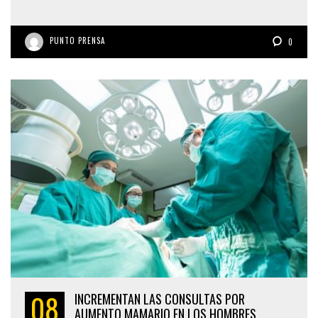
PUNTO PRENSA
0
08
INCREMENTAN LAS CONSULTAS POR
AUMENTO MAMARIO EN LOS HOMBRES