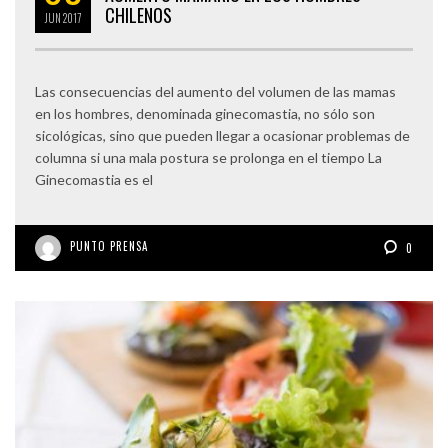
CHILENOS
JUN
2017
Las consecuencias del aumento del volumen de las mamas
en los hombres, denominada ginecomastia, no sólo son
sicológicas, sino que pueden llegar a ocasionar problemas de
columna si una mala postura se prolonga en el tiempo La
Ginecomastia es el
PUNTO PRENSA
0