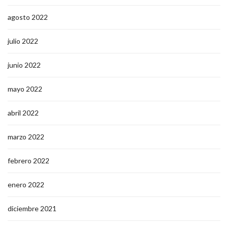
agosto 2022
julio 2022
junio 2022
mayo 2022
abril 2022
marzo 2022
febrero 2022
enero 2022
diciembre 2021