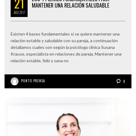
21
MANTENER UNA RELACIÓN SALUDABLE
AGO
2017
Existen 4 bases fundamentales si se quiere mantener una
relación estable y saludable con su pareja, a continuación
detallamos cuales son según la psicóloga clínica Susana
Krause, especialista en relaciones de pareja. Mantener una
relación estable, feliz y sana no
PUNTO PRENSA
0