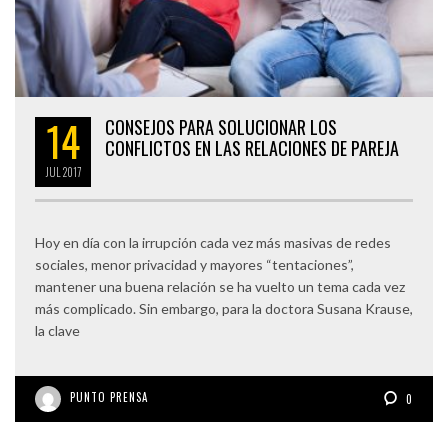
14
CONSEJOS PARA SOLUCIONAR LOS
CONFLICTOS EN LAS RELACIONES DE PAREJA
JUL
2017
Hoy en día con la irrupción cada vez más masivas de redes
sociales, menor privacidad y mayores “tentaciones”,
mantener una buena relación se ha vuelto un tema cada vez
más complicado. Sin embargo, para la doctora Susana Krause,
la clave
PUNTO PRENSA
0