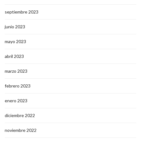
septiembre 2023
junio 2023
mayo 2023
abril 2023
marzo 2023
febrero 2023
enero 2023
diciembre 2022
noviembre 2022