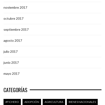
noviembre 2017
octubre 2017
septiembre 2017
agosto 2017
julio 2017
junio 2017
mayo 2017
CATEGORÍAS
#FICHERO
ADOPCIÓN
AGRICULTURA
BIENES NACIONALES