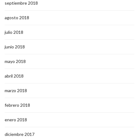
septiembre 2018
agosto 2018
julio 2018
junio 2018
mayo 2018
abril 2018
marzo 2018
febrero 2018
enero 2018
diciembre 2017