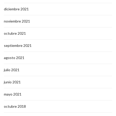
diciembre 2021
noviembre 2021
octubre 2021
septiembre 2021
agosto 2021
julio 2021
junio 2021
mayo 2021
octubre 2018