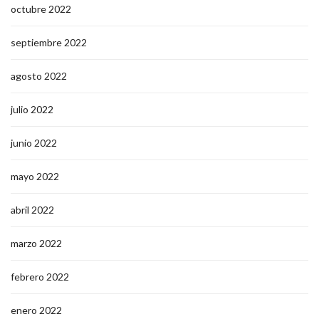
octubre 2022
septiembre 2022
agosto 2022
julio 2022
junio 2022
mayo 2022
abril 2022
marzo 2022
febrero 2022
enero 2022