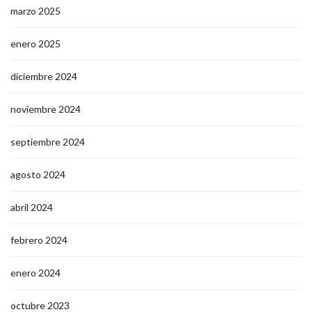
marzo 2025
enero 2025
diciembre 2024
noviembre 2024
septiembre 2024
agosto 2024
abril 2024
febrero 2024
enero 2024
octubre 2023