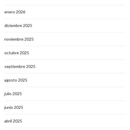
enero 2026
diciembre 2025
noviembre 2025
octubre 2025
septiembre 2025
agosto 2025
julio 2025
junio 2025
abril 2025