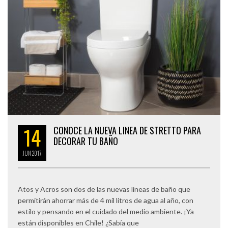
14
CONOCE LA NUEVA LINEA DE STRETTO PARA
DECORAR TU BAÑO
JUN
2017
Atos y Acros son dos de las nuevas líneas de baño que
permitirán ahorrar más de 4 mil litros de agua al año, con
estilo y pensando en el cuidado del medio ambiente. ¡Ya
están disponibles en Chile! ¿Sabía que