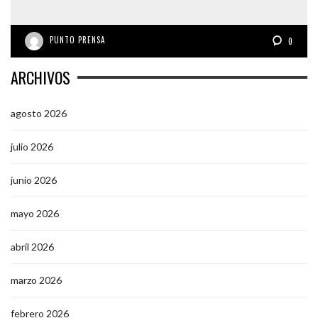
PUNTO PRENSA
0
ARCHIVOS
agosto 2026
julio 2026
junio 2026
mayo 2026
abril 2026
marzo 2026
febrero 2026