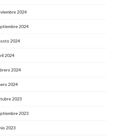
oviembre 2024
eptiembre 2024
gosto 2024
ril 2024
brero 2024
nero 2024
ctubre 2023
eptiembre 2023
nio 2023