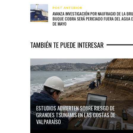
POST ANTERIOR
AVANZA INVESTIGACIÓN POR NAUFRAGIO DE LA BR
BUQUE COBRA SERÁ PERICIADO FUERA DEL AGUA E
DE MAYO
TAMBIÉN TE PUEDE INTERESAR
ESTUDIOS ADVIERTEN SOBRE RIESGO DE
GRANDES TSUNAMIS EN LAS COSTAS DE
VALPARAÍSO