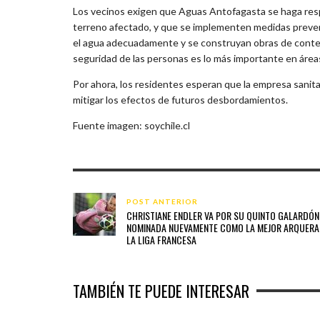
Los vecinos exigen que Aguas Antofagasta se haga respo
terreno afectado, y que se implementen medidas preven
el agua adecuadamente y se construyan obras de contenc
seguridad de las personas es lo más importante en áreas
Por ahora, los residentes esperan que la empresa sanita
mitigar los efectos de futuros desbordamientos.
Fuente imagen: soychile.cl
POST ANTERIOR
CHRISTIANE ENDLER VA POR SU QUINTO GALARDÓN
NOMINADA NUEVAMENTE COMO LA MEJOR ARQUERA
LA LIGA FRANCESA
TAMBIÉN TE PUEDE INTERESAR