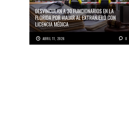
DESVINCULAN A 30 FUNCIONARIOS EN LA
FLORIDA POR VIAJAR AL EXTRANJERO CON
LICENCIA MÉDICA
ABRIL 11, 2026
0