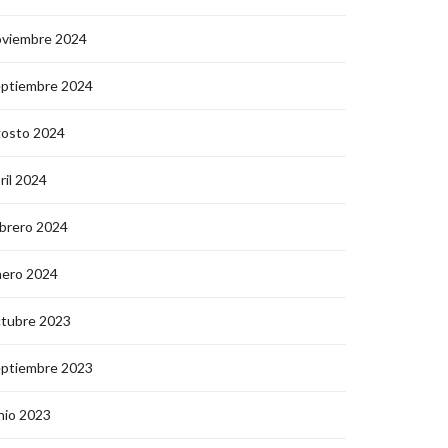
oviembre 2024
eptiembre 2024
gosto 2024
ril 2024
brero 2024
nero 2024
ctubre 2023
eptiembre 2023
nio 2023