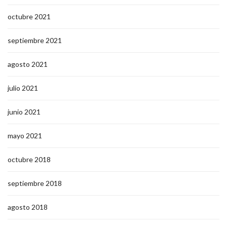
octubre 2021
septiembre 2021
agosto 2021
julio 2021
junio 2021
mayo 2021
octubre 2018
septiembre 2018
agosto 2018