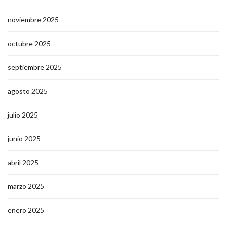
noviembre 2025
octubre 2025
septiembre 2025
agosto 2025
julio 2025
junio 2025
abril 2025
marzo 2025
enero 2025