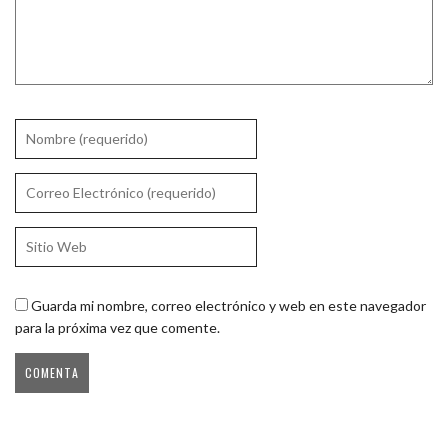
Guarda mi nombre, correo electrónico y web en este navegador
para la próxima vez que comente.