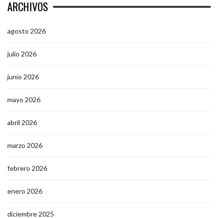
ARCHIVOS
agosto 2026
julio 2026
junio 2026
mayo 2026
abril 2026
marzo 2026
febrero 2026
enero 2026
diciembre 2025