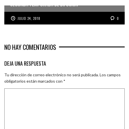
SEGUNDA TEMPORADA DE DIFUSIÓN
JULIO 24, 2018
0
NO HAY COMENTARIOS
DEJA UNA RESPUESTA
Tu dirección de correo electrónico no será publicada.
Los campos
obligatorios están marcados con
*