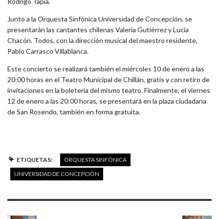
Rodrigo Tapia.
Junto a la Orquesta Sinfónica Universidad de Concepción, se
presentarán las cantantes chilenas Valeria Gutiérrez y Lucía
Chacón. Todos, con la dirección musical del maestro residente,
Pablo Carrasco Villablanca.
Este concierto se realizará también el miércoles 10 de enero a las
20:00 horas en el Teatro Municipal de Chillán, gratis y con retiro de
invitaciones en la boletería del mismo teatro. Finalmente, el viernes
12 de enero a las 20:00 horas, se presentará en la plaza ciudadana
de San Rosendo, también en forma gratuita.
ETIQUETAS:
ORQUESTA SINFÓNICA
UNIVERSIDAD DE CONCEPCIÓN