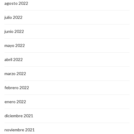
agosto 2022
julio 2022
junio 2022
mayo 2022
abril 2022
marzo 2022
febrero 2022
enero 2022
diciembre 2021
noviembre 2021