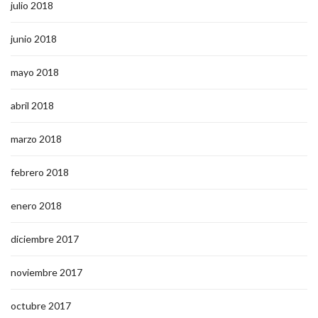
julio 2018
junio 2018
mayo 2018
abril 2018
marzo 2018
febrero 2018
enero 2018
diciembre 2017
noviembre 2017
octubre 2017