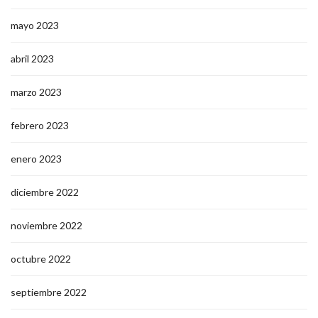
mayo 2023
abril 2023
marzo 2023
febrero 2023
enero 2023
diciembre 2022
noviembre 2022
octubre 2022
septiembre 2022