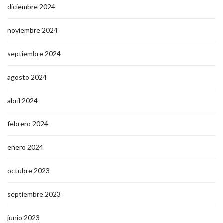
diciembre 2024
noviembre 2024
septiembre 2024
agosto 2024
abril 2024
febrero 2024
enero 2024
octubre 2023
septiembre 2023
junio 2023