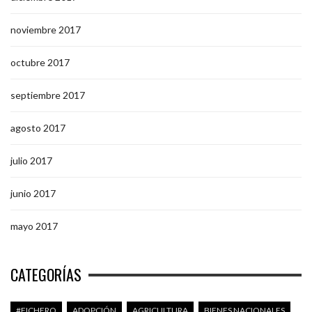
noviembre 2017
octubre 2017
septiembre 2017
agosto 2017
julio 2017
junio 2017
mayo 2017
CATEGORÍAS
#FICHERO
ADOPCIÓN
AGRICULTURA
BIENES NACIONALES