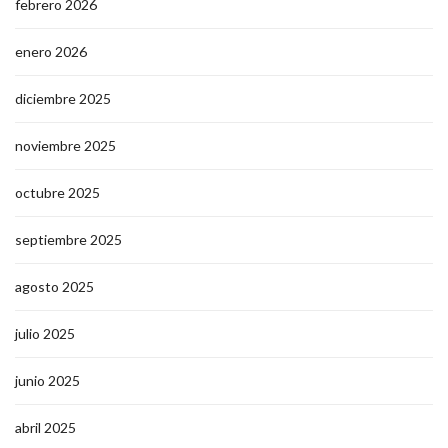
febrero 2026
enero 2026
diciembre 2025
noviembre 2025
octubre 2025
septiembre 2025
agosto 2025
julio 2025
junio 2025
abril 2025