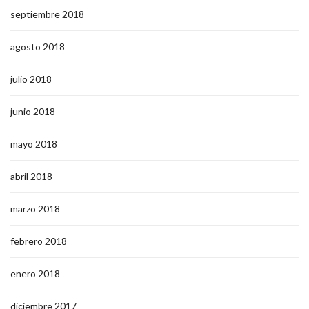
septiembre 2018
agosto 2018
julio 2018
junio 2018
mayo 2018
abril 2018
marzo 2018
febrero 2018
enero 2018
diciembre 2017