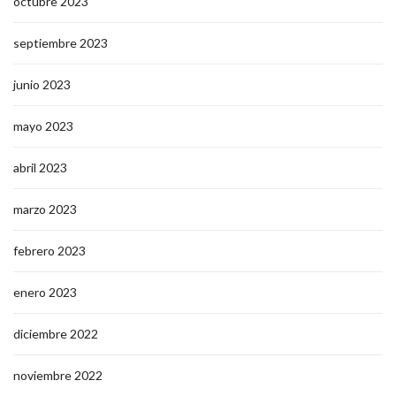
octubre 2023
septiembre 2023
junio 2023
mayo 2023
abril 2023
marzo 2023
febrero 2023
enero 2023
diciembre 2022
noviembre 2022