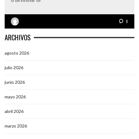
si de innovar se
0
ARCHIVOS
agosto 2026
julio 2026
junio 2026
mayo 2026
abril 2026
marzo 2026