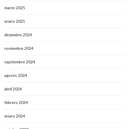
marzo 2025
enero 2025
diciembre 2024
noviembre 2024
septiembre 2024
agosto 2024
abril 2024
febrero 2024
enero 2024