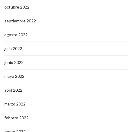
octubre 2022
septiembre 2022
agosto 2022
julio 2022
junio 2022
mayo 2022
abril 2022
marzo 2022
febrero 2022
enero 2022