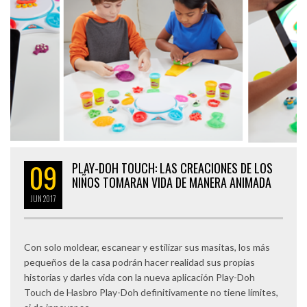
09
PLAY-DOH TOUCH: LAS CREACIONES DE LOS
NIÑOS TOMARAN VIDA DE MANERA ANIMADA
JUN
2017
Con solo moldear, escanear y estilizar sus masitas, los más
pequeños de la casa podrán hacer realidad sus propias
historias y darles vida con la nueva aplicación Play-Doh
Touch de Hasbro Play-Doh definitivamente no tiene límites,