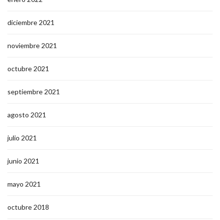
diciembre 2021
noviembre 2021
octubre 2021
septiembre 2021
agosto 2021
julio 2021
junio 2021
mayo 2021
octubre 2018