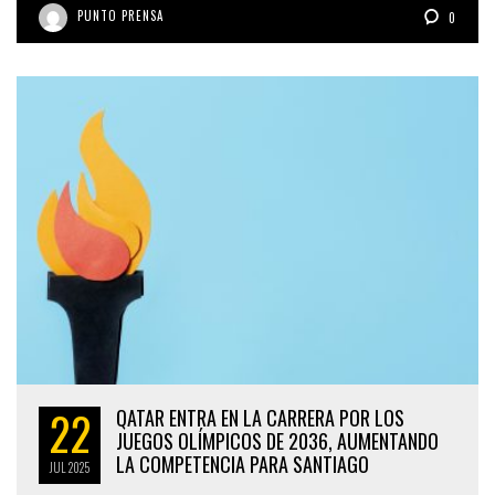
PUNTO PRENSA
0
22
QATAR ENTRA EN LA CARRERA POR LOS
JUEGOS OLÍMPICOS DE 2036, AUMENTANDO
LA COMPETENCIA PARA SANTIAGO
JUL
2025