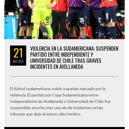
21
VIOLENCIA EN LA SUDAMERICANA: SUSPENDEN
PARTIDO ENTRE INDEPENDIENTE Y
UNIVERSIDAD DE CHILE TRAS GRAVES
AGO
2025
INCIDENTES EN AVELLANEDA
El fútbol sudamericano volvió a quedar marcado por la
violencia. El partido por Copa Sudamericana entre
Independiente de Avellaneda y Universidad de Chile fue
suspendido anoche tras una ola de incidentes en las
tribunas que dejó al menos diez heridos