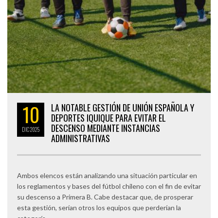
10
LA NOTABLE GESTIÓN DE UNIÓN ESPAÑOLA Y
DEPORTES IQUIQUE PARA EVITAR EL
DESCENSO MEDIANTE INSTANCIAS
DIC
2025
ADMINISTRATIVAS
Ambos elencos están analizando una situación particular en
los reglamentos y bases del fútbol chileno con el fin de evitar
su descenso a Primera B. Cabe destacar que, de prosperar
esta gestión, serían otros los equipos que perderían la