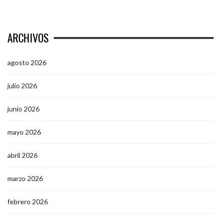
ARCHIVOS
agosto 2026
julio 2026
junio 2026
mayo 2026
abril 2026
marzo 2026
febrero 2026