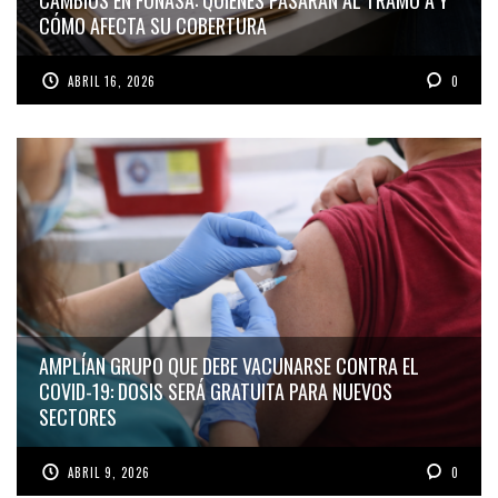
CÓMO AFECTA SU COBERTURA
ABRIL 16, 2026
0
AMPLÍAN GRUPO QUE DEBE VACUNARSE CONTRA EL
COVID-19: DOSIS SERÁ GRATUITA PARA NUEVOS
SECTORES
ABRIL 9, 2026
0