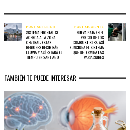
POST ANTERIOR
POST SIGUIENTE
SISTEMA FRONTAL SE
NUEVA BAJA EN EL
ACERCA A LA ZONA
PRECIO DE LOS
CENTRAL: ESTAS
COMBUSTIBLES: ASÍ
REGIONES RECIBIRÁN
FUNCIONA EL SISTEMA
LLUVIA Y ASÍ ESTARÁ EL
QUE DETERMINA LAS
TIEMPO EN SANTIAGO
VARIACIONES
TAMBIÉN TE PUEDE INTERESAR