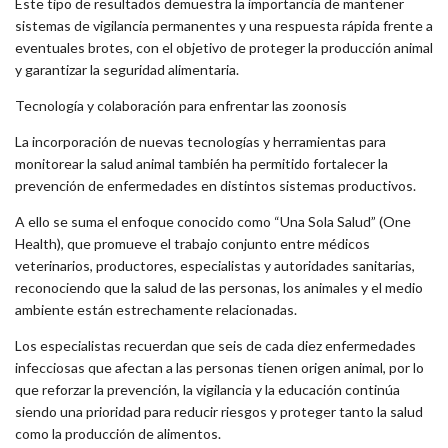
Este tipo de resultados demuestra la importancia de mantener
sistemas de vigilancia permanentes y una respuesta rápida frente a
eventuales brotes, con el objetivo de proteger la producción animal
y garantizar la seguridad alimentaria.
Tecnología y colaboración para enfrentar las zoonosis
La incorporación de nuevas tecnologías y herramientas para
monitorear la salud animal también ha permitido fortalecer la
prevención de enfermedades en distintos sistemas productivos.
A ello se suma el enfoque conocido como “Una Sola Salud” (One
Health), que promueve el trabajo conjunto entre médicos
veterinarios, productores, especialistas y autoridades sanitarias,
reconociendo que la salud de las personas, los animales y el medio
ambiente están estrechamente relacionadas.
Los especialistas recuerdan que seis de cada diez enfermedades
infecciosas que afectan a las personas tienen origen animal, por lo
que reforzar la prevención, la vigilancia y la educación continúa
siendo una prioridad para reducir riesgos y proteger tanto la salud
como la producción de alimentos.