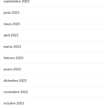
septiembre 2023
junio 2023
mayo 2023
abril 2023
marzo 2023
febrero 2023
enero 2023
diciembre 2022
noviembre 2022
octubre 2022