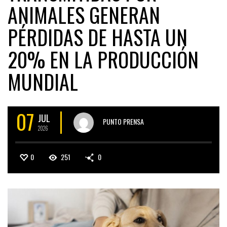
ANIMALES GENERAN
PÉRDIDAS DE HASTA UN
20% EN LA PRODUCCIÓN
MUNDIAL
07
JUL
PUNTO PRENSA
2026
0
251
0