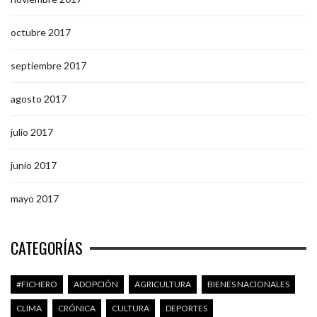
octubre 2017
septiembre 2017
agosto 2017
julio 2017
junio 2017
mayo 2017
CATEGORÍAS
#FICHERO
ADOPCIÓN
AGRICULTURA
BIENES NACIONALES
CLIMA
CRÓNICA
CULTURA
DEPORTES