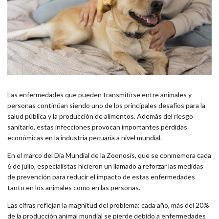
Las enfermedades que pueden transmitirse entre animales y
personas continúan siendo uno de los principales desafíos para la
salud pública y la producción de alimentos. Además del riesgo
sanitario, estas infecciones provocan importantes pérdidas
económicas en la industria pecuaria a nivel mundial.
En el marco del Día Mundial de la Zoonosis, que se conmemora cada
6 de julio, especialistas hicieron un llamado a reforzar las medidas
de prevención para reducir el impacto de estas enfermedades
tanto en los animales como en las personas.
Las cifras reflejan la magnitud del problema: cada año, más del 20%
de la producción animal mundial se pierde debido a enfermedades