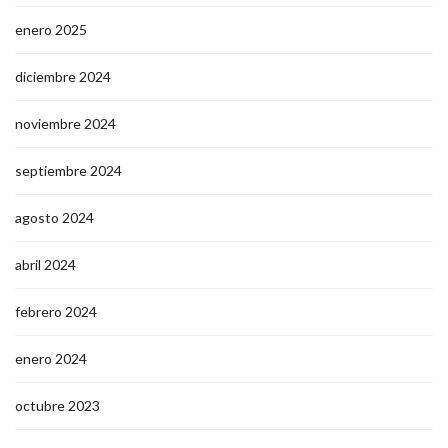
enero 2025
diciembre 2024
noviembre 2024
septiembre 2024
agosto 2024
abril 2024
febrero 2024
enero 2024
octubre 2023