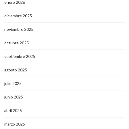
enero 2026
diciembre 2025
noviembre 2025
octubre 2025
septiembre 2025
agosto 2025
julio 2025
junio 2025
abril 2025
marzo 2025