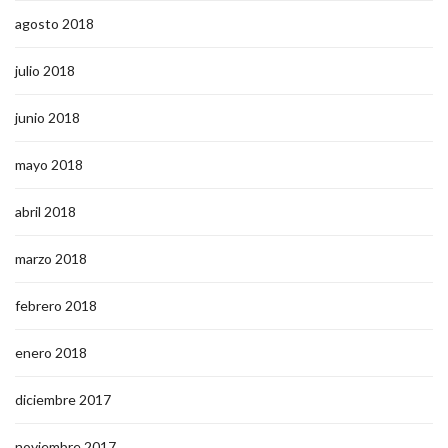
agosto 2018
julio 2018
junio 2018
mayo 2018
abril 2018
marzo 2018
febrero 2018
enero 2018
diciembre 2017
noviembre 2017