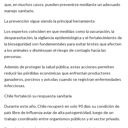
que, en muchos casos, pueden prevenirse mediante un adecuado
manejo sanitario.
La prevención sigue siendo la principal herramienta
Los expertos coinciden en que medidas como la vacunación, la
desparasitación, la vigilancia epidemiológica y el fortalecimiento de
la bioseguridad son fundamentales para evitar brotes que afecten
a los animales y disminuyan el riesgo de contagio hacia las
personas.
Además de proteger la salud pública, estas acciones permiten
reducir las pérdidas económicas que enfrentan productores
ganaderos, porcinos y avícolas cuando se registran enfermedades
infecciosas.
Chile fortaleció su respuesta sanitaria
Durante este año, Chile recuperó en solo 90 días su condición de
país libre de influenza aviar de alta patogenicidad, luego de un
trabajo coordinado entre organismos públicos y el sector privado.