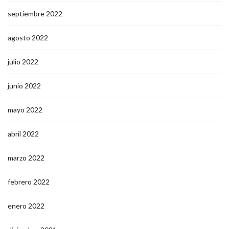
septiembre 2022
agosto 2022
julio 2022
junio 2022
mayo 2022
abril 2022
marzo 2022
febrero 2022
enero 2022