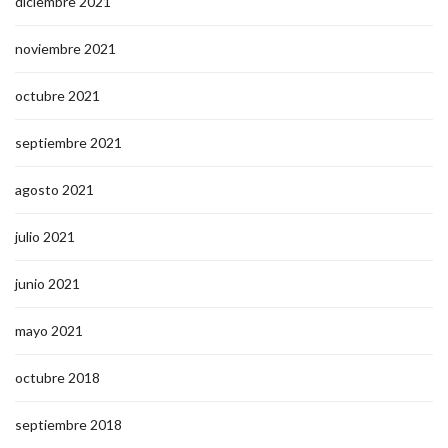
diciembre 2021
noviembre 2021
octubre 2021
septiembre 2021
agosto 2021
julio 2021
junio 2021
mayo 2021
octubre 2018
septiembre 2018