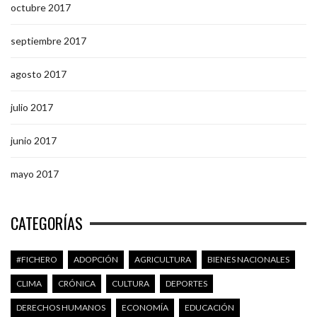
octubre 2017
septiembre 2017
agosto 2017
julio 2017
junio 2017
mayo 2017
CATEGORÍAS
#FICHERO
ADOPCIÓN
AGRICULTURA
BIENES NACIONALES
CLIMA
CRÓNICA
CULTURA
DEPORTES
DERECHOS HUMANOS
ECONOMÍA
EDUCACIÓN