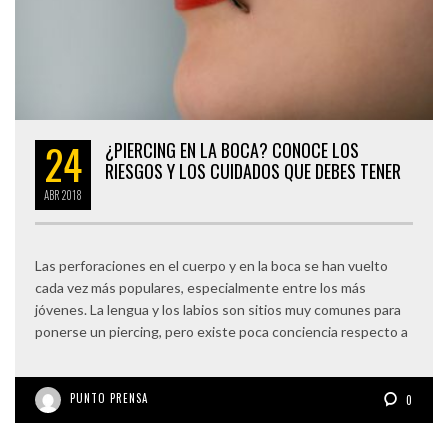
24
¿PIERCING EN LA BOCA? CONOCE LOS
RIESGOS Y LOS CUIDADOS QUE DEBES TENER
ABR
2018
Las perforaciones en el cuerpo y en la boca se han vuelto
cada vez más populares, especialmente entre los más
jóvenes. La lengua y los labios son sitios muy comunes para
ponerse un piercing, pero existe poca conciencia respecto a
PUNTO PRENSA
0