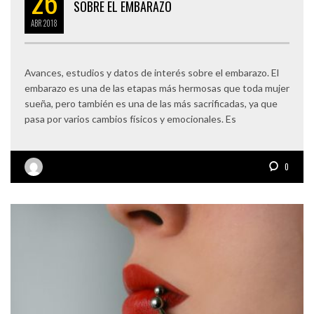
26
SOBRE EL EMBARAZO
ABR
2018
Avances, estudios y datos de interés sobre el embarazo. El
embarazo es una de las etapas más hermosas que toda mujer
sueña, pero también es una de las más sacrificadas, ya que
pasa por varios cambios físicos y emocionales. Es
0