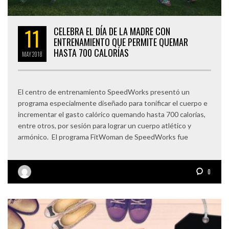
11
CELEBRA EL DÍA DE LA MADRE CON
ENTRENAMIENTO QUE PERMITE QUEMAR
HASTA 700 CALORÍAS
MAY
2018
El centro de entrenamiento SpeedWorks presentó un
programa especialmente diseñado para tonificar el cuerpo e
incrementar el gasto calórico quemando hasta 700 calorías,
entre otros, por sesión para lograr un cuerpo atlético y
armónico. El programa FitWoman de SpeedWorks fue
0