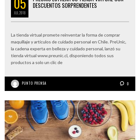
05
DESCUENTOS SORPRENDENTES
JUL
2018
La tienda virtual promete reinventar la forma de comprar
maquillaje y artículos de cuidado personal en Chile. PreUnic,
la cadena experta en belleza y cuidado personal, lanzó su
tienda virtual www.preunic.cl, disponiendo todos sus
productos a solo un clic de
PUNTO PRENSA
0