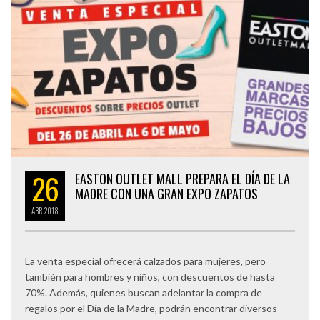
26
EASTON OUTLET MALL PREPARA EL DÍA DE LA
MADRE CON UNA GRAN EXPO ZAPATOS
ABR
2018
La venta especial ofrecerá calzados para mujeres, pero
también para hombres y niños, con descuentos de hasta
70%. Además, quienes buscan adelantar la compra de
regalos por el Día de la Madre, podrán encontrar diversos