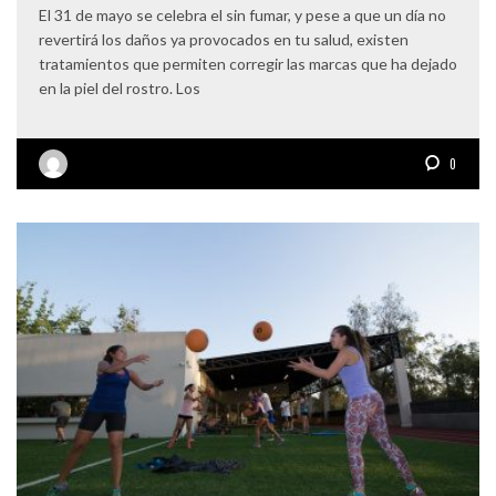
El 31 de mayo se celebra el sin fumar, y pese a que un día no
revertirá los daños ya provocados en tu salud, existen
tratamientos que permiten corregir las marcas que ha dejado
en la piel del rostro. Los
0