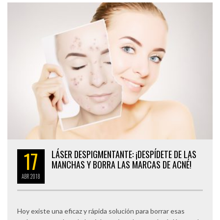
17
LÁSER DESPIGMENTANTE: ¡DESPÍDETE DE LAS
MANCHAS Y BORRA LAS MARCAS DE ACNÉ!
ABR
2018
Hoy existe una eficaz y rápida solución para borrar esas