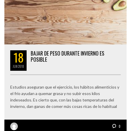
18
BAJAR DE PESO DURANTE INVIERNO ES
POSIBLE
JUN
2018
Estudios aseguran que el ejercicio, los hábitos alimenticios y
el frío ayudan a quemar grasa y no subir esos kilos
indeseados. Es cierto que, con las bajas temperaturas del
invierno, dan ganas de comer más cosas ricas de lo habitual
0