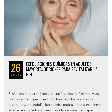
26
EXFOLIACIONES QUÍMICAS EN ADULTOS
MAYORES: OPCIONES PARA REVITALIZAR LA
PIEL
MAR
2025
Si sientes que tu piel necesita un impulso de frescura y las
cremas antienvejecimiento no han dado los resultados
esperados, una exfoliación química podría ser una excelente
alternativa. Este tratamiento ayuda a eliminar las capas