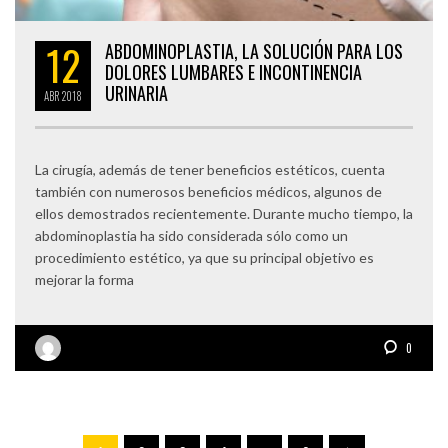
12
ABDOMINOPLASTIA, LA SOLUCIÓN PARA LOS
DOLORES LUMBARES E INCONTINENCIA
URINARIA
ABR
2018
La cirugía, además de tener beneficios estéticos, cuenta
también con numerosos beneficios médicos, algunos de
ellos demostrados recientemente. Durante mucho tiempo, la
abdominoplastia ha sido considerada sólo como un
procedimiento estético, ya que su principal objetivo es
mejorar la forma
0