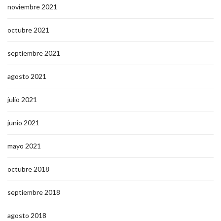
noviembre 2021
octubre 2021
septiembre 2021
agosto 2021
julio 2021
junio 2021
mayo 2021
octubre 2018
septiembre 2018
agosto 2018