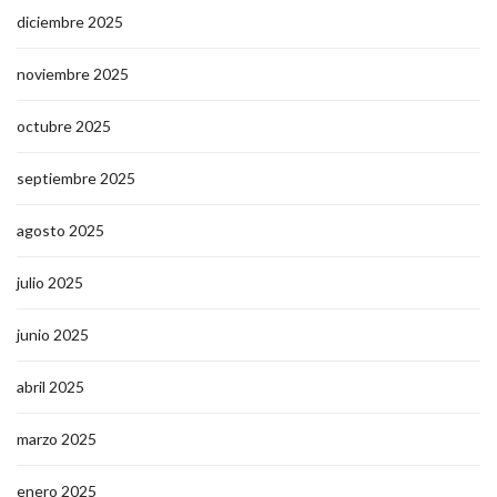
diciembre 2025
noviembre 2025
octubre 2025
septiembre 2025
agosto 2025
julio 2025
junio 2025
abril 2025
marzo 2025
enero 2025