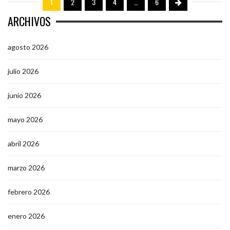
1
2
3
4
…
6
ARCHIVOS
agosto 2026
julio 2026
junio 2026
mayo 2026
abril 2026
marzo 2026
febrero 2026
enero 2026