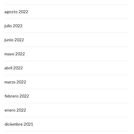
agosto 2022
julio 2022
junio 2022
mayo 2022
abril 2022
marzo 2022
febrero 2022
enero 2022
diciembre 2021