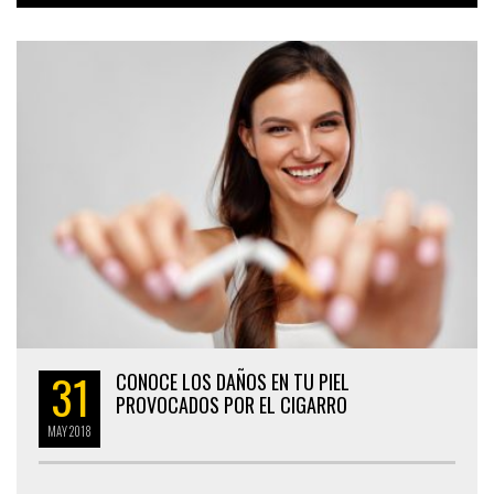
31
CONOCE LOS DAÑOS EN TU PIEL
PROVOCADOS POR EL CIGARRO
MAY
2018