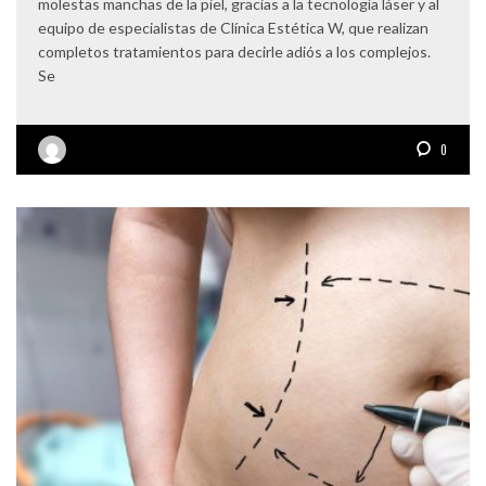
molestas manchas de la piel, gracias a la tecnología láser y al
equipo de especialistas de Clínica Estética W, que realizan
completos tratamientos para decirle adiós a los complejos.
Se
0