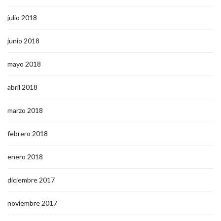
julio 2018
junio 2018
mayo 2018
abril 2018
marzo 2018
febrero 2018
enero 2018
diciembre 2017
noviembre 2017