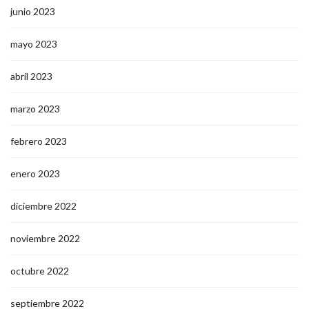
junio 2023
mayo 2023
abril 2023
marzo 2023
febrero 2023
enero 2023
diciembre 2022
noviembre 2022
octubre 2022
septiembre 2022