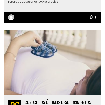
regalos y accesorios sobre precios
0
CONOCE LOS ÚLTIMOS DESCUBRIMIENTOS