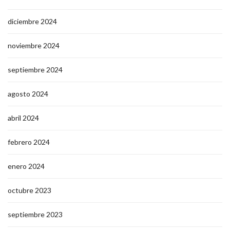
diciembre 2024
noviembre 2024
septiembre 2024
agosto 2024
abril 2024
febrero 2024
enero 2024
octubre 2023
septiembre 2023