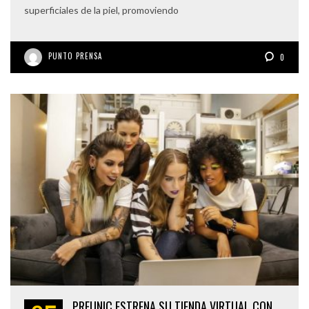
superficiales de la piel, promoviendo
PUNTO PRENSA
0
PREUNIC ESTRENA SU TIENDA VIRTUAL CON