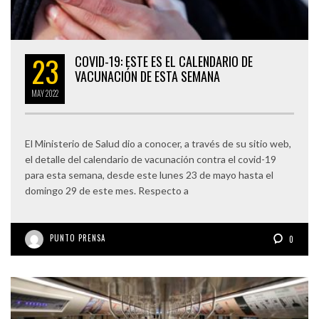
23
COVID-19: ESTE ES EL CALENDARIO DE
VACUNACIÓN DE ESTA SEMANA
MAY
2022
El Ministerio de Salud dio a conocer, a través de su sitio web,
el detalle del calendario de vacunación contra el covid-19
para esta semana, desde este lunes 23 de mayo hasta el
domingo 29 de este mes. Respecto a
PUNTO PRENSA
0