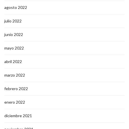
agosto 2022
julio 2022
junio 2022
mayo 2022
abril 2022
marzo 2022
febrero 2022
enero 2022
diciembre 2021