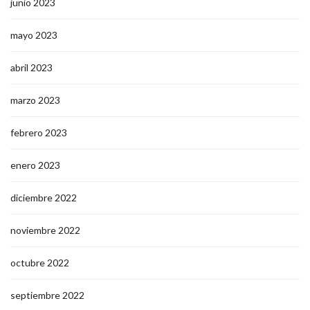
junio 2023
mayo 2023
abril 2023
marzo 2023
febrero 2023
enero 2023
diciembre 2022
noviembre 2022
octubre 2022
septiembre 2022