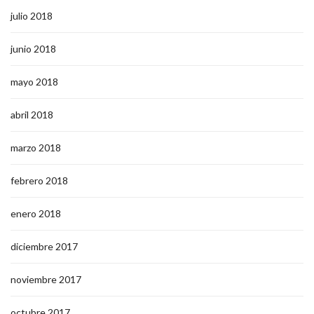
julio 2018
junio 2018
mayo 2018
abril 2018
marzo 2018
febrero 2018
enero 2018
diciembre 2017
noviembre 2017
octubre 2017