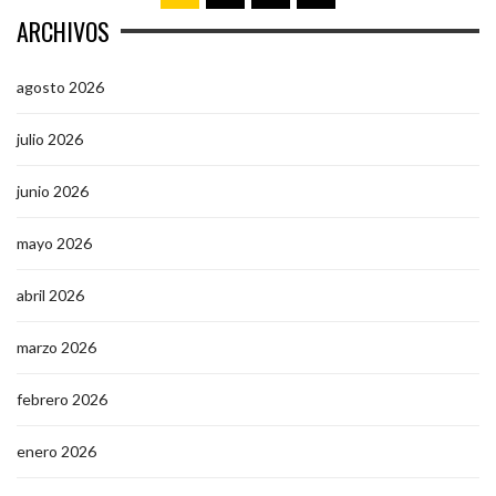
ARCHIVOS
agosto 2026
julio 2026
junio 2026
mayo 2026
abril 2026
marzo 2026
febrero 2026
enero 2026