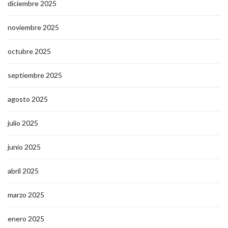
diciembre 2025
noviembre 2025
octubre 2025
septiembre 2025
agosto 2025
julio 2025
junio 2025
abril 2025
marzo 2025
enero 2025