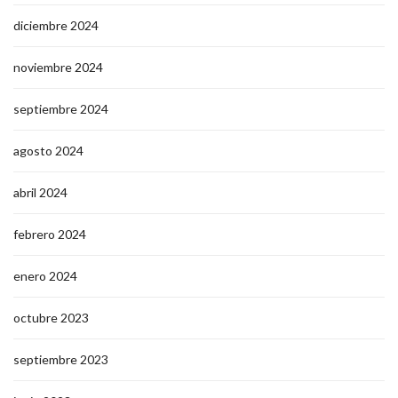
diciembre 2024
noviembre 2024
septiembre 2024
agosto 2024
abril 2024
febrero 2024
enero 2024
octubre 2023
septiembre 2023