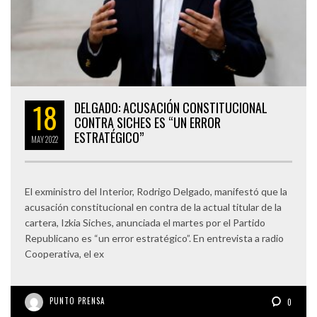
18
DELGADO: ACUSACIÓN CONSTITUCIONAL
CONTRA SICHES ES “UN ERROR
ESTRATÉGICO”
MAY
2022
El exministro del Interior, Rodrigo Delgado, manifestó que la
acusación constitucional en contra de la actual titular de la
cartera, Izkia Siches, anunciada el martes por el Partido
Republicano es “un error estratégico”. En entrevista a radio
Cooperativa, el ex
PUNTO PRENSA
0