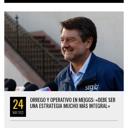
24
ORREGO Y OPERATIVO EN MEIGGS: «DEBE SER
UNA ESTRATEGIA MUCHO MÁS INTEGRAL»
MAY
2022