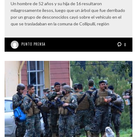
Un hombre de 52 años y su hija de 16 resultaron
milagrosamente ilesos, luego que un árbol que fue derribado
por un grupo de desconocidos cayó sobre el vehículo en el
que se trasladaban en la comuna de Collipulli, región
PUNTO PRENSA
0