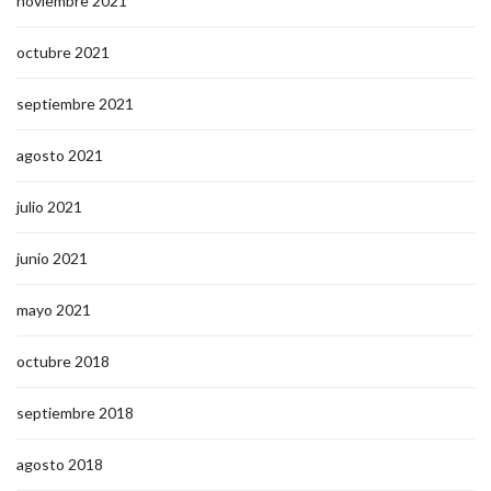
noviembre 2021
octubre 2021
septiembre 2021
agosto 2021
julio 2021
junio 2021
mayo 2021
octubre 2018
septiembre 2018
agosto 2018