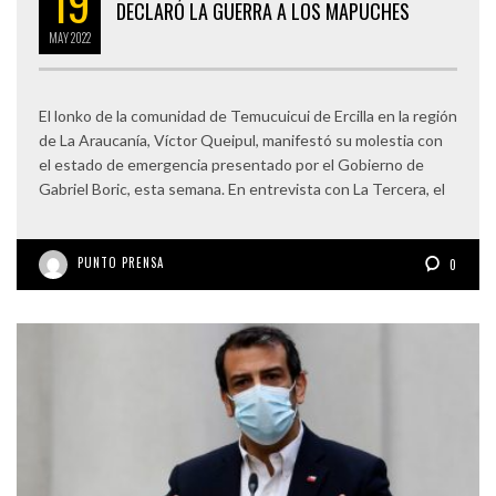
19
DECLARÓ LA GUERRA A LOS MAPUCHES
MAY
2022
El lonko de la comunidad de Temucuicui de Ercilla en la región
de La Araucanía, Víctor Queipul, manifestó su molestia con
el estado de emergencia presentado por el Gobierno de
Gabriel Boric, esta semana. En entrevista con La Tercera, el
PUNTO PRENSA
0