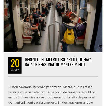
20
GERENTE DEL METRO DESCARTÓ QUE HAYA
BAJA DE PERSONAL DE MANTENIMIENTO
MAY
2022
Rubén Alvarado, gerente general del Metro, que las fallas
técnicas que han afectado al servicio de transporte público
en los últimos días no se produjeron por la falta de personal
de mantenimiento en la empresa. En declaraciones a radio