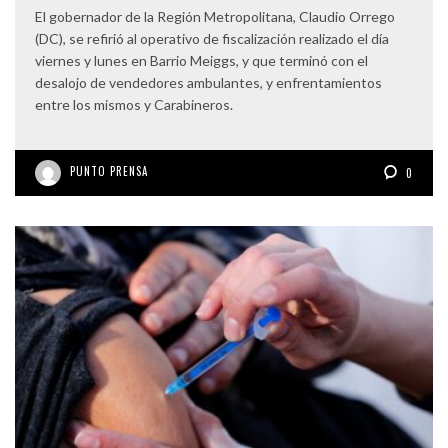
El gobernador de la Región Metropolitana, Claudio Orrego
(DC), se refirió al operativo de fiscalización realizado el día
viernes y lunes en Barrio Meiggs, y que terminó con el
desalojo de vendedores ambulantes, y enfrentamientos
entre los mismos y Carabineros.
PUNTO PRENSA
0