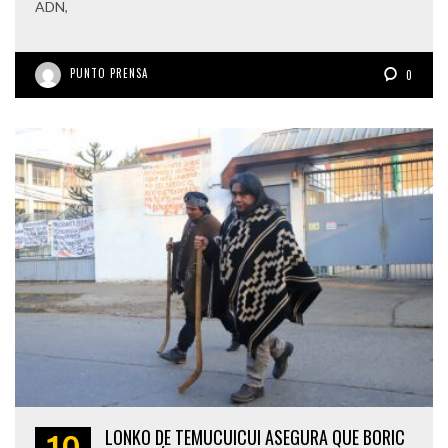
ADN,
PUNTO PRENSA
0
LONKO DE TEMUCUICUI ASEGURA QUE BORIC