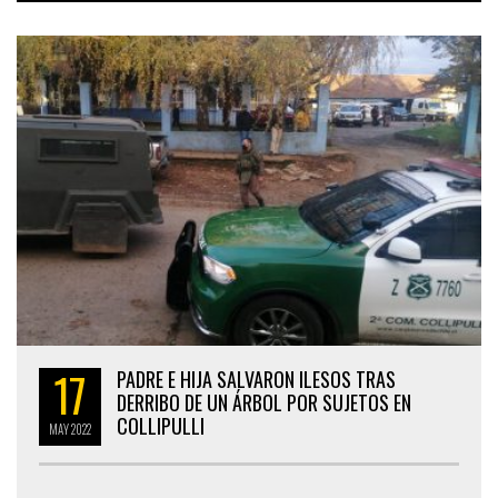
17
PADRE E HIJA SALVARON ILESOS TRAS
DERRIBO DE UN ÁRBOL POR SUJETOS EN
COLLIPULLI
MAY
2022