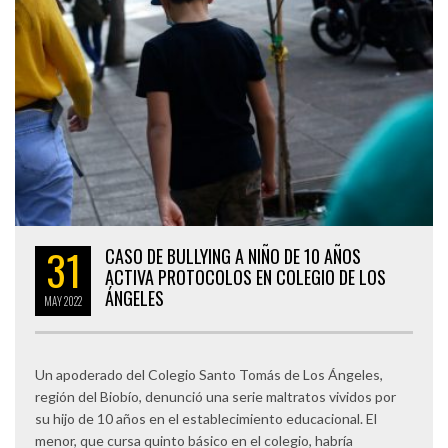
31
CASO DE BULLYING A NIÑO DE 10 AÑOS
ACTIVA PROTOCOLOS EN COLEGIO DE LOS
ÁNGELES
MAY
2022
Un apoderado del Colegio Santo Tomás de Los Ángeles,
región del Biobío, denunció una serie maltratos vividos por
su hijo de 10 años en el establecimiento educacional. El
menor, que cursa quinto básico en el colegio, habría