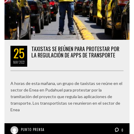
25
TAXISTAS SE REÚNEN PARA PROTESTAR POR
LA REGULACIÓN DE APPS DE TRANSPORTE
MAY
2022
A horas de esta mañana, un grupo de taxistas se reúne en el
sector de Enea en Pudahuel para protestar por la
tramitación del proyecto que regula las aplicaciones de
transporte. Los transportistas se reunieron en el sector de
Enea
PUNTO PRENSA
0