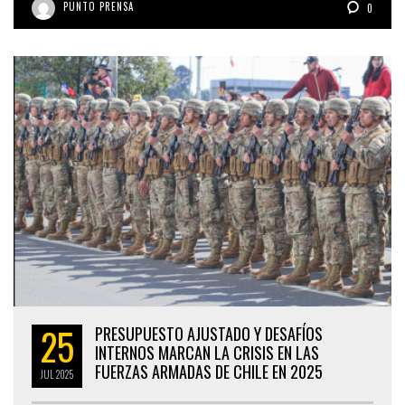
PUNTO PRENSA
0
25
PRESUPUESTO AJUSTADO Y DESAFÍOS
INTERNOS MARCAN LA CRISIS EN LAS
FUERZAS ARMADAS DE CHILE EN 2025
JUL
2025