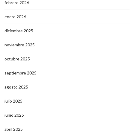
febrero 2026
enero 2026
diciembre 2025
noviembre 2025
octubre 2025
septiembre 2025
agosto 2025
julio 2025
junio 2025
abril 2025