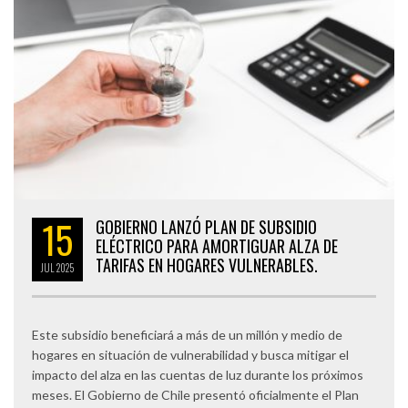
15
GOBIERNO LANZÓ PLAN DE SUBSIDIO
ELÉCTRICO PARA AMORTIGUAR ALZA DE
TARIFAS EN HOGARES VULNERABLES.
JUL
2025
Este subsidio beneficiará a más de un millón y medio de
hogares en situación de vulnerabilidad y busca mitigar el
impacto del alza en las cuentas de luz durante los próximos
meses. El Gobierno de Chile presentó oficialmente el Plan