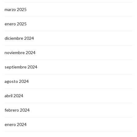
marzo 2025
enero 2025
diciembre 2024
noviembre 2024
septiembre 2024
agosto 2024
abril 2024
febrero 2024
enero 2024