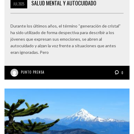
SALUD MENTAL Y AUTOCUIDADO
JUL
2025
Durante los últimos años, el término “generación de cristal”
ha sido utilizado de forma despectiva para describir a los
jóvenes que expresan sus emociones, se abren al
autocuidado y alzan la voz frente a situaciones que antes
eran ignoradas. Pero
PUNTO PRENSA
0