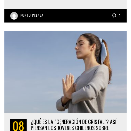
PUNTO PRENSA
0
08
¿QUÉ ES LA “GENERACIÓN DE CRISTAL”? ASÍ
PIENSAN LOS JÓVENES CHILENOS SOBRE