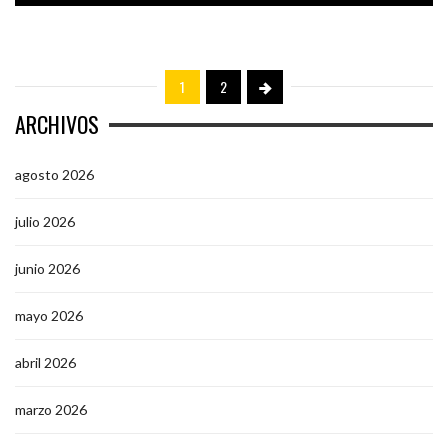
1
2
ARCHIVOS
agosto 2026
julio 2026
junio 2026
mayo 2026
abril 2026
marzo 2026