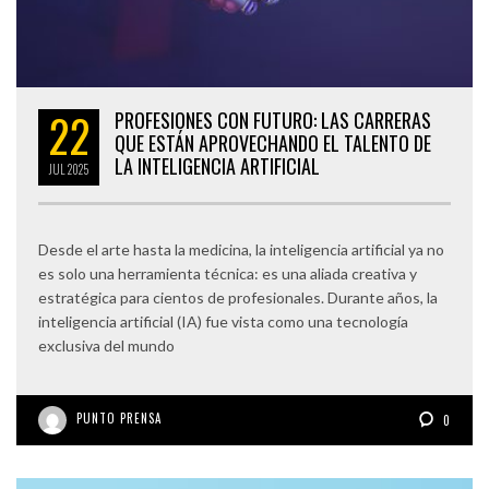
22
PROFESIONES CON FUTURO: LAS CARRERAS
QUE ESTÁN APROVECHANDO EL TALENTO DE
LA INTELIGENCIA ARTIFICIAL
JUL
2025
Desde el arte hasta la medicina, la inteligencia artificial ya no
es solo una herramienta técnica: es una aliada creativa y
estratégica para cientos de profesionales. Durante años, la
inteligencia artificial (IA) fue vista como una tecnología
exclusiva del mundo
PUNTO PRENSA
0