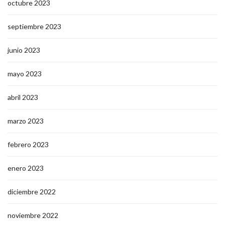
octubre 2023
septiembre 2023
junio 2023
mayo 2023
abril 2023
marzo 2023
febrero 2023
enero 2023
diciembre 2022
noviembre 2022