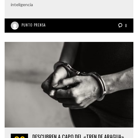
inteligencia
PUNTO PRENSA
0
DESCUBREN A CAPO DEL «TREN DE ARAGUA»