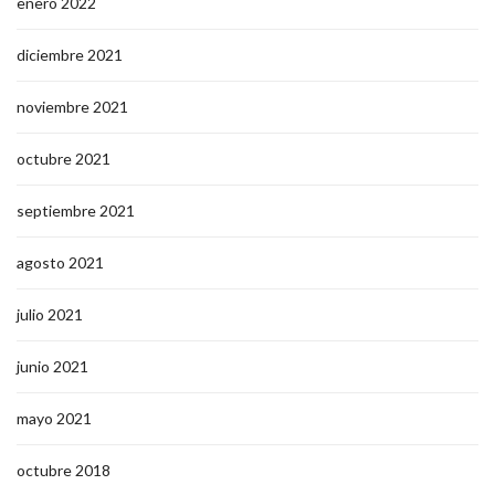
enero 2022
diciembre 2021
noviembre 2021
octubre 2021
septiembre 2021
agosto 2021
julio 2021
junio 2021
mayo 2021
octubre 2018