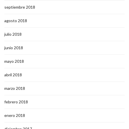
septiembre 2018
agosto 2018
julio 2018
junio 2018
mayo 2018
abril 2018
marzo 2018
febrero 2018
enero 2018
diciembre 2017