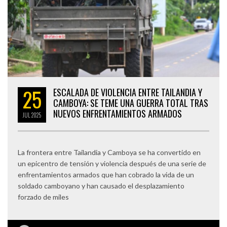
25
ESCALADA DE VIOLENCIA ENTRE TAILANDIA Y
CAMBOYA: SE TEME UNA GUERRA TOTAL TRAS
NUEVOS ENFRENTAMIENTOS ARMADOS
JUL
2025
La frontera entre Tailandia y Camboya se ha convertido en
un epicentro de tensión y violencia después de una serie de
enfrentamientos armados que han cobrado la vida de un
soldado camboyano y han causado el desplazamiento
forzado de miles