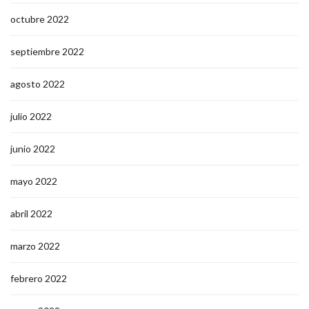
octubre 2022
septiembre 2022
agosto 2022
julio 2022
junio 2022
mayo 2022
abril 2022
marzo 2022
febrero 2022