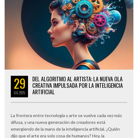
29
DEL ALGORITMO AL ARTISTA: LA NUEVA OLA
CREATIVA IMPULSADA POR LA INTELIGENCIA
ARTIFICIAL
JUL
2025
La frontera entre tecnología y arte se vuelve cada vez más
difusa, y una nueva generación de creadores está
emergiendo de la mano de la inteligencia artificial. ¿Quién
dijo que el arte era solo cosa de humanos? Hoy, la