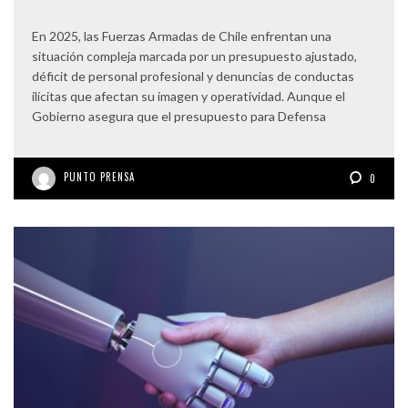
En 2025, las Fuerzas Armadas de Chile enfrentan una
situación compleja marcada por un presupuesto ajustado,
déficit de personal profesional y denuncias de conductas
ilícitas que afectan su imagen y operatividad. Aunque el
Gobierno asegura que el presupuesto para Defensa
PUNTO PRENSA
0