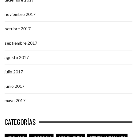
noviembre 2017
octubre 2017
septiembre 2017
agosto 2017
julio 2017
junio 2017
mayo 2017
CATEGORÍAS