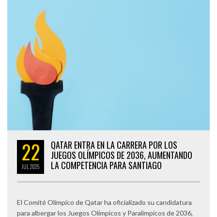
22
QATAR ENTRA EN LA CARRERA POR LOS
JUEGOS OLÍMPICOS DE 2036, AUMENTANDO
LA COMPETENCIA PARA SANTIAGO
JUL
2025
El Comité Olímpico de Qatar ha oficializado su candidatura
para albergar los Juegos Olímpicos y Paralímpicos de 2036,