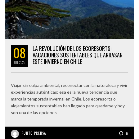
08
LA REVOLUCIÓN DE LOS ECORESORTS:
VACACIONES SUSTENTABLES QUE ARRASAN
ESTE INVIERNO EN CHILE
JUL
2025
Viajar sin culpa ambiental, reconectar con la naturaleza y vivir
experiencias auténticas: esa es la nueva tendencia que
marca la temporada invernal en Chile. Los ecoresorts o
alojamientos sustentables han llegado para quedarse y hoy
son una de las opciones
PUNTO PRENSA
0