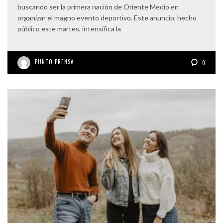
buscando ser la primera nación de Oriente Medio en
organizar el magno evento deportivo. Este anuncio, hecho
público este martes, intensifica la
PUNTO PRENSA
0