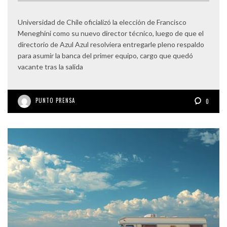
Universidad de Chile oficializó la elección de Francisco
Meneghini como su nuevo director técnico, luego de que el
directorio de Azul Azul resolviera entregarle pleno respaldo
para asumir la banca del primer equipo, cargo que quedó
vacante tras la salida
PUNTO PRENSA
0