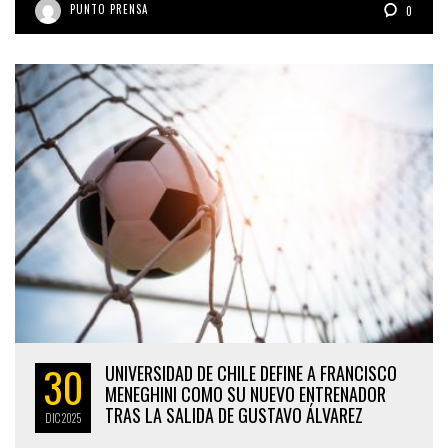
PUNTO PRENSA
0
30
UNIVERSIDAD DE CHILE DEFINE A FRANCISCO
MENEGHINI COMO SU NUEVO ENTRENADOR
TRAS LA SALIDA DE GUSTAVO ÁLVAREZ
DIC
2025