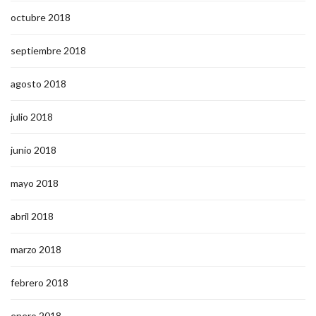
octubre 2018
septiembre 2018
agosto 2018
julio 2018
junio 2018
mayo 2018
abril 2018
marzo 2018
febrero 2018
enero 2018