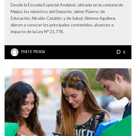
Desde la Escuela Especial Andalué, ubicada en la comuna de
Maipú, los ministros del Deporte, Jaime Pizarro; de
Educación, Nicolás Cataldo; y de Salud, Ximena Aguilera,
dieron a conocer los principales contenidos, alcances e
impacto de la Ley N° 21.778,
PUNTO PRENSA
0