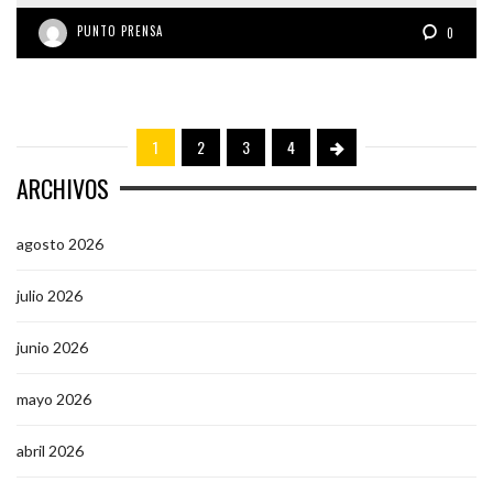
PUNTO PRENSA
0
1
2
3
4
ARCHIVOS
agosto 2026
julio 2026
junio 2026
mayo 2026
abril 2026