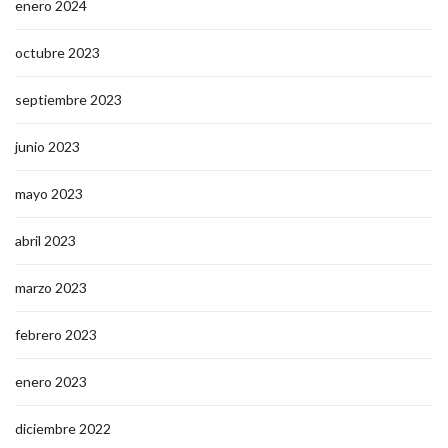
enero 2024
octubre 2023
septiembre 2023
junio 2023
mayo 2023
abril 2023
marzo 2023
febrero 2023
enero 2023
diciembre 2022