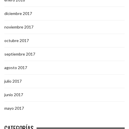
diciembre 2017
noviembre 2017
octubre 2017
septiembre 2017
agosto 2017
julio 2017
junio 2017
mayo 2017
CATEGORÍAS