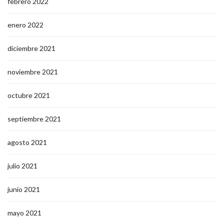
febrero 2022
enero 2022
diciembre 2021
noviembre 2021
octubre 2021
septiembre 2021
agosto 2021
julio 2021
junio 2021
mayo 2021