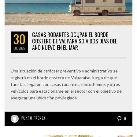
30
CASAS RODANTES OCUPAN EL BORDE
COSTERO DE VALPARAÍSO A DOS DÍAS DEL
AÑO NUEVO EN EL MAR
DIC
2025
Una situación de carácter preventivo y administrativo se
registró en el borde costero de Valparaíso, luego de que
turistas llegaran con casas rodantes, motorhomes y otros
vehículos para estacionarse en el sector con el objetivo de
asegurar una ubicación privilegiada
PUNTO PRENSA
0