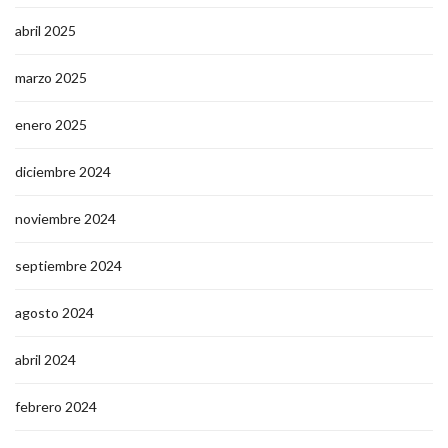
abril 2025
marzo 2025
enero 2025
diciembre 2024
noviembre 2024
septiembre 2024
agosto 2024
abril 2024
febrero 2024