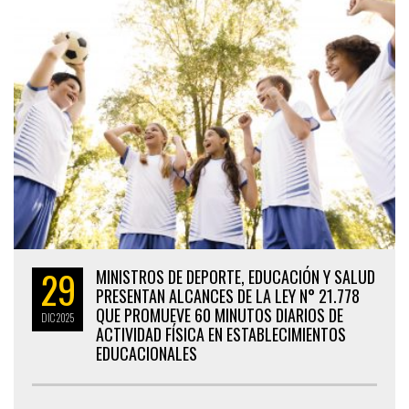
29
MINISTROS DE DEPORTE, EDUCACIÓN Y SALUD
PRESENTAN ALCANCES DE LA LEY N° 21.778
QUE PROMUEVE 60 MINUTOS DIARIOS DE
DIC
2025
ACTIVIDAD FÍSICA EN ESTABLECIMIENTOS
EDUCACIONALES