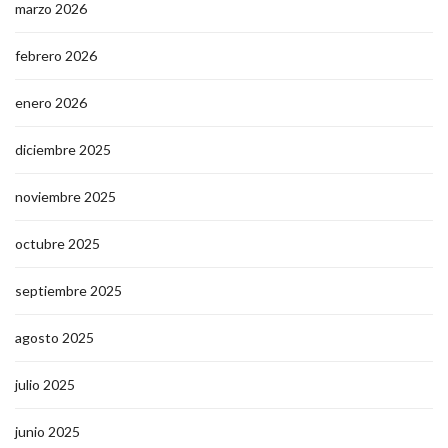
marzo 2026
febrero 2026
enero 2026
diciembre 2025
noviembre 2025
octubre 2025
septiembre 2025
agosto 2025
julio 2025
junio 2025