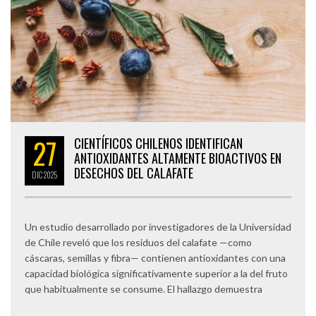
27
CIENTÍFICOS CHILENOS IDENTIFICAN
ANTIOXIDANTES ALTAMENTE BIOACTIVOS EN
DESECHOS DEL CALAFATE
DIC
2025
Un estudio desarrollado por investigadores de la Universidad
de Chile reveló que los residuos del calafate —como
cáscaras, semillas y fibra— contienen antioxidantes con una
capacidad biológica significativamente superior a la del fruto
que habitualmente se consume. El hallazgo demuestra