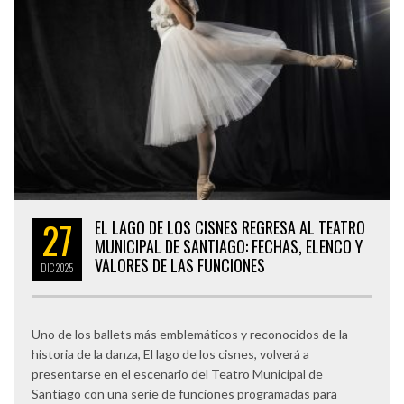
27
EL LAGO DE LOS CISNES REGRESA AL TEATRO
MUNICIPAL DE SANTIAGO: FECHAS, ELENCO Y
VALORES DE LAS FUNCIONES
DIC
2025
Uno de los ballets más emblemáticos y reconocidos de la
historia de la danza, El lago de los cisnes, volverá a
presentarse en el escenario del Teatro Municipal de
Santiago con una serie de funciones programadas para