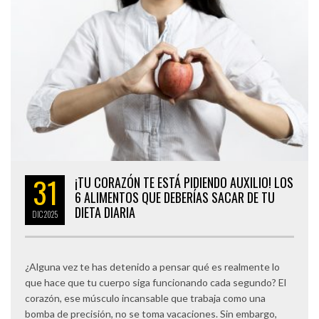
31
¡TU CORAZÓN TE ESTÁ PIDIENDO AUXILIO! LOS
6 ALIMENTOS QUE DEBERÍAS SACAR DE TU
DIETA DIARIA
DIC
2025
¿Alguna vez te has detenido a pensar qué es realmente lo
que hace que tu cuerpo siga funcionando cada segundo? El
corazón, ese músculo incansable que trabaja como una
bomba de precisión, no se toma vacaciones. Sin embargo,