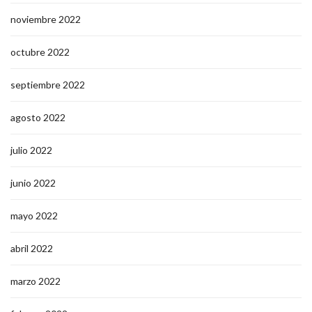
noviembre 2022
octubre 2022
septiembre 2022
agosto 2022
julio 2022
junio 2022
mayo 2022
abril 2022
marzo 2022