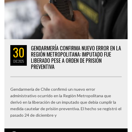
30
GENDARMERÍA CONFIRMA NUEVO ERROR EN LA
REGIÓN METROPOLITANA: IMPUTADO FUE
LIBERADO PESE A ORDEN DE PRISIÓN
DIC
2025
PREVENTIVA
Gendarmería de Chile confirmó un nuevo error
administrativo ocurrido en la Región Metropolitana que
derivó en la liberación de un imputado que debía cumplir la
medida cautelar de prisión preventiva. El hecho se registró el
pasado 24 de diciembre y