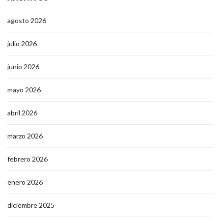
agosto 2026
julio 2026
junio 2026
mayo 2026
abril 2026
marzo 2026
febrero 2026
enero 2026
diciembre 2025