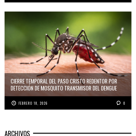
CIERRE TEMPORAL DEL PASO CRISTO REDENTOR POR
DETECCIÓN DE MOSQUITO TRANSMISOR DEL DENGUE
FEBRERO 18, 2026
0
ARCHIVOS