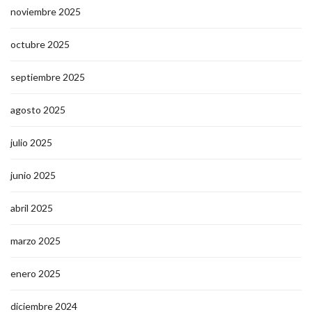
noviembre 2025
octubre 2025
septiembre 2025
agosto 2025
julio 2025
junio 2025
abril 2025
marzo 2025
enero 2025
diciembre 2024