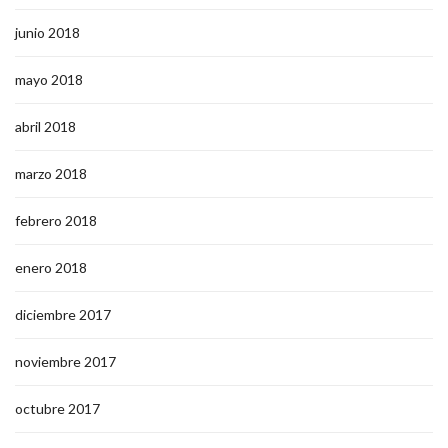
junio 2018
mayo 2018
abril 2018
marzo 2018
febrero 2018
enero 2018
diciembre 2017
noviembre 2017
octubre 2017