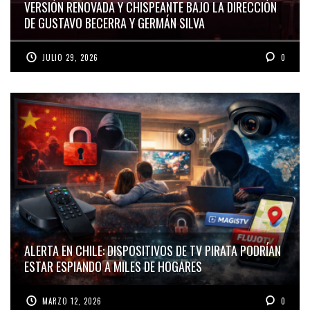
VERSIÓN RENOVADA Y CHISPEANTE BAJO LA DIRECCIÓN
DE GUSTAVO BECERRA Y GERMÁN SILVA
JULIO 29, 2026
0
ALERTA EN CHILE: DISPOSITIVOS DE TV PIRATA PODRÍAN
ESTAR ESPIANDO A MILES DE HOGARES
MARZO 12, 2026
0