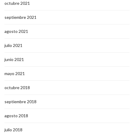
octubre 2021
septiembre 2021
agosto 2021
julio 2021
junio 2021
mayo 2021
octubre 2018
septiembre 2018
agosto 2018
julio 2018