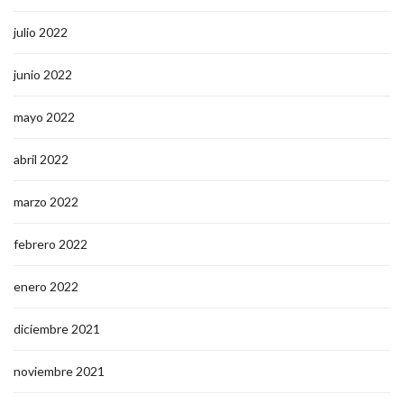
julio 2022
junio 2022
mayo 2022
abril 2022
marzo 2022
febrero 2022
enero 2022
diciembre 2021
noviembre 2021