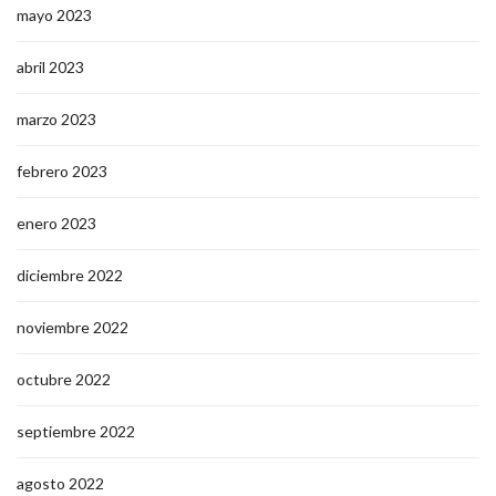
mayo 2023
abril 2023
marzo 2023
febrero 2023
enero 2023
diciembre 2022
noviembre 2022
octubre 2022
septiembre 2022
agosto 2022