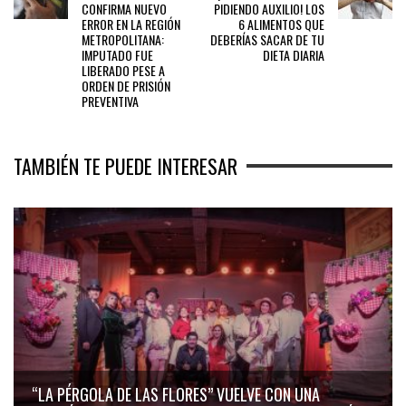
CONFIRMA NUEVO
PIDIENDO AUXILIO! LOS
ERROR EN LA REGIÓN
6 ALIMENTOS QUE
METROPOLITANA:
DEBERÍAS SACAR DE TU
IMPUTADO FUE
DIETA DIARIA
LIBERADO PESE A
ORDEN DE PRISIÓN
PREVENTIVA
TAMBIÉN TE PUEDE INTERESAR
“LA PÉRGOLA DE LAS FLORES” VUELVE CON UNA