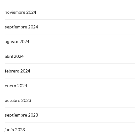
noviembre 2024
septiembre 2024
agosto 2024
abril 2024
febrero 2024
enero 2024
octubre 2023
septiembre 2023
junio 2023