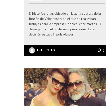
El histórico lugar, ubicado en la zona costera de la
Región de Valparaíso y en el que se realizaban
trabajos para la empresa Codelco, este martes 31
de mayo inició el fin de sus operaciones. Esta
decisión estuvo impulsada por
PUNTO PRENSA
0