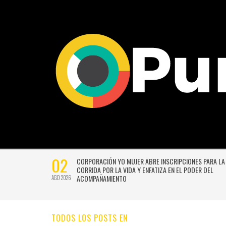
02
CTIVIDADES
CORPORACIÓN YO MUJER ABRE INSCRIPCIONES PARA LA
CORRIDA POR LA VIDA Y ENFATIZA EN EL PODER DEL
ACOMPAÑAMIENTO
AGO 2026
TODOS LOS POSTS EN