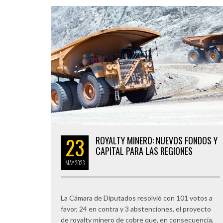
23
ROYALTY MINERO: NUEVOS FONDOS Y
CAPITAL PARA LAS REGIONES
MAY
2023
La Cámara de Diputados resolvió con 101 votos a
favor, 24 en contra y 3 abstenciones, el proyecto
de royalty minero de cobre que, en consecuencia,