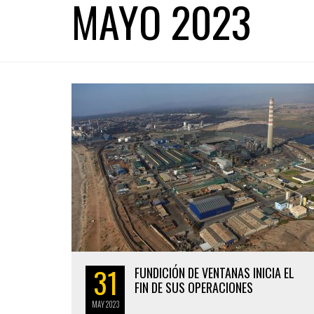
MAYO 2023
31
FUNDICIÓN DE VENTANAS INICIA EL
FIN DE SUS OPERACIONES
MAY
2023