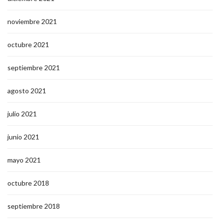
noviembre 2021
octubre 2021
septiembre 2021
agosto 2021
julio 2021
junio 2021
mayo 2021
octubre 2018
septiembre 2018