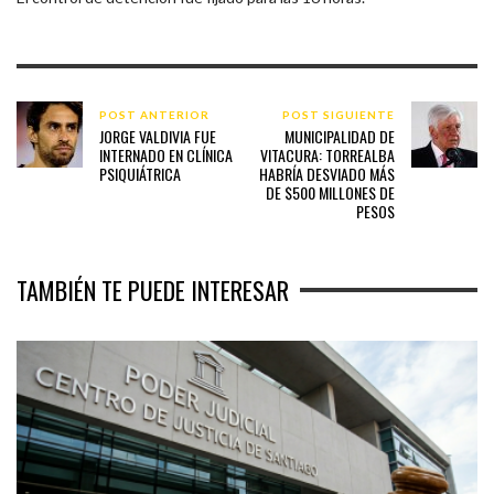
POST ANTERIOR
POST SIGUIENTE
JORGE VALDIVIA FUE
MUNICIPALIDAD DE
INTERNADO EN CLÍNICA
VITACURA: TORREALBA
PSIQUIÁTRICA
HABRÍA DESVIADO MÁS
DE $500 MILLONES DE
PESOS
TAMBIÉN TE PUEDE INTERESAR