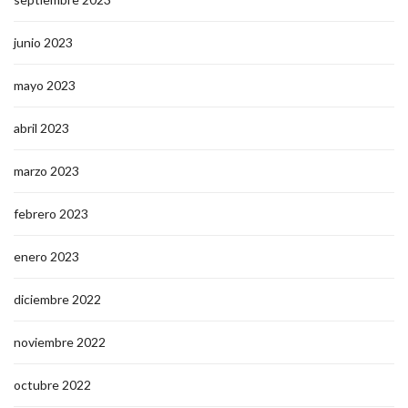
junio 2023
mayo 2023
abril 2023
marzo 2023
febrero 2023
enero 2023
diciembre 2022
noviembre 2022
octubre 2022