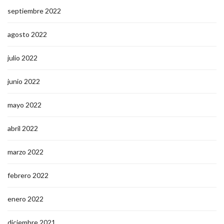
septiembre 2022
agosto 2022
julio 2022
junio 2022
mayo 2022
abril 2022
marzo 2022
febrero 2022
enero 2022
diciembre 2021