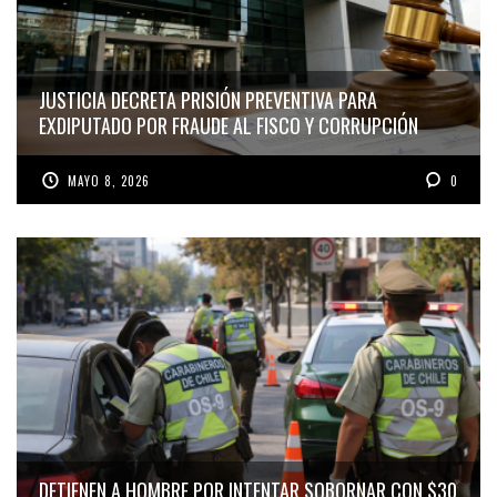
JUSTICIA DECRETA PRISIÓN PREVENTIVA PARA
EXDIPUTADO POR FRAUDE AL FISCO Y CORRUPCIÓN
MAYO 8, 2026
0
DETIENEN A HOMBRE POR INTENTAR SOBORNAR CON $30