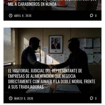
MIL A CARABINEROS EN ÑUÑOA
ABRIL 9, 2026
0
EL HISTORIAL JUDICIAL DEL REPRESENTANTE DE
EMPRESAS DE ALIMENTACIÓN QUE NEGOCIA
DIRECTAMENTE CON JUNAEB Y LA DOBLE MORAL FRENTE
A SUS TRABAJADORAS
MARZO 5, 2026
0