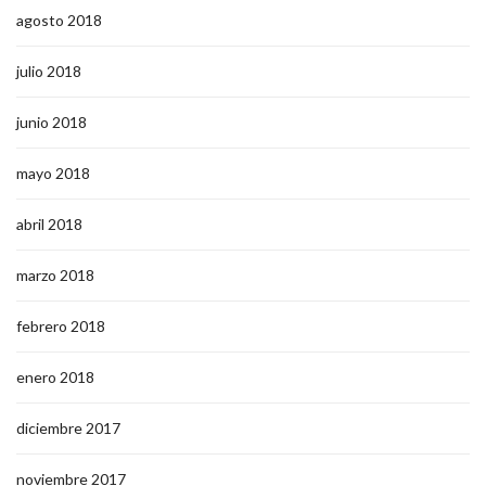
agosto 2018
julio 2018
junio 2018
mayo 2018
abril 2018
marzo 2018
febrero 2018
enero 2018
diciembre 2017
noviembre 2017