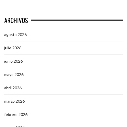
ARCHIVOS
agosto 2026
julio 2026
junio 2026
mayo 2026
abril 2026
marzo 2026
febrero 2026