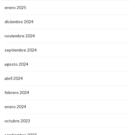
enero 2025
diciembre 2024
noviembre 2024
septiembre 2024
agosto 2024
abril 2024
febrero 2024
enero 2024
octubre 2023
septiembre 2023