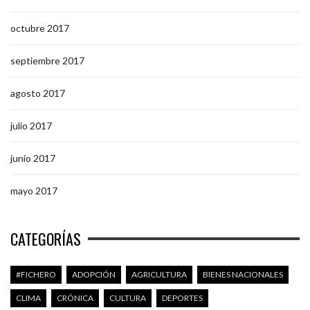
octubre 2017
septiembre 2017
agosto 2017
julio 2017
junio 2017
mayo 2017
CATEGORÍAS
#FICHERO
ADOPCIÓN
AGRICULTURA
BIENES NACIONALES
CLIMA
CRÓNICA
CULTURA
DEPORTES