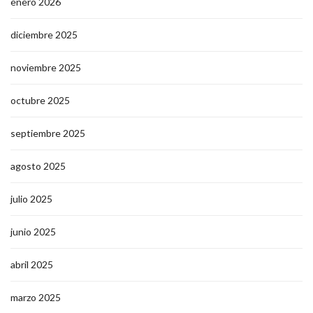
enero 2026
diciembre 2025
noviembre 2025
octubre 2025
septiembre 2025
agosto 2025
julio 2025
junio 2025
abril 2025
marzo 2025