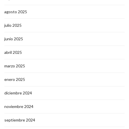
agosto 2025
julio 2025
junio 2025
abril 2025
marzo 2025
enero 2025
diciembre 2024
noviembre 2024
septiembre 2024