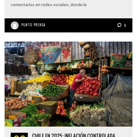
comentarios en redes sociales, donde la
PUNTO PRENSA
0
CHILE EN 2025: INFLACIÓN CONTROLADA