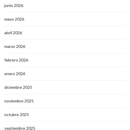
junio 2026
mayo 2026
abril 2026
marzo 2026
febrero 2026
enero 2026
diciembre 2025
noviembre 2025
octubre 2025
septiembre 2025