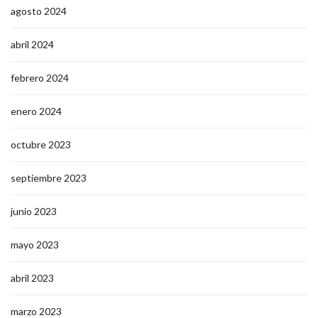
agosto 2024
abril 2024
febrero 2024
enero 2024
octubre 2023
septiembre 2023
junio 2023
mayo 2023
abril 2023
marzo 2023