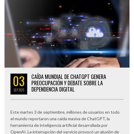
03
CAÍDA MUNDIAL DE CHATGPT GENERA
PREOCUPACIÓN Y DEBATE SOBRE LA
DEPENDENCIA DIGITAL
SEP
2025
Este martes 3 de septiembre, millones de usuarios en todo
el mundo reportaron una caída masiva de ChatGPT, la
herramienta de inteligencia artificial desarrollada por
OpenAI. La interrupción del servicio provocó un aluvión de