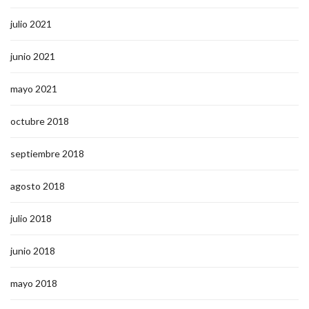
julio 2021
junio 2021
mayo 2021
octubre 2018
septiembre 2018
agosto 2018
julio 2018
junio 2018
mayo 2018