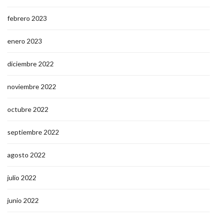
febrero 2023
enero 2023
diciembre 2022
noviembre 2022
octubre 2022
septiembre 2022
agosto 2022
julio 2022
junio 2022