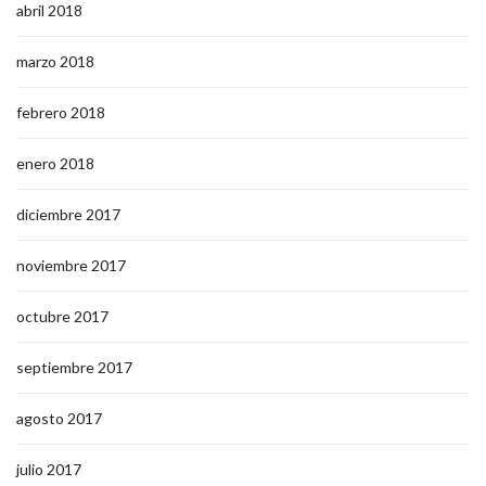
abril 2018
marzo 2018
febrero 2018
enero 2018
diciembre 2017
noviembre 2017
octubre 2017
septiembre 2017
agosto 2017
julio 2017