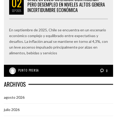
02
PERO DESEMPLEO EN NIVELES ALTOS GENERA
INCERTIDUMBRE ECONÓMICA
SEP
2025
En septiembre de 2025, Chile se encuentra en un escenario
económico complejo y equilibrado entre expectativas y
desafíos. La inflación anual se mantiene en torno al 4,3%, con
un leve ascenso impulsado principalmente por alzas en
alimentos, bebidas y servicios
PUNTO PRENSA
0
ARCHIVOS
agosto 2026
julio 2026