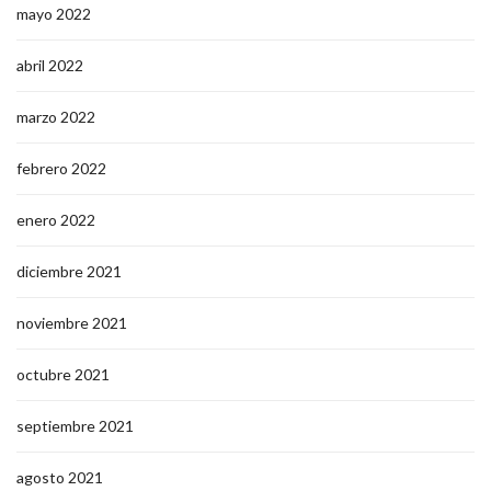
mayo 2022
abril 2022
marzo 2022
febrero 2022
enero 2022
diciembre 2021
noviembre 2021
octubre 2021
septiembre 2021
agosto 2021