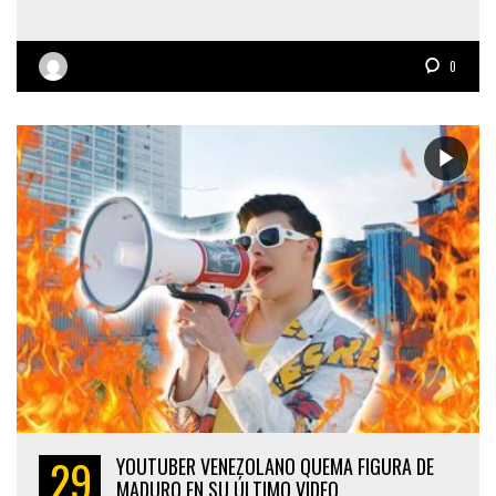
0
29
YOUTUBER VENEZOLANO QUEMA FIGURA DE
MADURO EN SU ÚLTIMO VIDEO