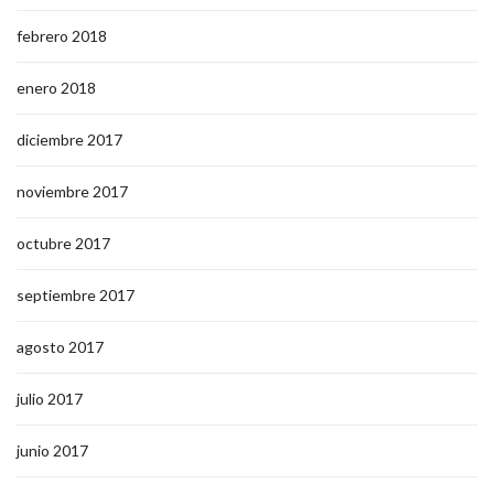
febrero 2018
enero 2018
diciembre 2017
noviembre 2017
octubre 2017
septiembre 2017
agosto 2017
julio 2017
junio 2017