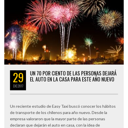
29
UN 70 POR CIENTO DE LAS PERSONAS DEJARÁ
EL AUTO EN LA CASA PARA ESTE AÑO NUEVO
DIC
2017
Un reciente estudio de Easy Taxi buscó conocer los hábitos
de transporte de los chilenos para año nuevo. Desde la
empresa valoraron que la mayor parte de las personas
declaran que dejarán el auto en casa, con la idea de