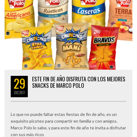
29
ESTE FIN DE AÑO DISFRUTA CON LOS MEJORES
SNACKS DE MARCO POLO
DIC
2017
Lo que no puede faltar estas fiestas de fin de año, es un
exquisito picoteo para compartir en familia y con amigos.
Marco Polo lo sabe, y para este fin de año te invita a disfrutar
con sus más ricos