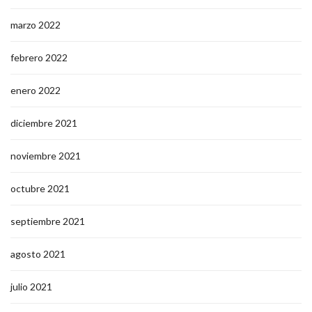
marzo 2022
febrero 2022
enero 2022
diciembre 2021
noviembre 2021
octubre 2021
septiembre 2021
agosto 2021
julio 2021