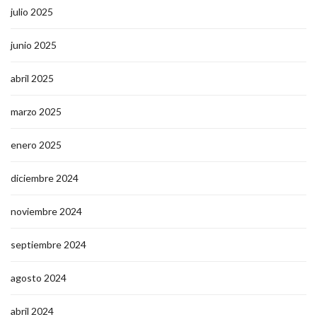
julio 2025
junio 2025
abril 2025
marzo 2025
enero 2025
diciembre 2024
noviembre 2024
septiembre 2024
agosto 2024
abril 2024