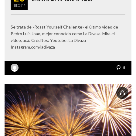
DIC
2017
Se trata de «Roast Yourself Challenge» el último video de
Pedro Luis Joao, mejor conocido como La Divaza. Mira el
video, acá: Créditos: Youtube: La Divaza
Instagram.com/ladivaza
0