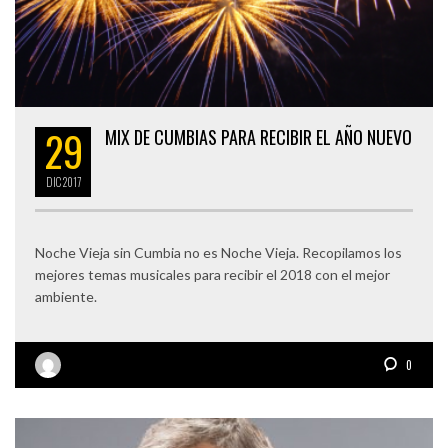
29
MIX DE CUMBIAS PARA RECIBIR EL AÑO NUEVO
DIC
2017
Noche Vieja sin Cumbia no es Noche Vieja. Recopilamos los
mejores temas musicales para recibir el 2018 con el mejor
ambiente.
0