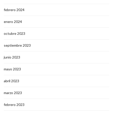
febrero 2024
enero 2024
octubre 2023
septiembre 2023
junio 2023
mayo 2023
abril 2023
marzo 2023
febrero 2023