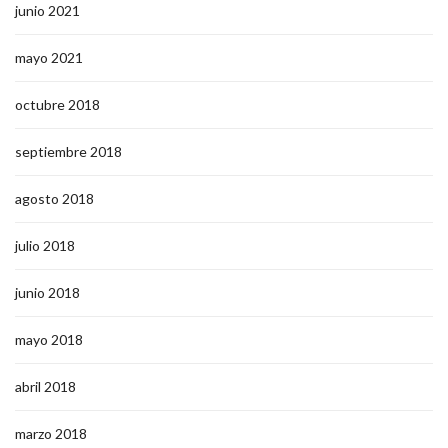
junio 2021
mayo 2021
octubre 2018
septiembre 2018
agosto 2018
julio 2018
junio 2018
mayo 2018
abril 2018
marzo 2018