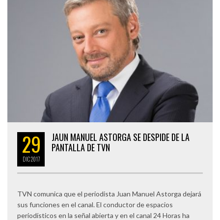
29
JAUN MANUEL ASTORGA SE DESPIDE DE LA
PANTALLA DE TVN
DIC
2017
TVN comunica que el periodista Juan Manuel Astorga dejará
sus funciones en el canal. El conductor de espacios
periodísticos en la señal abierta y en el canal 24 Horas ha