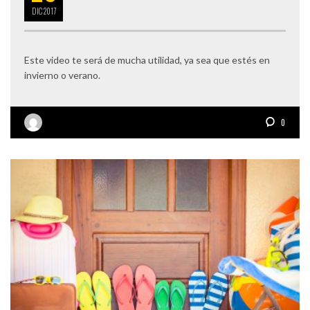
DIC
2017
Este video te será de mucha utilidad, ya sea que estés en
invierno o verano.
0