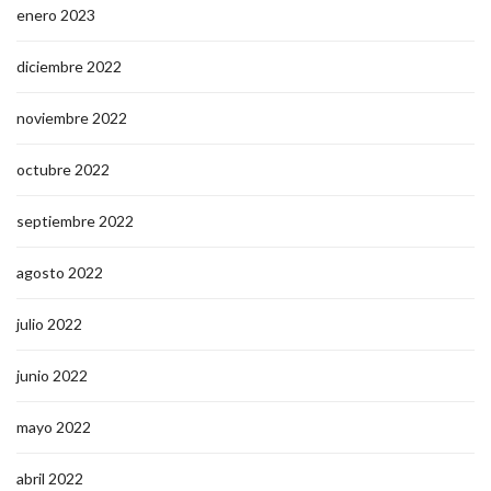
enero 2023
diciembre 2022
noviembre 2022
octubre 2022
septiembre 2022
agosto 2022
julio 2022
junio 2022
mayo 2022
abril 2022