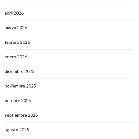
abril 2026
marzo 2026
febrero 2026
enero 2026
diciembre 2025
noviembre 2025
octubre 2025
septiembre 2025
agosto 2025