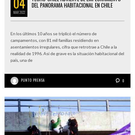
04
DEL PANORAMA HABITACIONAL EN CHILE
MAR
2022
En los últimos 10 años se triplicó el número de
campamentos, con 81 mil familias residiendo en
asentamientos irregulares, cifra que retrotrae a Chile a la
realidad de 1996. Así de grave es la situación habitacional del
país, una de
PUNTO PRENSA
0