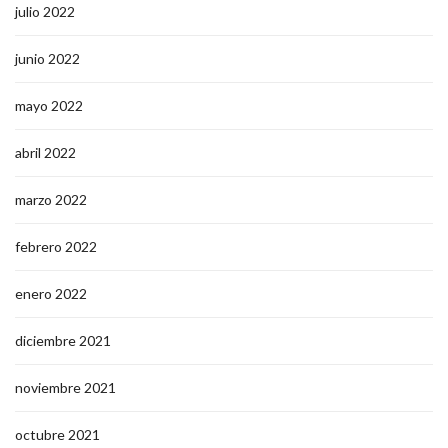
julio 2022
junio 2022
mayo 2022
abril 2022
marzo 2022
febrero 2022
enero 2022
diciembre 2021
noviembre 2021
octubre 2021