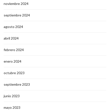
noviembre 2024
septiembre 2024
agosto 2024
abril 2024
febrero 2024
enero 2024
octubre 2023
septiembre 2023
junio 2023
mayo 2023