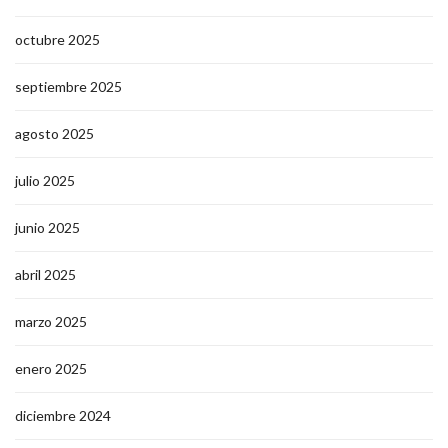
octubre 2025
septiembre 2025
agosto 2025
julio 2025
junio 2025
abril 2025
marzo 2025
enero 2025
diciembre 2024