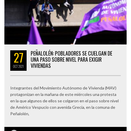
27
PEÑALOLÉN: POBLADORES SE CUELGAN DE
UNA PASO SOBRE NIVEL PARA EXIGIR
VIVIENDAS
OCT
2021
Integrantes del Movimiento Autónomo de Vivienda (MAV)
protagonizan en la mañana de este miércoles una protesta
en la que algunos de ellos se colgaron en el paso sobre nivel
de Américo Vespucio con avenida Grecia, en la comuna de
Peñalolén,