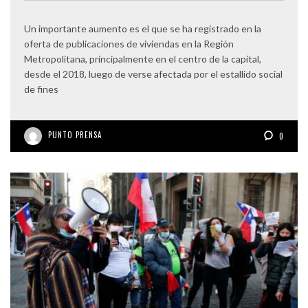
Un importante aumento es el que se ha registrado en la
oferta de publicaciones de viviendas en la Región
Metropolitana, principalmente en el centro de la capital,
desde el 2018, luego de verse afectada por el estallido social
de fines
PUNTO PRENSA
0