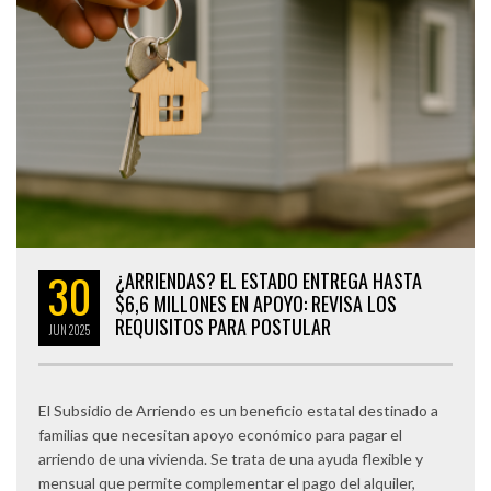
30
¿ARRIENDAS? EL ESTADO ENTREGA HASTA
$6,6 MILLONES EN APOYO: REVISA LOS
REQUISITOS PARA POSTULAR
JUN
2025
El Subsidio de Arriendo es un beneficio estatal destinado a
familias que necesitan apoyo económico para pagar el
arriendo de una vivienda. Se trata de una ayuda flexible y
mensual que permite complementar el pago del alquiler,