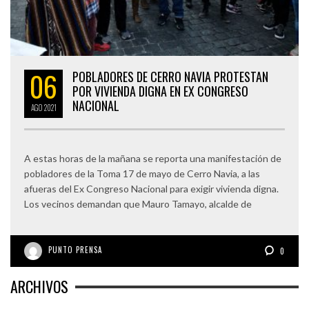
06
POBLADORES DE CERRO NAVIA PROTESTAN
POR VIVIENDA DIGNA EN EX CONGRESO
NACIONAL
AGO
2021
A estas horas de la mañana se reporta una manifestación de
pobladores de la Toma 17 de mayo de Cerro Navia, a las
afueras del Ex Congreso Nacional para exigir vivienda digna.
Los vecinos demandan que Mauro Tamayo, alcalde de
PUNTO PRENSA
0
ARCHIVOS