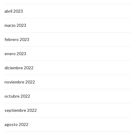
abril 2023
marzo 2023
febrero 2023
enero 2023
diciembre 2022
noviembre 2022
octubre 2022
septiembre 2022
agosto 2022