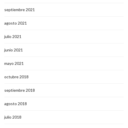
septiembre 2021
agosto 2021
julio 2021
junio 2021
mayo 2021
octubre 2018
septiembre 2018
agosto 2018
julio 2018