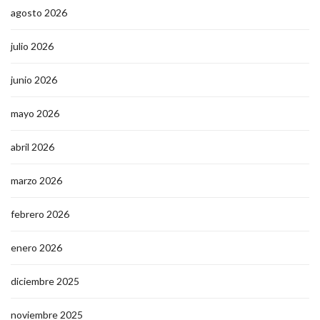
agosto 2026
julio 2026
junio 2026
mayo 2026
abril 2026
marzo 2026
febrero 2026
enero 2026
diciembre 2025
noviembre 2025