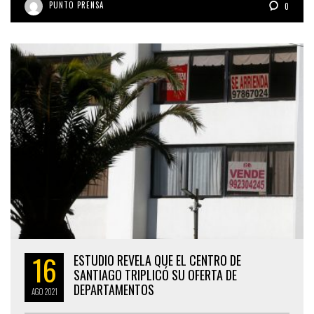
PUNTO PRENSA
0
16
ESTUDIO REVELA QUE EL CENTRO DE
SANTIAGO TRIPLICÓ SU OFERTA DE
DEPARTAMENTOS
AGO
2021