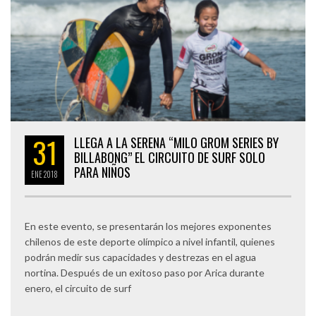
31
LLEGA A LA SERENA “MILO GROM SERIES BY
BILLABONG” EL CIRCUITO DE SURF SOLO
PARA NIÑOS
ENE
2018
En este evento, se presentarán los mejores exponentes
chilenos de este deporte olímpico a nivel infantil, quienes
podrán medir sus capacidades y destrezas en el agua
nortina. Después de un exitoso paso por Arica durante
enero, el circuito de surf