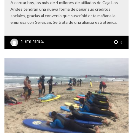
A contar hoy, los más de 4 millones de afiliados de Caja Los
Andes tendrán una nueva forma de pagar sus créditos
sociales, gracias al convenio que suscribió esta mañana la
empresa con Servipag. Se trata de una alianza estratégica,
PUNTO PRENSA
0