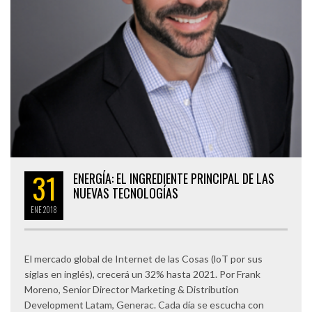
31
ENERGÍA: EL INGREDIENTE PRINCIPAL DE LAS
NUEVAS TECNOLOGÍAS
ENE
2018
El mercado global de Internet de las Cosas (loT por sus
siglas en inglés), crecerá un 32% hasta 2021. Por Frank
Moreno, Senior Director Marketing & Distribution
Development Latam, Generac. Cada día se escucha con