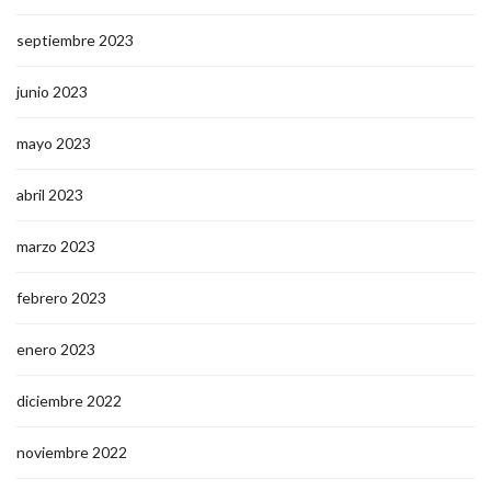
septiembre 2023
junio 2023
mayo 2023
abril 2023
marzo 2023
febrero 2023
enero 2023
diciembre 2022
noviembre 2022