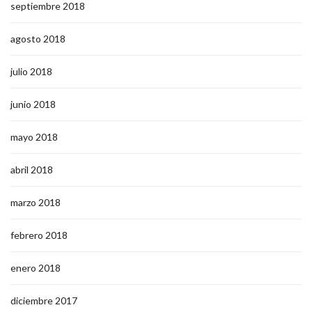
septiembre 2018
agosto 2018
julio 2018
junio 2018
mayo 2018
abril 2018
marzo 2018
febrero 2018
enero 2018
diciembre 2017