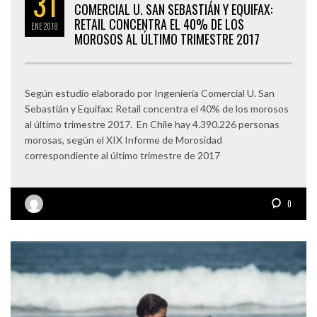
31
COMERCIAL U. SAN SEBASTIÁN Y EQUIFAX:
RETAIL CONCENTRA EL 40% DE LOS
ENE
2018
MOROSOS AL ÚLTIMO TRIMESTRE 2017
Según estudio elaborado por Ingeniería Comercial U. San
Sebastián y Equifax: Retail concentra el 40% de los morosos
al último trimestre 2017. En Chile hay 4.390.226 personas
morosas, según el XIX Informe de Morosidad
correspondiente al último trimestre de 2017
0