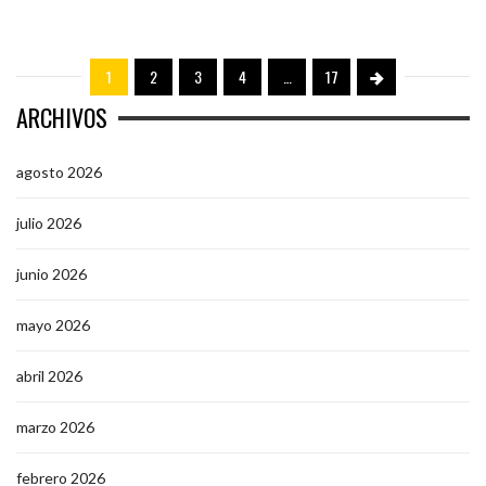
1
2
3
4
…
17
ARCHIVOS
agosto 2026
julio 2026
junio 2026
mayo 2026
abril 2026
marzo 2026
febrero 2026