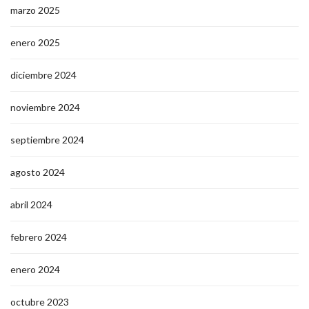
marzo 2025
enero 2025
diciembre 2024
noviembre 2024
septiembre 2024
agosto 2024
abril 2024
febrero 2024
enero 2024
octubre 2023