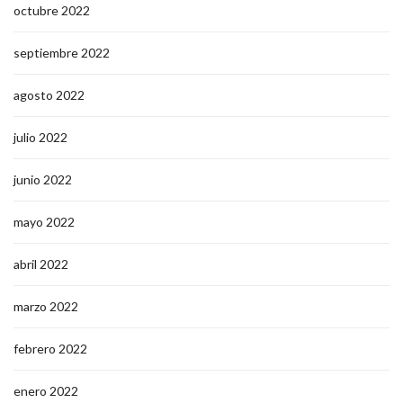
octubre 2022
septiembre 2022
agosto 2022
julio 2022
junio 2022
mayo 2022
abril 2022
marzo 2022
febrero 2022
enero 2022