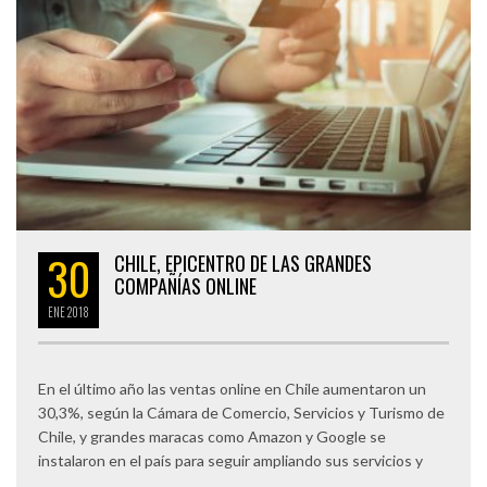
30
CHILE, EPICENTRO DE LAS GRANDES
COMPAÑÍAS ONLINE
ENE
2018
En el último año las ventas online en Chile aumentaron un
30,3%, según la Cámara de Comercio, Servicios y Turismo de
Chile, y grandes maracas como Amazon y Google se
instalaron en el país para seguir ampliando sus servicios y