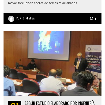
mayor frecuencia acerca de temas relacionados
PUNTO PRENSA
0
SEGÚN ESTUDIO ELABORADO POR INGENIERÍA