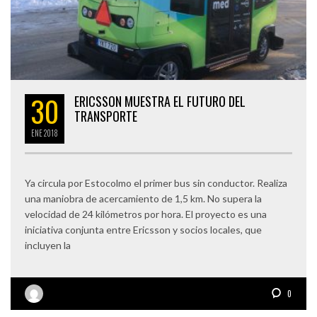
30
ERICSSON MUESTRA EL FUTURO DEL
TRANSPORTE
ENE
2018
Ya circula por Estocolmo el primer bus sin conductor. Realiza
una maniobra de acercamiento de 1,5 km. No supera la
velocidad de 24 kilómetros por hora. El proyecto es una
iniciativa conjunta entre Ericsson y socios locales, que
incluyen la
0