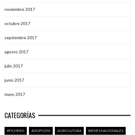
noviembre 2017
octubre 2017
septiembre 2017
agosto 2017
julio 2017
junio 2017
mayo 2017
CATEGORÍAS
#FICHERO
ADOPCIÓN
AGRICULTURA
BIENES NACIONALES