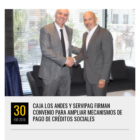
30
CAJA LOS ANDES Y SERVIPAG FIRMAN
CONVENIO PARA AMPLIAR MECANISMOS DE
PAGO DE CRÉDITOS SOCIALES
ENE
2018