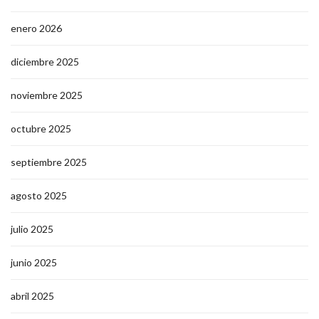
enero 2026
diciembre 2025
noviembre 2025
octubre 2025
septiembre 2025
agosto 2025
julio 2025
junio 2025
abril 2025