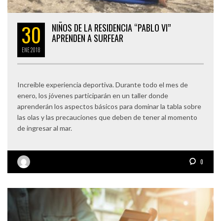
30
NIÑOS DE LA RESIDENCIA “PABLO VI”
APRENDEN A SURFEAR
ENE
2018
Increíble experiencia deportiva. Durante todo el mes de
enero, los jóvenes participarán en un taller donde
aprenderán los aspectos básicos para dominar la tabla sobre
las olas y las precauciones que deben de tener al momento
de ingresar al mar.
0