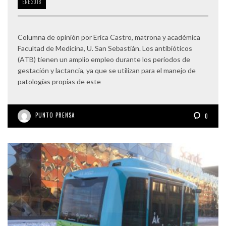
ENE
2018
Columna de opinión por Erica Castro, matrona y académica
Facultad de Medicina, U. San Sebastián. Los antibióticos
(ATB) tienen un amplio empleo durante los períodos de
gestación y lactancia, ya que se utilizan para el manejo de
patologías propias de este
PUNTO PRENSA
0