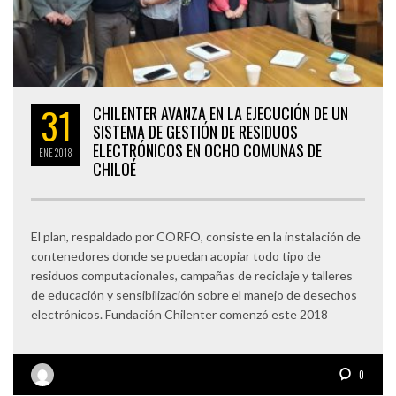
31
CHILENTER AVANZA EN LA EJECUCIÓN DE UN
SISTEMA DE GESTIÓN DE RESIDUOS
ELECTRÓNICOS EN OCHO COMUNAS DE
ENE
2018
CHILOÉ
El plan, respaldado por CORFO, consiste en la instalación de
contenedores donde se puedan acopiar todo tipo de
residuos computacionales, campañas de reciclaje y talleres
de educación y sensibilización sobre el manejo de desechos
electrónicos. Fundación Chilenter comenzó este 2018
0