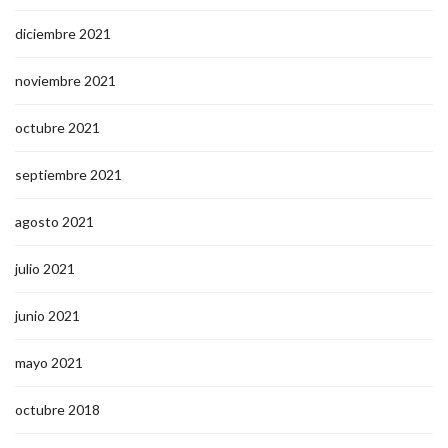
diciembre 2021
noviembre 2021
octubre 2021
septiembre 2021
agosto 2021
julio 2021
junio 2021
mayo 2021
octubre 2018