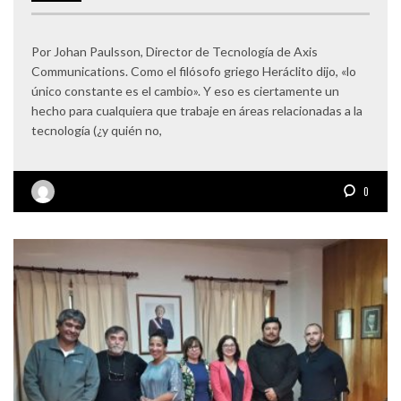
Por Johan Paulsson, Director de Tecnología de Axis
Communications. Como el filósofo griego Heráclito dijo, «lo
único constante es el cambio». Y eso es ciertamente un
hecho para cualquiera que trabaje en áreas relacionadas a la
tecnología (¿y quién no,
0