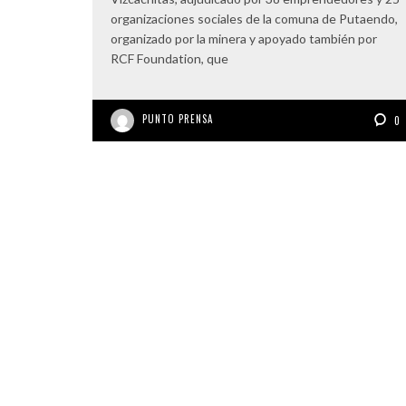
organizaciones sociales de la comuna de Putaendo,
organizado por la minera y apoyado también por
RCF Foundation, que
PUNTO PRENSA
0