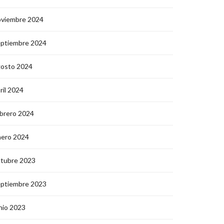
oviembre 2024
eptiembre 2024
gosto 2024
ril 2024
brero 2024
nero 2024
ctubre 2023
eptiembre 2023
nio 2023