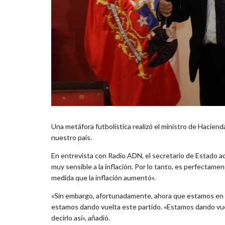
Una metáfora futbolística realizó el ministro de Haciend
nuestro país.
En entrevista con Radio ADN, el secretario de Estado adv
muy sensible a la inflación. Por lo tanto, es perfectam
medida que la inflación aumentó».
«Sin embargo, afortunadamente, ahora que estamos en 
estamos dando vuelta este partido. «Estamos dando vu
decirlo así», añadió.