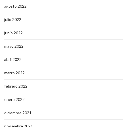
agosto 2022
julio 2022
junio 2022
mayo 2022
abril 2022
marzo 2022
febrero 2022
enero 2022
diciembre 2021
noviembre 2021