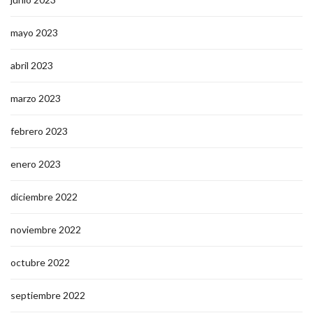
mayo 2023
abril 2023
marzo 2023
febrero 2023
enero 2023
diciembre 2022
noviembre 2022
octubre 2022
septiembre 2022