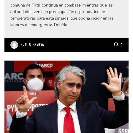
comuna de Tiltil, continúa en combate, mientras que las
autoridades ven con preocupación el pronóstico de
temperaturas para esta jornada, que podría incidir en las
labores de emergencia. Debido
PUNTO PRENSA
0