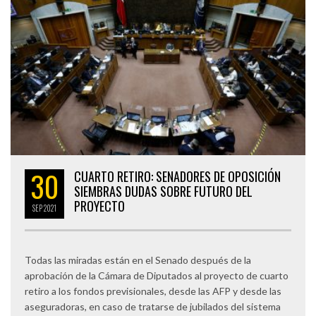
30
CUARTO RETIRO: SENADORES DE OPOSICIÓN
SIEMBRAS DUDAS SOBRE FUTURO DEL
PROYECTO
SEP
2021
Todas las miradas están en el Senado después de la
aprobación de la Cámara de Diputados al proyecto de cuarto
retiro a los fondos previsionales, desde las AFP y desde las
aseguradoras, en caso de tratarse de jubilados del sistema