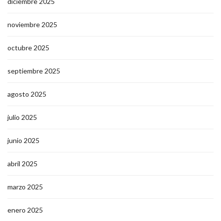
diciembre 2025
noviembre 2025
octubre 2025
septiembre 2025
agosto 2025
julio 2025
junio 2025
abril 2025
marzo 2025
enero 2025