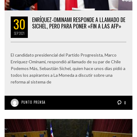
30
ENRÍQUEZ-OMINAMI RESPONDE A LLAMADO DE
SICHEL, PERO PARA PONER «FIN A LAS AFP»
SEP
2021
El candidato presidencial del Partido Progresista, Marco
Enríquez-Ominami, respondió al llamado de su par de Chile
Podemos Más, Sebastián Sichel, quien hace unos días pidió a
todos los aspirantes a La Moneda a discutir sobre una
reforma al sistema de
PUNTO PRENSA
0