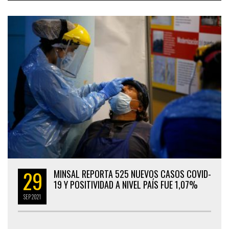
29
MINSAL REPORTA 525 NUEVOS CASOS COVID-
19 Y POSITIVIDAD A NIVEL PAÍS FUE 1,07%
SEP
2021