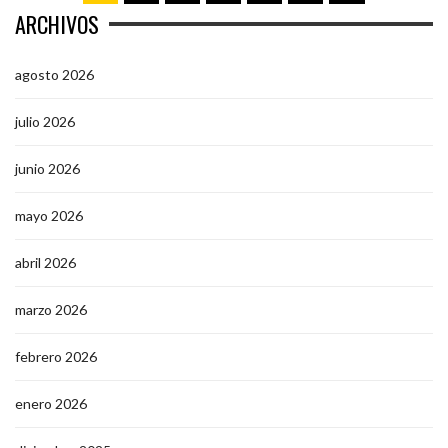
ARCHIVOS
agosto 2026
julio 2026
junio 2026
mayo 2026
abril 2026
marzo 2026
febrero 2026
enero 2026