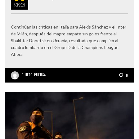
SEP
2021
Continúan las críticas en Italia para Alexis Sánchez y el Inter
de Milán, después del magro empate sin goles frente al
Shakhtar Donetsk en Ucrania, resultado que complicó al
cuadro lombardo en el Grupo D de la Champions League.
Ahora
PUNTO PRENSA
0