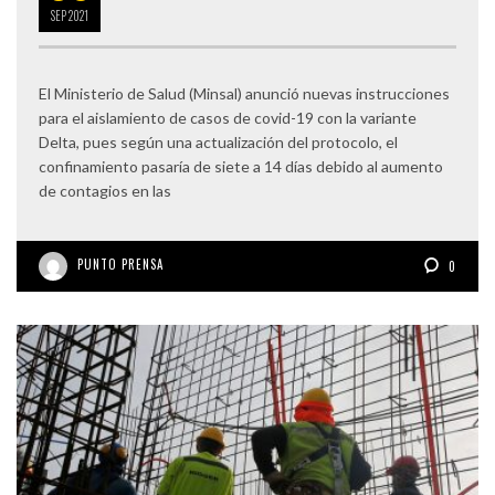
SEP
2021
El Ministerio de Salud (Minsal) anunció nuevas instrucciones
para el aislamiento de casos de covid-19 con la variante
Delta, pues según una actualización del protocolo, el
confinamiento pasaría de siete a 14 días debido al aumento
de contagios en las
PUNTO PRENSA
0