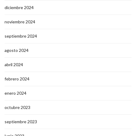
diciembre 2024
noviembre 2024
septiembre 2024
agosto 2024
abril 2024
febrero 2024
enero 2024
octubre 2023
septiembre 2023
junio 2023