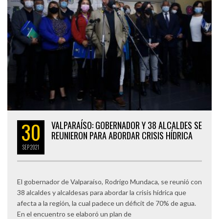
30
VALPARAÍSO: GOBERNADOR Y 38 ALCALDES SE
REUNIERON PARA ABORDAR CRISIS HÍDRICA
SEP
2021
El gobernador de Valparaíso, Rodrigo Mundaca, se reunió con
38 alcaldes y alcaldesas para abordar la crisis hídrica que
afecta a la región, la cual padece un déficit de 70% de agua.
En el encuentro se elaboró un plan de