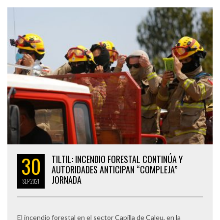
30
TILTIL: INCENDIO FORESTAL CONTINÚA Y
AUTORIDADES ANTICIPAN “COMPLEJA”
JORNADA
SEP
2021
El incendio forestal en el sector Capilla de Caleu, en la