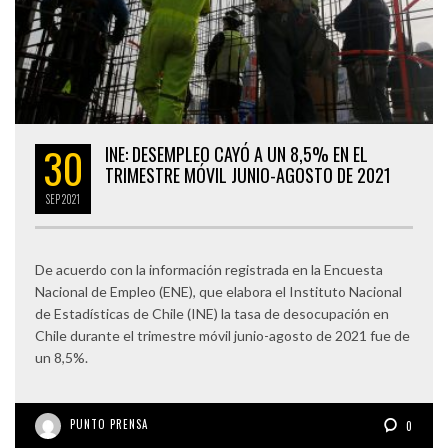
30
INE: DESEMPLEO CAYÓ A UN 8,5% EN EL
TRIMESTRE MÓVIL JUNIO-AGOSTO DE 2021
SEP
2021
De acuerdo con la información registrada en la Encuesta
Nacional de Empleo (ENE), que elabora el Instituto Nacional
de Estadísticas de Chile (INE) la tasa de desocupación en
Chile durante el trimestre móvil junio-agosto de 2021 fue de
un 8,5%.
PUNTO PRENSA
0