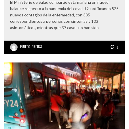
El Ministerio de Salud compartió esta mañana un nuevo
balance respecto a la pandemia del covid-19, notificando 525
nuevos contagios de la enfermedad, con 385
correspondientes a personas con síntomas y 103
asintomáticos, mientras que 37 casos no han sido
PUNTO PRENSA
0