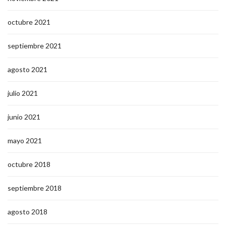
octubre 2021
septiembre 2021
agosto 2021
julio 2021
junio 2021
mayo 2021
octubre 2018
septiembre 2018
agosto 2018