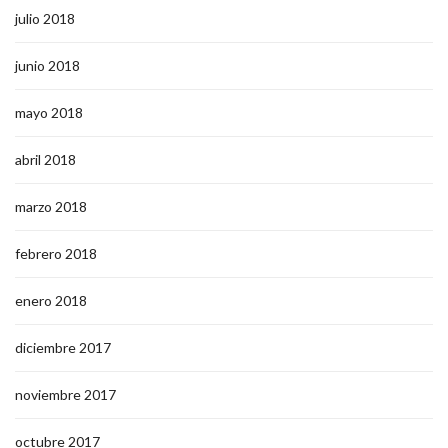
julio 2018
junio 2018
mayo 2018
abril 2018
marzo 2018
febrero 2018
enero 2018
diciembre 2017
noviembre 2017
octubre 2017