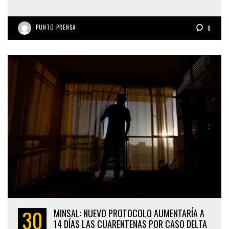
PUNTO PRENSA
0
30
MINSAL: NUEVO PROTOCOLO AUMENTARÍA A
14 DÍAS LAS CUARENTENAS POR CASO DELTA