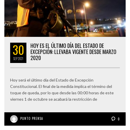
30
HOY ES EL ÚLTIMO DÍA DEL ESTADO DE
EXCEPCIÓN: LLEVABA VIGENTE DESDE MARZO
2020
SEP
2021
Hoy será el último día del Estado de Excepción
Constitucional. El final de la medida implica el término del
toque de queda, por lo que desde las 00:00 horas de este
viernes 1 de octubre se acabará la restricción de
PUNTO PRENSA
0