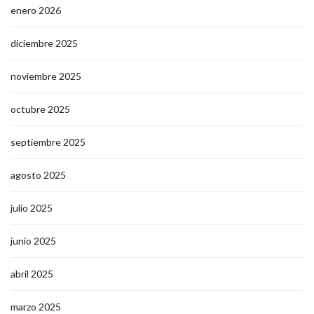
enero 2026
diciembre 2025
noviembre 2025
octubre 2025
septiembre 2025
agosto 2025
julio 2025
junio 2025
abril 2025
marzo 2025