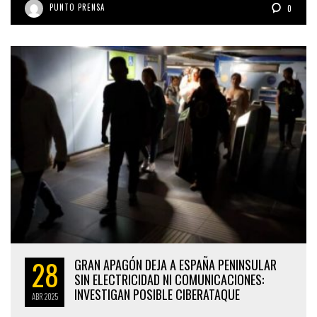
PUNTO PRENSA
0
28
GRAN APAGÓN DEJA A ESPAÑA PENINSULAR
SIN ELECTRICIDAD NI COMUNICACIONES:
INVESTIGAN POSIBLE CIBERATAQUE
ABR
2025