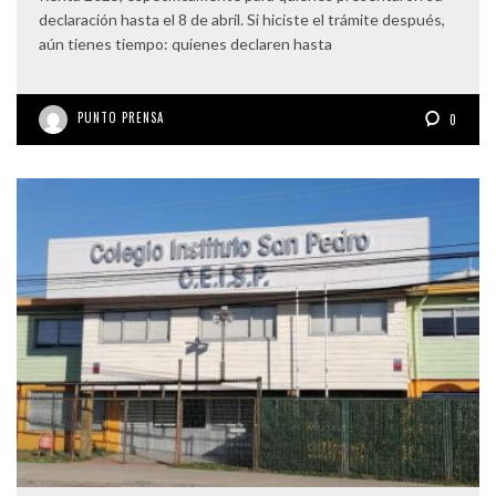
declaración hasta el 8 de abril. Si hiciste el trámite después,
aún tienes tiempo: quienes declaren hasta
PUNTO PRENSA
0