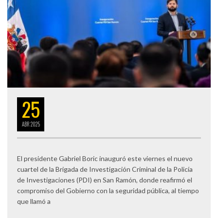
25
ABR
2025
El presidente Gabriel Boric inauguró este viernes el nuevo
cuartel de la Brigada de Investigación Criminal de la Policía
de Investigaciones (PDI) en San Ramón, donde reafirmó el
compromiso del Gobierno con la seguridad pública, al tiempo
que llamó a