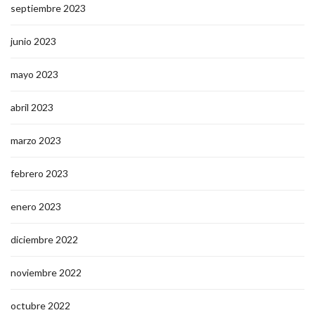
septiembre 2023
junio 2023
mayo 2023
abril 2023
marzo 2023
febrero 2023
enero 2023
diciembre 2022
noviembre 2022
octubre 2022