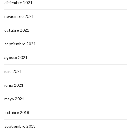
diciembre 2021
noviembre 2021
octubre 2021
septiembre 2021
agosto 2021
julio 2021
junio 2021
mayo 2021
octubre 2018
septiembre 2018