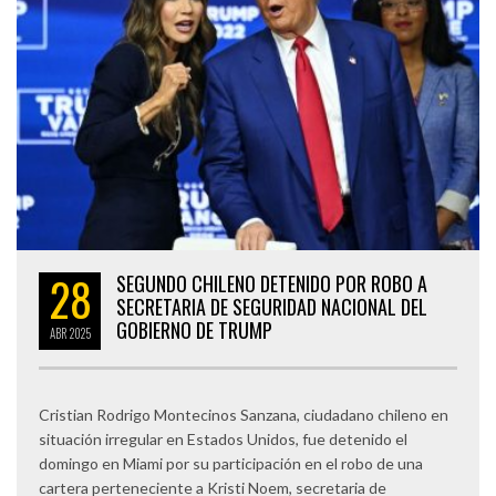
28
SEGUNDO CHILENO DETENIDO POR ROBO A
SECRETARIA DE SEGURIDAD NACIONAL DEL
GOBIERNO DE TRUMP
ABR
2025
Cristian Rodrigo Montecinos Sanzana, ciudadano chileno en
situación irregular en Estados Unidos, fue detenido el
domingo en Miami por su participación en el robo de una
cartera perteneciente a Kristi Noem, secretaria de