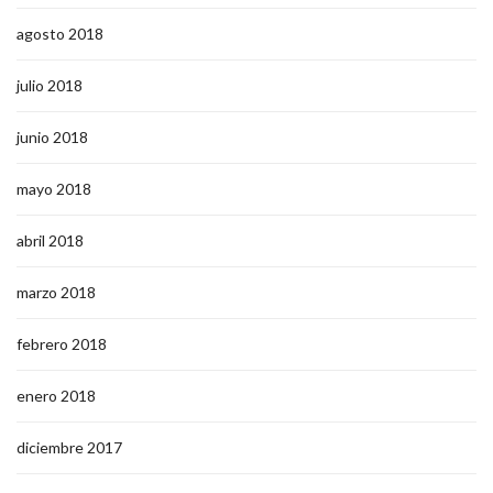
agosto 2018
julio 2018
junio 2018
mayo 2018
abril 2018
marzo 2018
febrero 2018
enero 2018
diciembre 2017