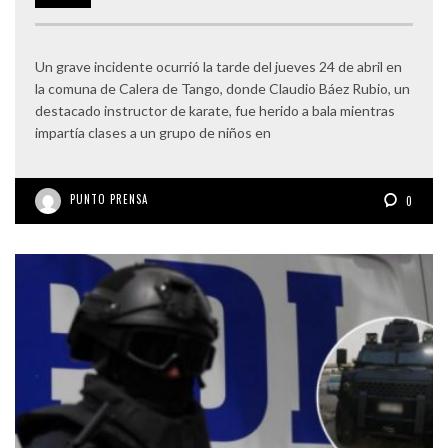
Un grave incidente ocurrió la tarde del jueves 24 de abril en
la comuna de Calera de Tango, donde Claudio Báez Rubio, un
destacado instructor de karate, fue herido a bala mientras
impartía clases a un grupo de niños en
PUNTO PRENSA
0