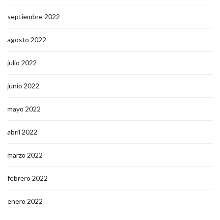
septiembre 2022
agosto 2022
julio 2022
junio 2022
mayo 2022
abril 2022
marzo 2022
febrero 2022
enero 2022