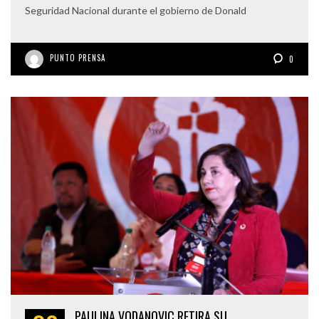
Seguridad Nacional durante el gobierno de Donald
PUNTO PRENSA
0
PAULINA VODANOVIC RETIRA SU