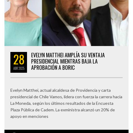
28
EVELYN MATTHEI AMPLÍA SU VENTAJA
PRESIDENCIAL MIENTRAS BAJA LA
APROBACIÓN A BORIC
ABR
2025
Evelyn Matthei, actual alcaldesa de Providencia y carta
presidencial de Chile Vamos, lidera con fuerza la carrera hacia
La Moneda, según los últimos resultados de la Encuesta
Plaza Pública de Cadem. La exministra alcanzó un 20% de
apoyo en menciones