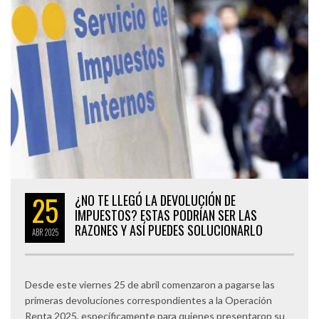
25
¿NO TE LLEGÓ LA DEVOLUCIÓN DE
IMPUESTOS? ESTAS PODRÍAN SER LAS
RAZONES Y ASÍ PUEDES SOLUCIONARLO
ABR
2025
Desde este viernes 25 de abril comenzaron a pagarse las
primeras devoluciones correspondientes a la Operación
Renta 2025, específicamente para quienes presentaron su