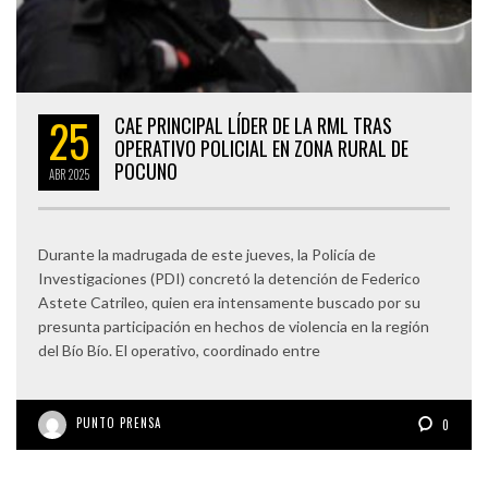
25
CAE PRINCIPAL LÍDER DE LA RML TRAS
OPERATIVO POLICIAL EN ZONA RURAL DE
POCUNO
ABR
2025
Durante la madrugada de este jueves, la Policía de
Investigaciones (PDI) concretó la detención de Federico
Astete Catrileo, quien era intensamente buscado por su
presunta participación en hechos de violencia en la región
del Bío Bío. El operativo, coordinado entre
PUNTO PRENSA
0