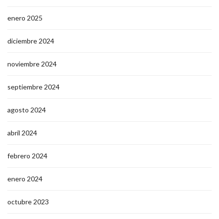
enero 2025
diciembre 2024
noviembre 2024
septiembre 2024
agosto 2024
abril 2024
febrero 2024
enero 2024
octubre 2023