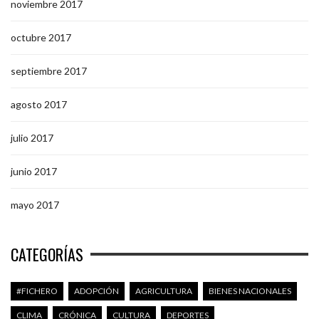
noviembre 2017
octubre 2017
septiembre 2017
agosto 2017
julio 2017
junio 2017
mayo 2017
CATEGORÍAS
#FICHERO
ADOPCIÓN
AGRICULTURA
BIENES NACIONALES
CLIMA
CRÓNICA
CULTURA
DEPORTES