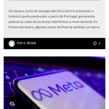
Un masivo corte de energía eléctrica afectó este lunes a
toda la España peninsular y parte de Portugal, generando
además la caída de las líneas telefónicas a nivel nacional. De
forma más breve, algunas zonas de Francia también se vieron
PUNTO PRENSA
0