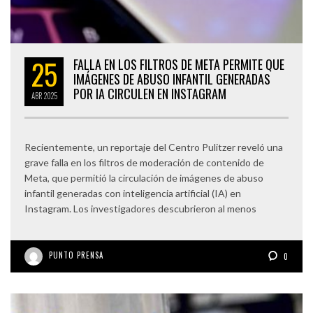
25
FALLA EN LOS FILTROS DE META PERMITE QUE
IMÁGENES DE ABUSO INFANTIL GENERADAS
POR IA CIRCULEN EN INSTAGRAM
ABR
2025
Recientemente, un reportaje del Centro Pulitzer reveló una
grave falla en los filtros de moderación de contenido de
Meta, que permitió la circulación de imágenes de abuso
infantil generadas con inteligencia artificial (IA) en
Instagram. Los investigadores descubrieron al menos
PUNTO PRENSA
0