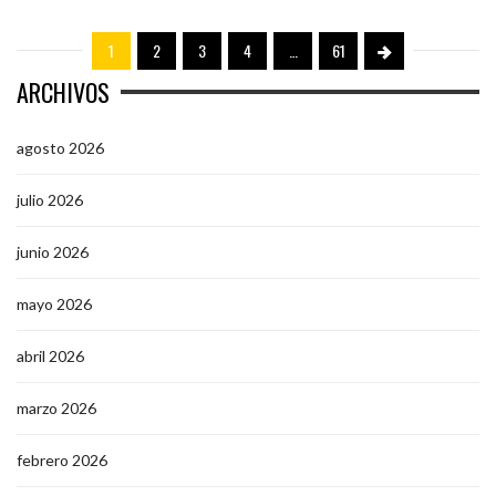
1
2
3
4
…
61
ARCHIVOS
agosto 2026
julio 2026
junio 2026
mayo 2026
abril 2026
marzo 2026
febrero 2026