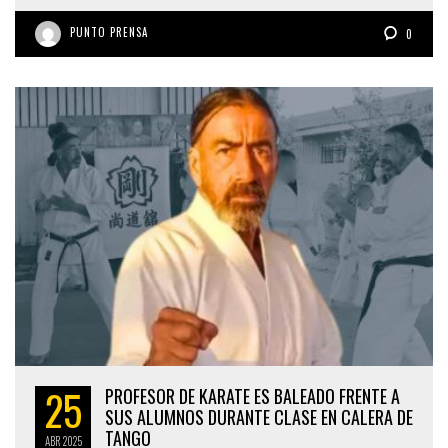
PUNTO PRENSA
0
25
PROFESOR DE KARATE ES BALEADO FRENTE A
SUS ALUMNOS DURANTE CLASE EN CALERA DE
TANGO
ABR
2025