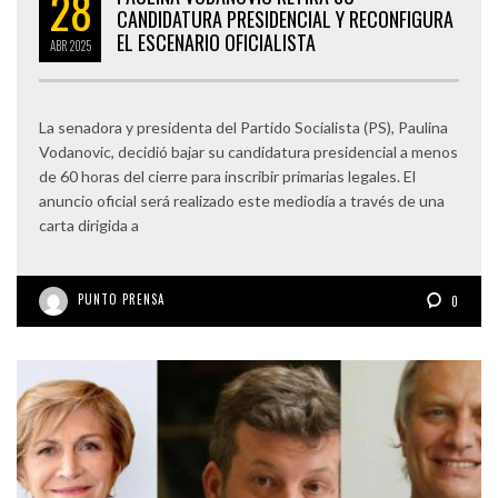
28
CANDIDATURA PRESIDENCIAL Y RECONFIGURA
EL ESCENARIO OFICIALISTA
ABR
2025
La senadora y presidenta del Partido Socialista (PS), Paulina
Vodanovic, decidió bajar su candidatura presidencial a menos
de 60 horas del cierre para inscribir primarias legales. El
anuncio oficial será realizado este mediodía a través de una
carta dirigida a
PUNTO PRENSA
0