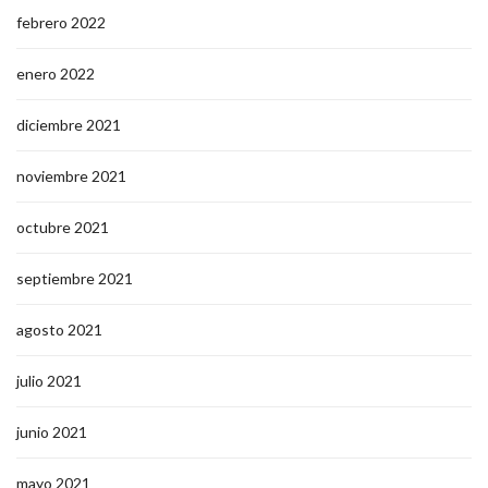
febrero 2022
enero 2022
diciembre 2021
noviembre 2021
octubre 2021
septiembre 2021
agosto 2021
julio 2021
junio 2021
mayo 2021