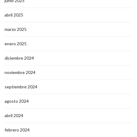
junio 2025
abril 2025
marzo 2025
enero 2025
diciembre 2024
noviembre 2024
septiembre 2024
agosto 2024
abril 2024
febrero 2024