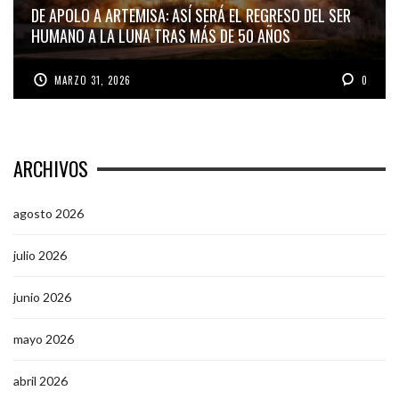
DE APOLO A ARTEMISA: ASÍ SERÁ EL REGRESO DEL SER
HUMANO A LA LUNA TRAS MÁS DE 50 AÑOS
MARZO 31, 2026
0
ARCHIVOS
agosto 2026
julio 2026
junio 2026
mayo 2026
abril 2026