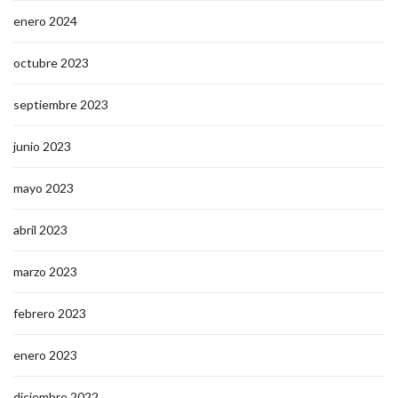
enero 2024
octubre 2023
septiembre 2023
junio 2023
mayo 2023
abril 2023
marzo 2023
febrero 2023
enero 2023
diciembre 2022