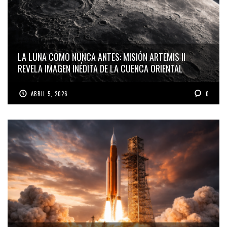
LA LUNA COMO NUNCA ANTES: MISIÓN ARTEMIS II
REVELA IMAGEN INÉDITA DE LA CUENCA ORIENTAL
ABRIL 5, 2026
0