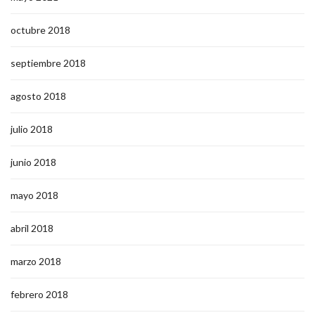
octubre 2018
septiembre 2018
agosto 2018
julio 2018
junio 2018
mayo 2018
abril 2018
marzo 2018
febrero 2018