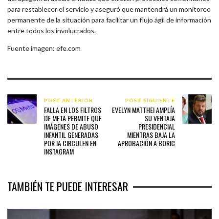
para restablecer el servicio y aseguró que mantendrá un monitoreo
permanente de la situación para facilitar un flujo ágil de información
entre todos los involucrados.
Fuente imagen: efe.com
POST ANTERIOR
POST SIGUIENTE
FALLA EN LOS FILTROS
EVELYN MATTHEI AMPLÍA
DE META PERMITE QUE
SU VENTAJA
IMÁGENES DE ABUSO
PRESIDENCIAL
INFANTIL GENERADAS
MIENTRAS BAJA LA
POR IA CIRCULEN EN
APROBACIÓN A BORIC
INSTAGRAM
TAMBIÉN TE PUEDE INTERESAR