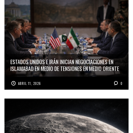
ESTADOS UNIDOS E IRÁN INICIAN NEGOCIACIONES EN
ISLAMABAD EN MEDIO DE TENSIONES EN MEDIO ORIENTE
ABRIL 11, 2026
0