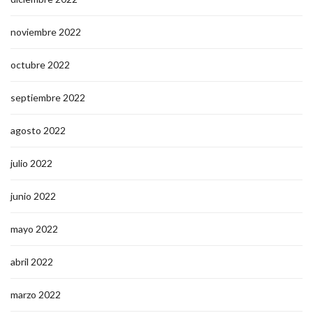
noviembre 2022
octubre 2022
septiembre 2022
agosto 2022
julio 2022
junio 2022
mayo 2022
abril 2022
marzo 2022