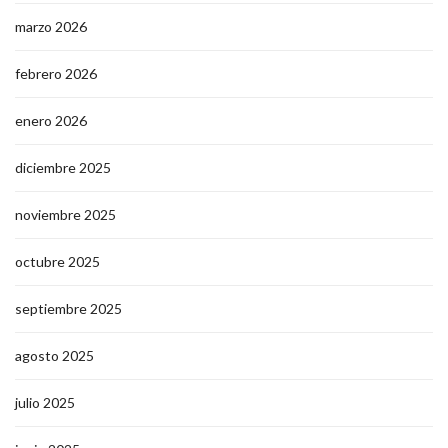
marzo 2026
febrero 2026
enero 2026
diciembre 2025
noviembre 2025
octubre 2025
septiembre 2025
agosto 2025
julio 2025