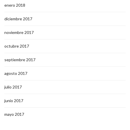
enero 2018
diciembre 2017
noviembre 2017
octubre 2017
septiembre 2017
agosto 2017
julio 2017
junio 2017
mayo 2017