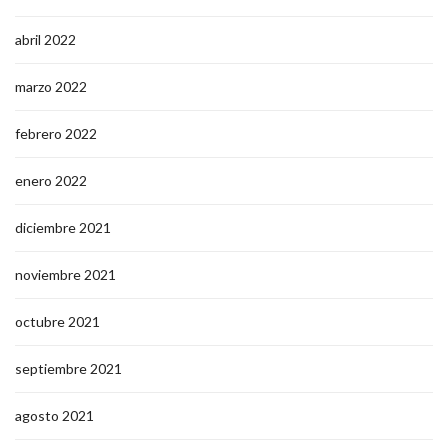
abril 2022
marzo 2022
febrero 2022
enero 2022
diciembre 2021
noviembre 2021
octubre 2021
septiembre 2021
agosto 2021