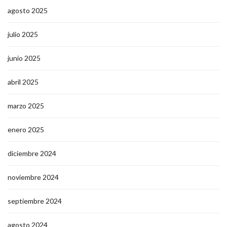
agosto 2025
julio 2025
junio 2025
abril 2025
marzo 2025
enero 2025
diciembre 2024
noviembre 2024
septiembre 2024
agosto 2024