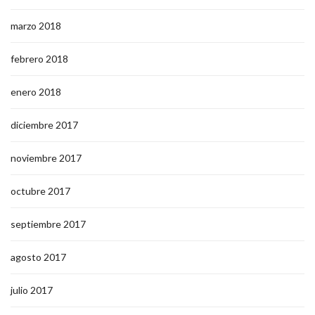
marzo 2018
febrero 2018
enero 2018
diciembre 2017
noviembre 2017
octubre 2017
septiembre 2017
agosto 2017
julio 2017