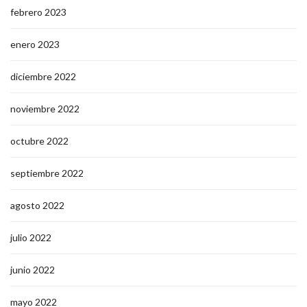
febrero 2023
enero 2023
diciembre 2022
noviembre 2022
octubre 2022
septiembre 2022
agosto 2022
julio 2022
junio 2022
mayo 2022