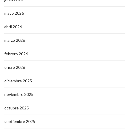
mayo 2026
abril 2026
marzo 2026
febrero 2026
enero 2026
diciembre 2025
noviembre 2025
octubre 2025
septiembre 2025