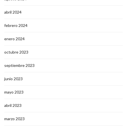
abril 2024
febrero 2024
enero 2024
octubre 2023
septiembre 2023
junio 2023
mayo 2023
abril 2023
marzo 2023