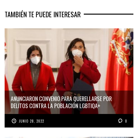
TAMBIÉN TE PUEDE INTERESAR
ANUNCIARON CONVENIO PARA QUERELLARSE POR
DELITOS CONTRA LA POBLACIÓN LGBTIQA+
JUNIO 28, 2022
0