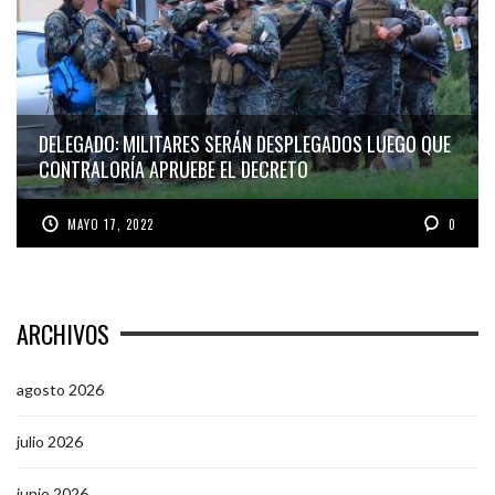
DELEGADO: MILITARES SERÁN DESPLEGADOS LUEGO QUE
CONTRALORÍA APRUEBE EL DECRETO
MAYO 17, 2022
0
ARCHIVOS
agosto 2026
julio 2026
junio 2026