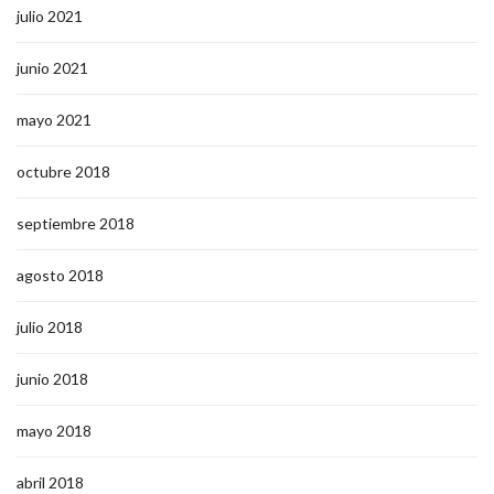
julio 2021
junio 2021
mayo 2021
octubre 2018
septiembre 2018
agosto 2018
julio 2018
junio 2018
mayo 2018
abril 2018