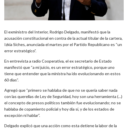
El exministro del Interior, Rodrigo Delgado, manifestó que la
acusación constitucional en contra de la actual titular de la cartera,
Izkia Siches, anunciada el martes por el Partido Republicano es “un
error estratégico”.
En entrevista a radio Cooperativa, el ex secretario de Estado
manifestó que “a mi juicio, es un error estratégico, porque uno
tiene que entender que la ministra ha ido evolucionando en estos
60 días”.
Agregó que “primero se hablaba de que no se quería saber nada
con las querellas de Ley de Seguridad, hoy son una herramienta (…)
el concepto de presos políticos también fue evolucionando; no se
hablaba de copamiento policial y hoy día sí, y de los estados de
excepción ni hablar”.
Delgado explicó que una acción como esta detiene la labor de la