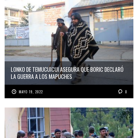
LONKO DE TEMUCUICUI ASEGURA QUE BORIC DECLARÓ
LA GUERRA A LOS MAPUCHES
MAYO 19, 2022
0