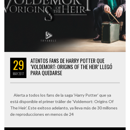
29
ATENTOS FANS DE HARRY POTTER QUE
‘VOLDEMORT: ORIGINS OF THE HEIR’ LLEGÓ
PARA QUEDARSE
MAY
2017
Alerta a todos los fans de la saga ‘Harry Potter’ que ya
está disponible el primer tráiler de ‘Voldemort: Origins Of
The Heir’. Este exitoso adelanto, ya lleva más de 30 millones
de reproducciones en menos de 24