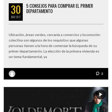
30
5 CONSEJOS PARA COMPRAR EL PRIMER
DEPARTAMENTO
MAY
2017
Ubicación, áreas verdes, cercanía a comercios y locomoción
colectiva son algunos de los requisitos que algunas
personas tienen a la hora de comenzar la búsqueda de su
primer departamento. La elección de la primera vivienda es
un tema fundamental, ya
0