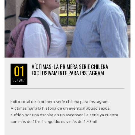
01
VÍCTIMAS: LA PRIMERA SERIE CHILENA
EXCLUSIVAMENTE PARA INSTAGRAM
JUN
2017
Éxito total de la primera serie chilena para Instagram.
Víctimas narra la historia de un eventual abuso sexual
sufrido por una escolar en un ascensor. La serie ya cuenta
con más de 10 mil seguidores y más de 170 mil