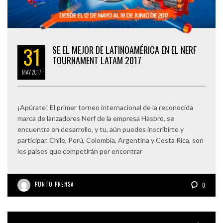
31
SE EL MEJOR DE LATINOAMÉRICA EN EL NERF
TOURNAMENT LATAM 2017
MAY
2017
¡Apúrate! El primer torneo internacional de la reconocida
marca de lanzadores Nerf de la empresa Hasbro, se
encuentra en desarrollo, y tu, aún puedes inscribirte y
participar. Chile, Perú, Colombia, Argentina y Costa Rica, son
los países que competirán por encontrar
PUNTO PRENSA
0