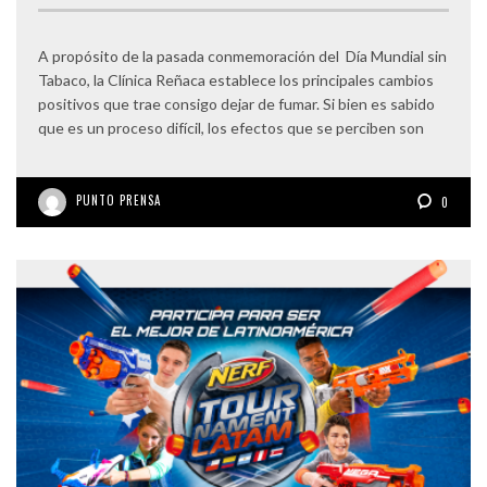
A propósito de la pasada conmemoración del Día Mundial sin
Tabaco, la Clínica Reñaca establece los principales cambios
positivos que trae consigo dejar de fumar. Si bien es sabido
que es un proceso difícil, los efectos que se perciben son
PUNTO PRENSA
0