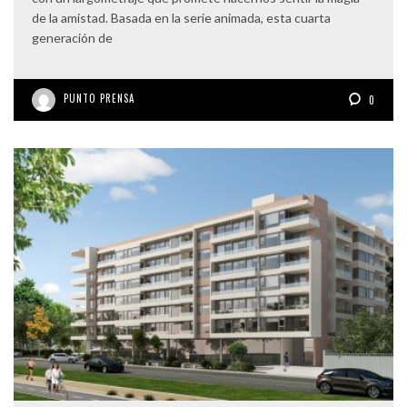
de la amistad. Basada en la serie animada, esta cuarta
generación de
PUNTO PRENSA
0