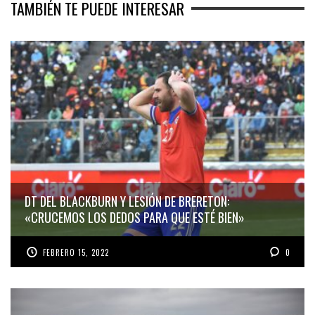
TAMBIÉN TE PUEDE INTERESAR
DT DEL BLACKBURN Y LESIÓN DE BRERETON:
«CRUCEMOS LOS DEDOS PARA QUE ESTÉ BIEN»
FEBRERO 15, 2022
0