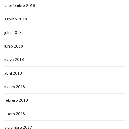
septiembre 2018
agosto 2018
julio 2018
junio 2018
mayo 2018
abril 2018
marzo 2018
febrero 2018
enero 2018
diciembre 2017