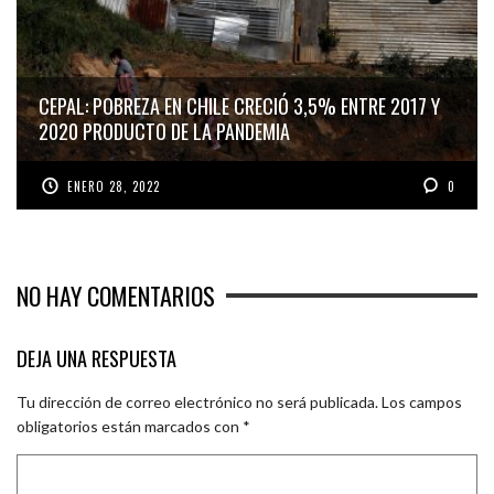
CEPAL: POBREZA EN CHILE CRECIÓ 3,5% ENTRE 2017 Y
2020 PRODUCTO DE LA PANDEMIA
ENERO 28, 2022
0
NO HAY COMENTARIOS
DEJA UNA RESPUESTA
Tu dirección de correo electrónico no será publicada.
Los campos
obligatorios están marcados con
*