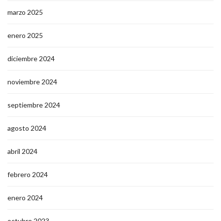
marzo 2025
enero 2025
diciembre 2024
noviembre 2024
septiembre 2024
agosto 2024
abril 2024
febrero 2024
enero 2024
octubre 2023