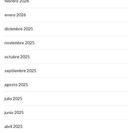
febrero 2026
enero 2026
diciembre 2025
noviembre 2025
octubre 2025
septiembre 2025
agosto 2025
julio 2025
junio 2025
abril 2025