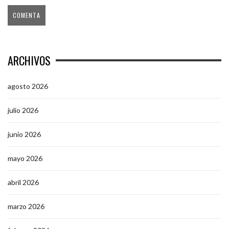
ARCHIVOS
agosto 2026
julio 2026
junio 2026
mayo 2026
abril 2026
marzo 2026