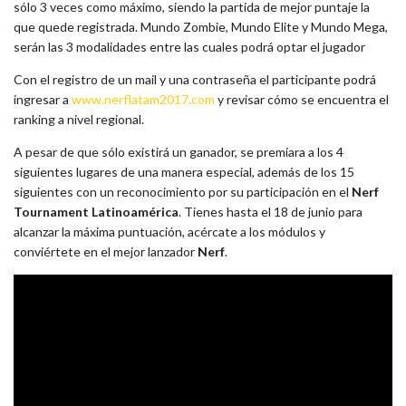
sólo 3 veces como máximo, siendo la partida de mejor puntaje la
que quede registrada. Mundo Zombie, Mundo Elite y Mundo Mega,
serán las 3 modalidades entre las cuales podrá optar el jugador
Con el registro de un mail y una contraseña el participante podrá
ingresar a
www.nerflatam2017.com
y revisar cómo se encuentra el
ranking a nivel regional.
A pesar de que sólo existirá un ganador, se premiara a los 4
siguientes lugares de una manera especial, además de los 15
siguientes con un reconocimiento por su participación en el
Nerf
Tournament Latinoamérica
. Tienes hasta el 18 de junio para
alcanzar la máxima puntuación, acércate a los módulos y
conviértete en el mejor lanzador
Nerf
.