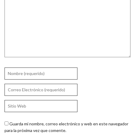
Guarda mi nombre, correo electrónico y web en este navegador
para la próxima vez que comente.