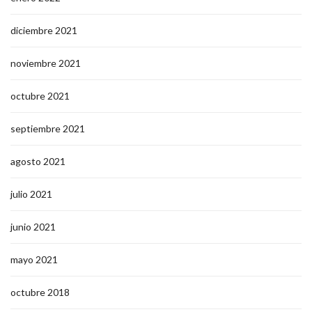
diciembre 2021
noviembre 2021
octubre 2021
septiembre 2021
agosto 2021
julio 2021
junio 2021
mayo 2021
octubre 2018