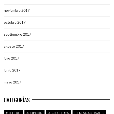
noviembre 2017
octubre 2017
septiembre 2017
agosto 2017
julio 2017
junio 2017
mayo 2017
CATEGORÍAS
#FICHERO
ADOPCIÓN
AGRICULTURA
BIENES NACIONALES