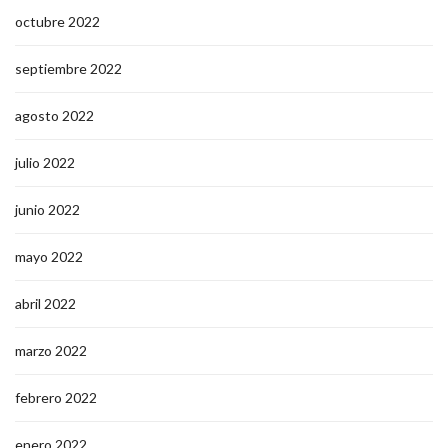
octubre 2022
septiembre 2022
agosto 2022
julio 2022
junio 2022
mayo 2022
abril 2022
marzo 2022
febrero 2022
enero 2022