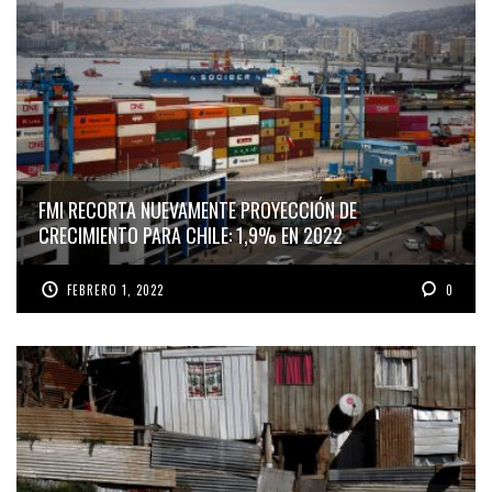
FMI RECORTA NUEVAMENTE PROYECCIÓN DE
CRECIMIENTO PARA CHILE: 1,9% EN 2022
FEBRERO 1, 2022
0