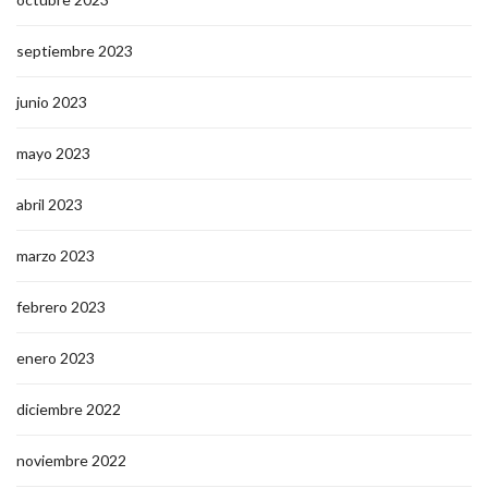
septiembre 2023
junio 2023
mayo 2023
abril 2023
marzo 2023
febrero 2023
enero 2023
diciembre 2022
noviembre 2022