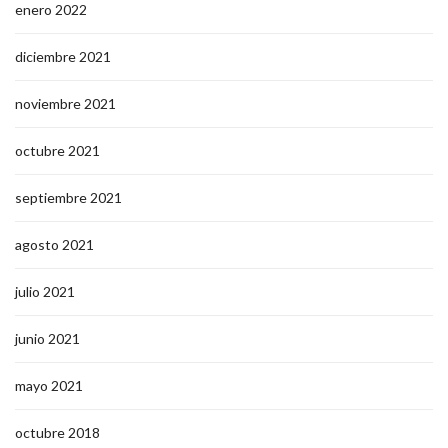
enero 2022
diciembre 2021
noviembre 2021
octubre 2021
septiembre 2021
agosto 2021
julio 2021
junio 2021
mayo 2021
octubre 2018