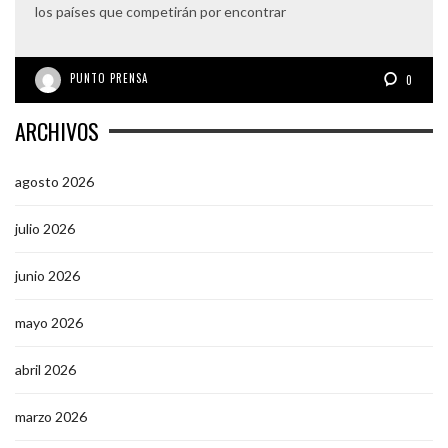
los países que competirán por encontrar
PUNTO PRENSA
0
ARCHIVOS
agosto 2026
julio 2026
junio 2026
mayo 2026
abril 2026
marzo 2026