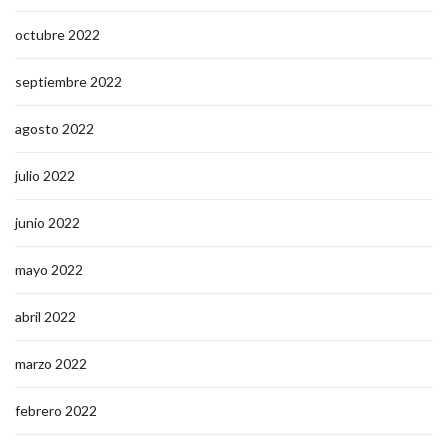
octubre 2022
septiembre 2022
agosto 2022
julio 2022
junio 2022
mayo 2022
abril 2022
marzo 2022
febrero 2022