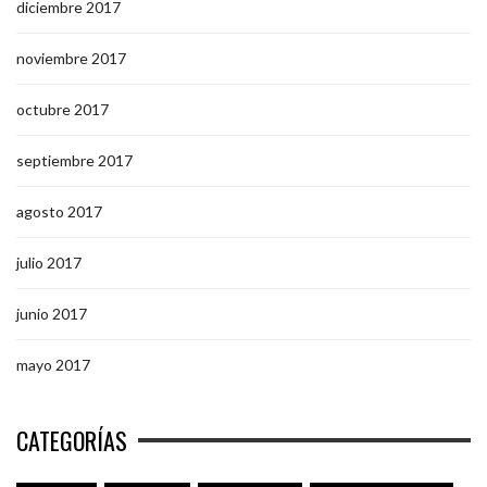
diciembre 2017
noviembre 2017
octubre 2017
septiembre 2017
agosto 2017
julio 2017
junio 2017
mayo 2017
CATEGORÍAS