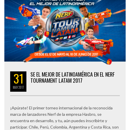
31
SE EL MEJOR DE LATINOAMÉRICA EN EL NERF
TOURNAMENT LATAM 2017
MAY
2017
¡Apúrate! El primer torneo internacional de la reconocida
marca de lanzadores Nerf de la empresa Hasbro, se
encuentra en desarrollo, y tu, aún puedes inscribirte y
participar. Chile, Perú, Colombia, Argentina y Costa Rica, son