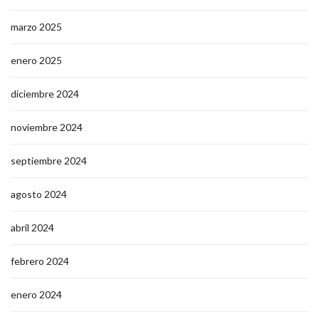
marzo 2025
enero 2025
diciembre 2024
noviembre 2024
septiembre 2024
agosto 2024
abril 2024
febrero 2024
enero 2024