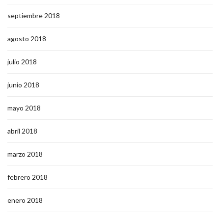
septiembre 2018
agosto 2018
julio 2018
junio 2018
mayo 2018
abril 2018
marzo 2018
febrero 2018
enero 2018