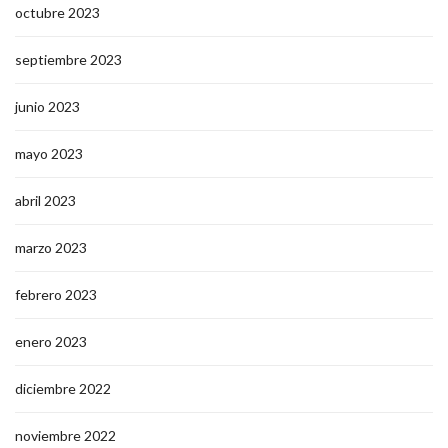
octubre 2023
septiembre 2023
junio 2023
mayo 2023
abril 2023
marzo 2023
febrero 2023
enero 2023
diciembre 2022
noviembre 2022