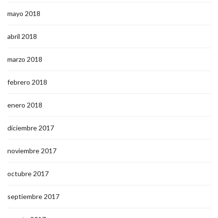
mayo 2018
abril 2018
marzo 2018
febrero 2018
enero 2018
diciembre 2017
noviembre 2017
octubre 2017
septiembre 2017