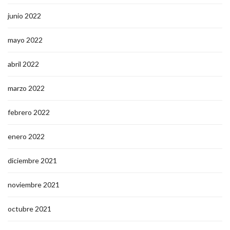
junio 2022
mayo 2022
abril 2022
marzo 2022
febrero 2022
enero 2022
diciembre 2021
noviembre 2021
octubre 2021