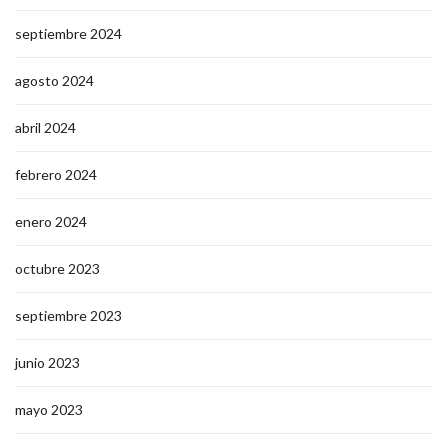
septiembre 2024
agosto 2024
abril 2024
febrero 2024
enero 2024
octubre 2023
septiembre 2023
junio 2023
mayo 2023