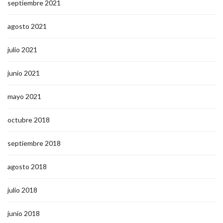
septiembre 2021
agosto 2021
julio 2021
junio 2021
mayo 2021
octubre 2018
septiembre 2018
agosto 2018
julio 2018
junio 2018