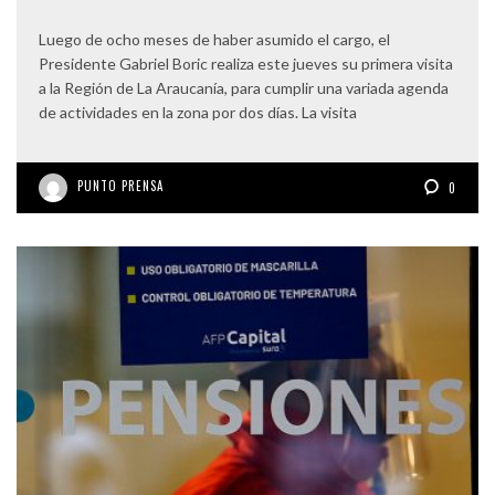
Luego de ocho meses de haber asumido el cargo, el
Presidente Gabriel Boric realiza este jueves su primera visita
a la Región de La Araucanía, para cumplir una variada agenda
de actividades en la zona por dos días. La visita
PUNTO PRENSA
0