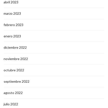
abril 2023
marzo 2023
febrero 2023
enero 2023
diciembre 2022
noviembre 2022
octubre 2022
septiembre 2022
agosto 2022
julio 2022