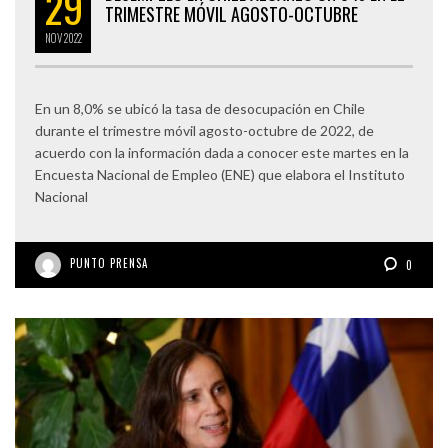
29
TRIMESTRE MÓVIL AGOSTO-OCTUBRE
NOV
2022
En un 8,0% se ubicó la tasa de desocupación en Chile
durante el trimestre móvil agosto-octubre de 2022, de
acuerdo con la información dada a conocer este martes en la
Encuesta Nacional de Empleo (ENE) que elabora el Instituto
Nacional
PUNTO PRENSA
0