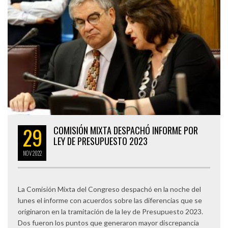
29
COMISIÓN MIXTA DESPACHÓ INFORME POR
LEY DE PRESUPUESTO 2023
NOV
2022
La Comisión Mixta del Congreso despachó en la noche del
lunes el informe con acuerdos sobre las diferencias que se
originaron en la tramitación de la ley de Presupuesto 2023.
Dos fueron los puntos que generaron mayor discrepancia