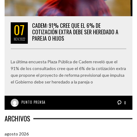
07
CADEM: 91% CREE QUE EL 6% DE
COTIZACIÓN EXTRA DEBE SER HEREDADO A
PAREJA O HIJOS
NOV
2022
La última encuesta Plaza Pública de Cadem reveló que el
91% de los consultados cree que el 6% de la cotización extra
que propone el proyecto de reforma previsional que impulsa
el Gobierno debe ser heredado a la pareja o
PUNTO PRENSA
0
ARCHIVOS
agosto 2026