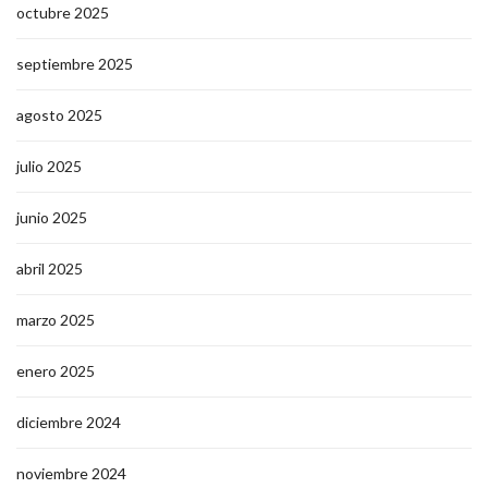
octubre 2025
septiembre 2025
agosto 2025
julio 2025
junio 2025
abril 2025
marzo 2025
enero 2025
diciembre 2024
noviembre 2024