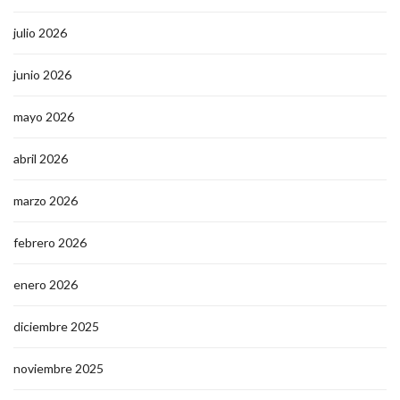
julio 2026
junio 2026
mayo 2026
abril 2026
marzo 2026
febrero 2026
enero 2026
diciembre 2025
noviembre 2025