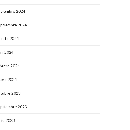
oviembre 2024
eptiembre 2024
gosto 2024
ril 2024
brero 2024
nero 2024
ctubre 2023
eptiembre 2023
nio 2023