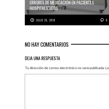
ERRORES DE MEDICACIÓN EN PACIENTES
HOSPITALIZADOS
JULIO 25, 2018
0
NO HAY COMENTARIOS
DEJA UNA RESPUESTA
Tu dirección de correo electrónico no será publicada.
Lo