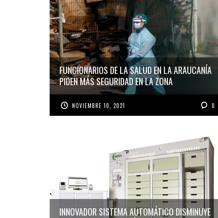
FUNCIONARIOS DE LA SALUD EN LA ARAUCANÍA
PIDEN MÁS SEGURIDAD EN LA ZONA
NOVIEMBRE 10, 2021
0
INNOVADOR SISTEMA AUTOMÁTICO DISMINUYE