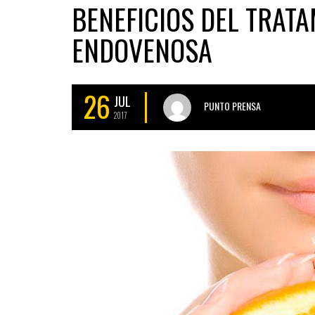
BENEFICIOS DEL TRATA
ENDOVENOSA
26
JUL
PUNTO PRENSA
2017