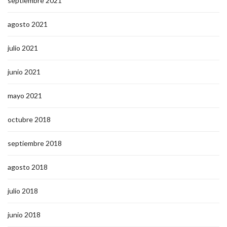
septiembre 2021
agosto 2021
julio 2021
junio 2021
mayo 2021
octubre 2018
septiembre 2018
agosto 2018
julio 2018
junio 2018