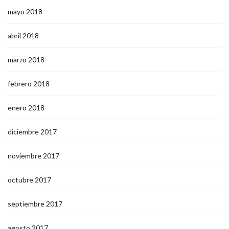
mayo 2018
abril 2018
marzo 2018
febrero 2018
enero 2018
diciembre 2017
noviembre 2017
octubre 2017
septiembre 2017
agosto 2017