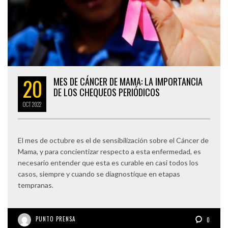
20
MES DE CÁNCER DE MAMA: LA IMPORTANCIA
DE LOS CHEQUEOS PERIÓDICOS
OCT
2022
El mes de octubre es el de sensibilización sobre el Cáncer de
Mama, y para concientizar respecto a esta enfermedad, es
necesario entender que esta es curable en casi todos los
casos, siempre y cuando se diagnostique en etapas
tempranas.
PUNTO PRENSA
0