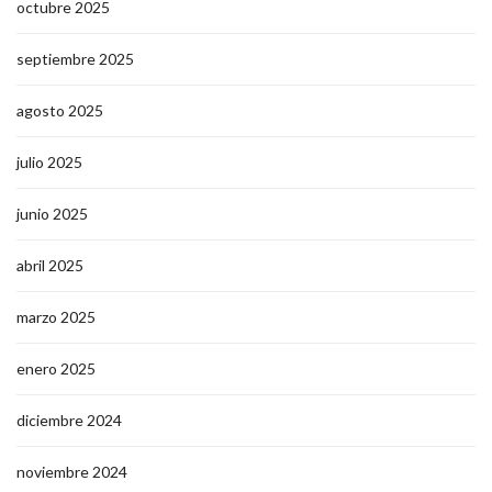
octubre 2025
septiembre 2025
agosto 2025
julio 2025
junio 2025
abril 2025
marzo 2025
enero 2025
diciembre 2024
noviembre 2024