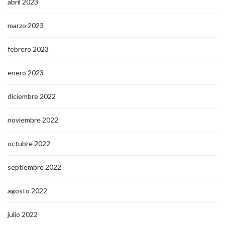
abril 2023
marzo 2023
febrero 2023
enero 2023
diciembre 2022
noviembre 2022
octubre 2022
septiembre 2022
agosto 2022
julio 2022