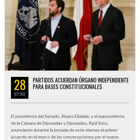
28
PARTIDOS ACUERDAN ÓRGANO INDEPENDIENTE
PARA BASES CONSTITUCIONALES
OCT
2022
El presidente del Senado, Álvaro Elizalde, y el expresidente
de la Cámara de Diputadas y Diputados, Raúl Soto,
anunciaron durante la jornada de este viernes el primer
acuerdo en el marco de las conversaciones por el nuevo