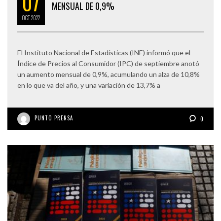
07
MENSUAL DE 0,9%
OCT
2022
El Instituto Nacional de Estadísticas (INE) informó que el
Índice de Precios al Consumidor (IPC) de septiembre anotó
un aumento mensual de 0,9%, acumulando un alza de 10,8%
en lo que va del año, y una variación de 13,7% a
PUNTO PRENSA
0