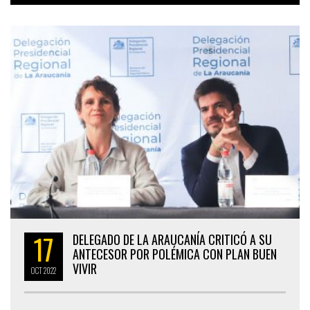
17
DELEGADO DE LA ARAUCANÍA CRITICÓ A SU
ANTECESOR POR POLÉMICA CON PLAN BUEN
VIVIR
OCT
2022