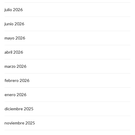
julio 2026
junio 2026
mayo 2026
abril 2026
marzo 2026
febrero 2026
enero 2026
diciembre 2025
noviembre 2025