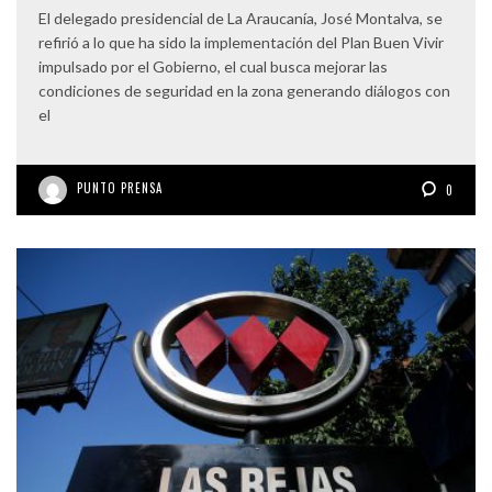
El delegado presidencial de La Araucanía, José Montalva, se
refirió a lo que ha sido la implementación del Plan Buen Vivir
impulsado por el Gobierno, el cual busca mejorar las
condiciones de seguridad en la zona generando diálogos con
el
PUNTO PRENSA
0