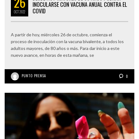
26
INOCULARSE CON VACUNA ANUAL CONTRA EL
COVID
OCT
2022
A partir de hoy, miércoles 26 de octubre, comienza el
proceso de inoculación con la vacuna bivalente, a todos los
adultos mayores, de 80 años o más. Para dar inicio a este
nuevo avance, en horas de esta mañana, se
PUNTO PRENSA
0