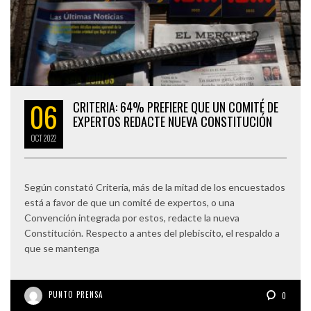
06
CRITERIA: 64% PREFIERE QUE UN COMITÉ DE
EXPERTOS REDACTE NUEVA CONSTITUCIÓN
OCT
2022
Según constató Criteria, más de la mitad de los encuestados
está a favor de que un comité de expertos, o una
Convención integrada por estos, redacte la nueva
Constitución. Respecto a antes del plebiscito, el respaldo a
que se mantenga
PUNTO PRENSA
0