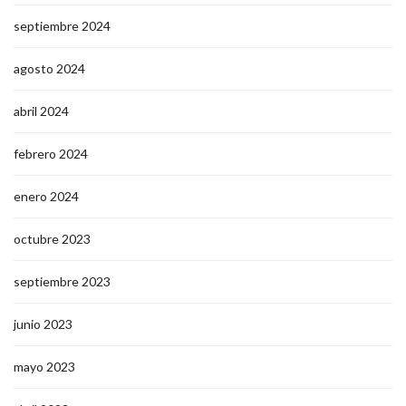
septiembre 2024
agosto 2024
abril 2024
febrero 2024
enero 2024
octubre 2023
septiembre 2023
junio 2023
mayo 2023