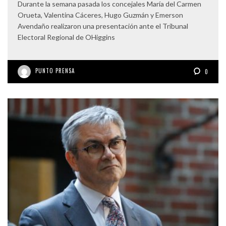
Durante la semana pasada los concejales María del Carmen
Orueta, Valentina Cáceres, Hugo Guzmán y Emerson
Avendaño realizaron una presentación ante el Tribunal
Electoral Regional de OHiggins
PUNTO PRENSA
0