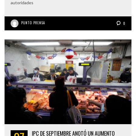
autoridades
PUNTO PRENSA
0
IPC DE SEPTIEMBRE ANOTÓ UN AUMENTO