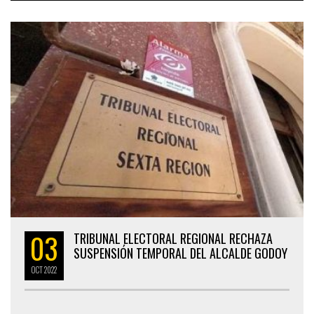
03
TRIBUNAL ELECTORAL REGIONAL RECHAZA
SUSPENSIÓN TEMPORAL DEL ALCALDE GODOY
OCT
2022