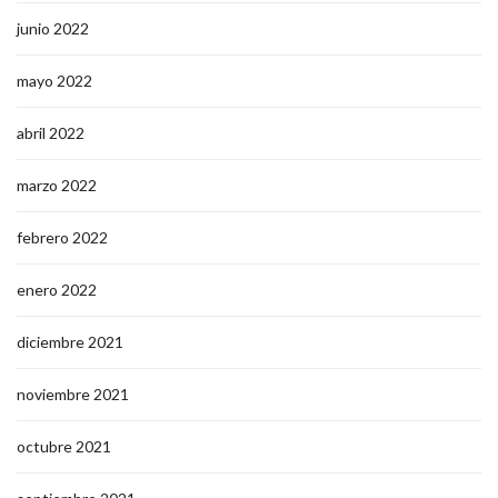
junio 2022
mayo 2022
abril 2022
marzo 2022
febrero 2022
enero 2022
diciembre 2021
noviembre 2021
octubre 2021