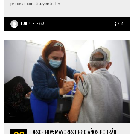
proceso constituyente. En
PUNTO PRENSA
0
DESDE HOY: MAYORES DE 80 AÑOS PODRÁN