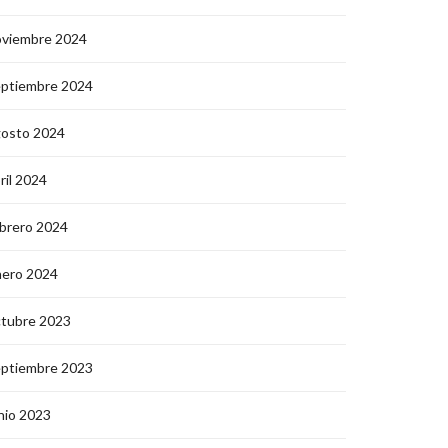
oviembre 2024
eptiembre 2024
gosto 2024
ril 2024
brero 2024
nero 2024
ctubre 2023
eptiembre 2023
nio 2023