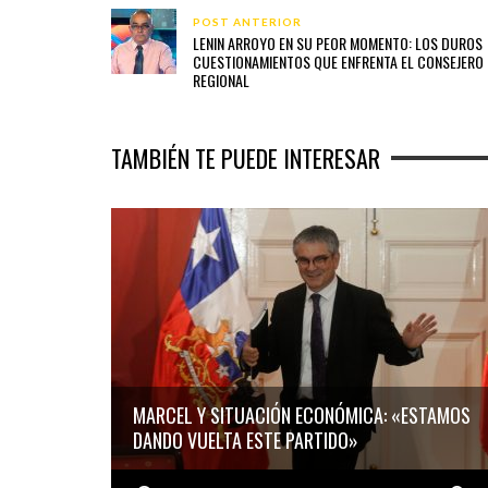
POST ANTERIOR
LENIN ARROYO EN SU PEOR MOMENTO: LOS DUROS
CUESTIONAMIENTOS QUE ENFRENTA EL CONSEJERO
REGIONAL
TAMBIÉN TE PUEDE INTERESAR
MARCEL Y SITUACIÓN ECONÓMICA: «ESTAMOS
DANDO VUELTA ESTE PARTIDO»