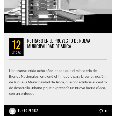
12
RETRASO EN EL PROYECTO DE NUEVA
MUNICIPALIDAD DE ARICA
OCT
2023
Han transcurrido ocho años desde que el ministerio de
Bienes Nacionales, entregó el inmueble para la construcción
de la nueva Municipalidad de Arica, que consolidaría el centro
de desarrollo urbano y que expresaría un nuevo barrio cívico,
con un enfoque
PUNTO PRENSA
0