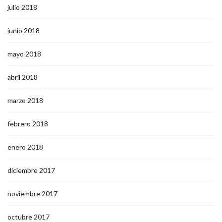
julio 2018
junio 2018
mayo 2018
abril 2018
marzo 2018
febrero 2018
enero 2018
diciembre 2017
noviembre 2017
octubre 2017