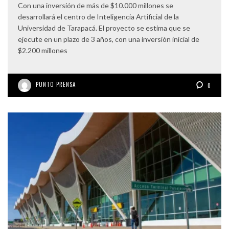
Con una inversión de más de $10.000 millones se
desarrollará el centro de Inteligencia Artificial de la
Universidad de Tarapacá. El proyecto se estima que se
ejecute en un plazo de 3 años, con una inversión inicial de
$2.200 millones
PUNTO PRENSA
0