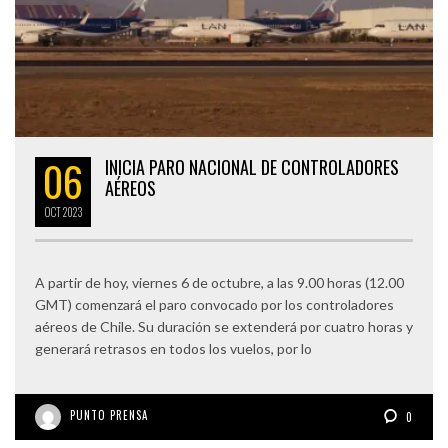
06
INICIA PARO NACIONAL DE CONTROLADORES
AÉREOS
OCT
2023
A partir de hoy, viernes 6 de octubre, a las 9.00 horas (12.00
GMT) comenzará el paro convocado por los controladores
aéreos de Chile. Su duración se extenderá por cuatro horas y
generará retrasos en todos los vuelos, por lo
PUNTO PRENSA
0