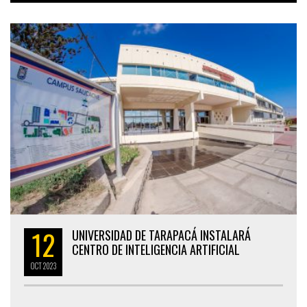
12
UNIVERSIDAD DE TARAPACÁ INSTALARÁ
CENTRO DE INTELIGENCIA ARTIFICIAL
OCT
2023