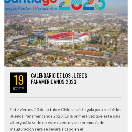
19
CALENDARIO DE LOS JUEGOS
PANAMERICANOS 2023
OCT
2023
Este viernes 20 de octubre Chile se viste gala para recibir los
Juegos Panamericanos 2023. Es la primera vez que este país
albergará la sede de este evento y su ceremonia de
inauguración será se llevará a cabo en el