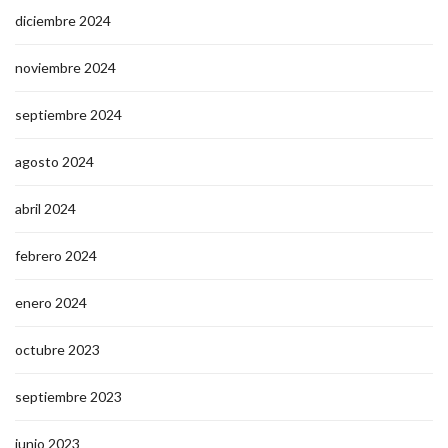
diciembre 2024
noviembre 2024
septiembre 2024
agosto 2024
abril 2024
febrero 2024
enero 2024
octubre 2023
septiembre 2023
junio 2023