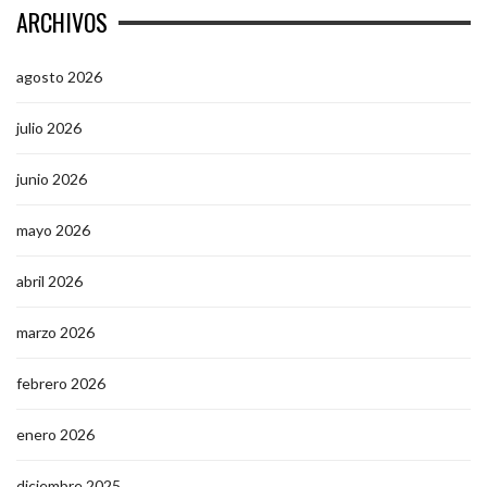
ARCHIVOS
agosto 2026
julio 2026
junio 2026
mayo 2026
abril 2026
marzo 2026
febrero 2026
enero 2026
diciembre 2025