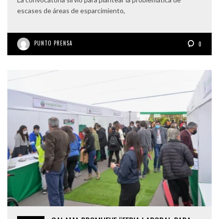
escases de áreas de esparcimiento,
PUNTO PRENSA
0