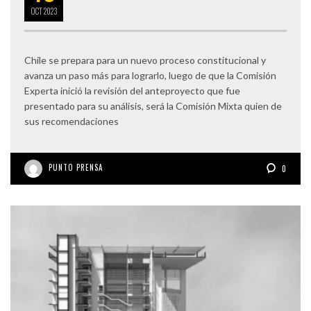
OCT
2023
Chile se prepara para un nuevo proceso constitucional y
avanza un paso más para lograrlo, luego de que la Comisión
Experta inició la revisión del anteproyecto que fue
presentado para su análisis, será la Comisión Mixta quien de
sus recomendaciones
PUNTO PRENSA
0