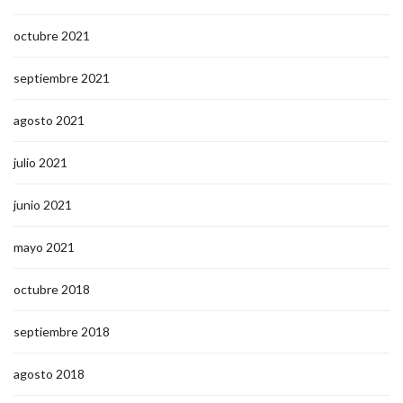
octubre 2021
septiembre 2021
agosto 2021
julio 2021
junio 2021
mayo 2021
octubre 2018
septiembre 2018
agosto 2018