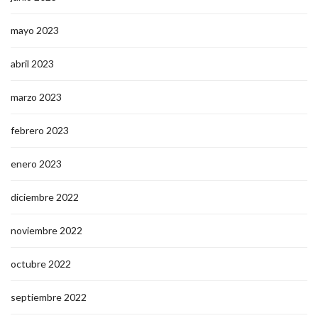
mayo 2023
abril 2023
marzo 2023
febrero 2023
enero 2023
diciembre 2022
noviembre 2022
octubre 2022
septiembre 2022