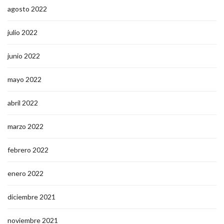
agosto 2022
julio 2022
junio 2022
mayo 2022
abril 2022
marzo 2022
febrero 2022
enero 2022
diciembre 2021
noviembre 2021