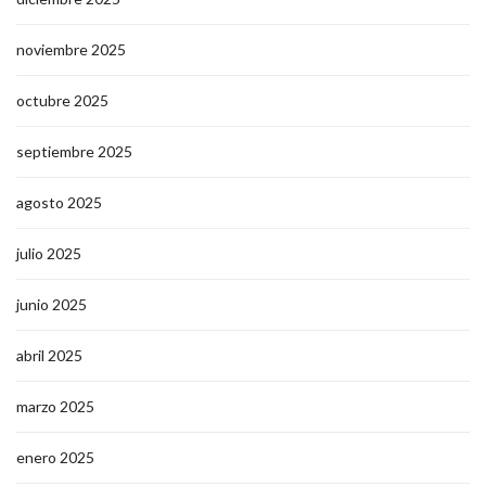
noviembre 2025
octubre 2025
septiembre 2025
agosto 2025
julio 2025
junio 2025
abril 2025
marzo 2025
enero 2025