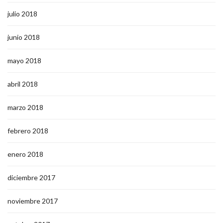
julio 2018
junio 2018
mayo 2018
abril 2018
marzo 2018
febrero 2018
enero 2018
diciembre 2017
noviembre 2017