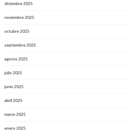
diciembre 2025
noviembre 2025
octubre 2025
septiembre 2025
agosto 2025
julio 2025
junio 2025
abril 2025
marzo 2025
enero 2025