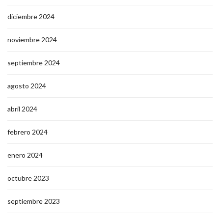
diciembre 2024
noviembre 2024
septiembre 2024
agosto 2024
abril 2024
febrero 2024
enero 2024
octubre 2023
septiembre 2023