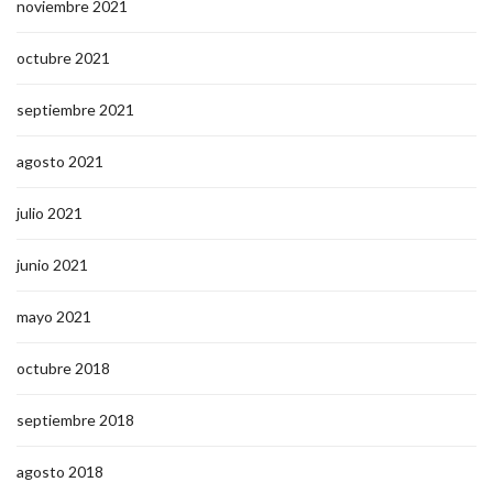
noviembre 2021
octubre 2021
septiembre 2021
agosto 2021
julio 2021
junio 2021
mayo 2021
octubre 2018
septiembre 2018
agosto 2018