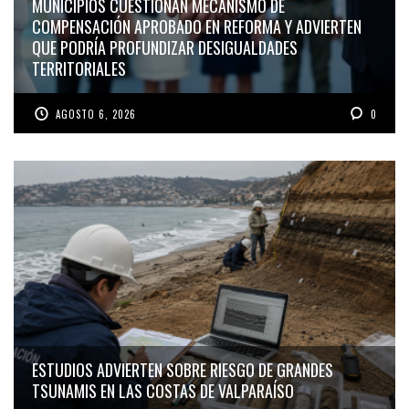
MUNICIPIOS CUESTIONAN MECANISMO DE
COMPENSACIÓN APROBADO EN REFORMA Y ADVIERTEN
QUE PODRÍA PROFUNDIZAR DESIGUALDADES
TERRITORIALES
AGOSTO 6, 2026
0
ESTUDIOS ADVIERTEN SOBRE RIESGO DE GRANDES
TSUNAMIS EN LAS COSTAS DE VALPARAÍSO