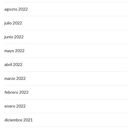
agosto 2022
julio 2022
junio 2022
mayo 2022
abril 2022
marzo 2022
febrero 2022
enero 2022
diciembre 2021