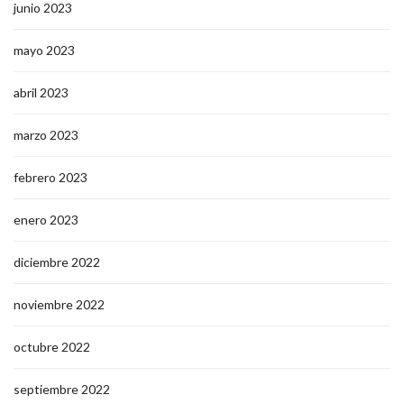
junio 2023
mayo 2023
abril 2023
marzo 2023
febrero 2023
enero 2023
diciembre 2022
noviembre 2022
octubre 2022
septiembre 2022