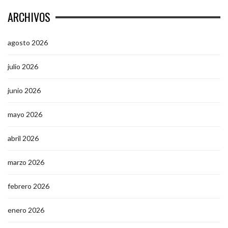
ARCHIVOS
agosto 2026
julio 2026
junio 2026
mayo 2026
abril 2026
marzo 2026
febrero 2026
enero 2026