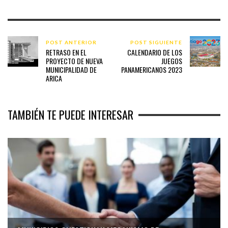
POST ANTERIOR
POST SIGUIENTE
RETRASO EN EL
CALENDARIO DE LOS
PROYECTO DE NUEVA
JUEGOS
MUNICIPALIDAD DE
PANAMERICANOS 2023
ARICA
TAMBIÉN TE PUEDE INTERESAR