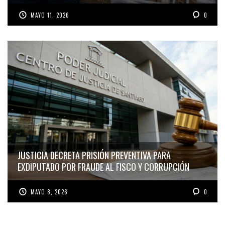
MAYO 11, 2026
0
JUSTICIA DECRETA PRISIÓN PREVENTIVA PARA
EXDIPUTADO POR FRAUDE AL FISCO Y CORRUPCIÓN
MAYO 8, 2026
0