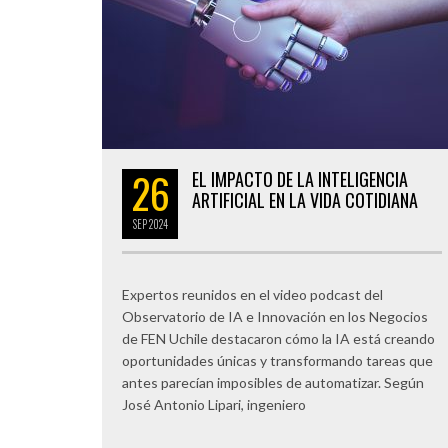
26
EL IMPACTO DE LA INTELIGENCIA
ARTIFICIAL EN LA VIDA COTIDIANA
SEP
2024
Expertos reunidos en el video podcast del
Observatorio de IA e Innovación en los Negocios
de FEN Uchile destacaron cómo la IA está creando
oportunidades únicas y transformando tareas que
antes parecían imposibles de automatizar. Según
José Antonio Lipari, ingeniero