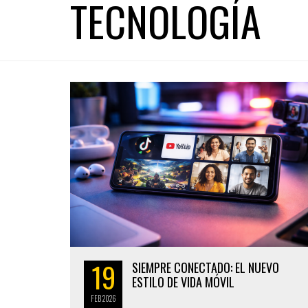
TECNOLOGÍA
19
SIEMPRE CONECTADO: EL NUEVO
ESTILO DE VIDA MÓVIL
FEB
2026