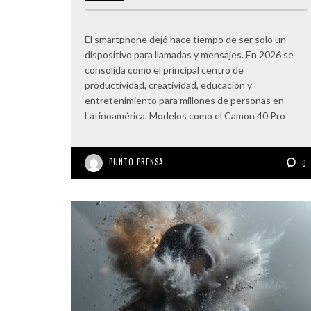
El smartphone dejó hace tiempo de ser solo un
dispositivo para llamadas y mensajes. En 2026 se
consolida como el principal centro de
productividad, creatividad, educación y
entretenimiento para millones de personas en
Latinoamérica. Modelos como el Camon 40 Pro
PUNTO PRENSA
0