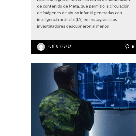
de contenido de Meta, que permitió la circulación
de imágenes de abuso infantil generadas con
inteligencia artificial (IA) en Instagram. Los
investigadores descubrieron al menos
PUNTO PRENSA
0