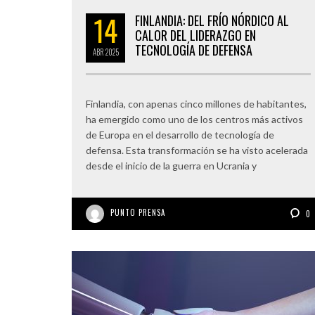
14
FINLANDIA: DEL FRÍO NÓRDICO AL
CALOR DEL LIDERAZGO EN
TECNOLOGÍA DE DEFENSA
ABR
2025
Finlandia, con apenas cinco millones de habitantes,
ha emergido como uno de los centros más activos
de Europa en el desarrollo de tecnología de
defensa. Esta transformación se ha visto acelerada
desde el inicio de la guerra en Ucrania y
PUNTO PRENSA
0