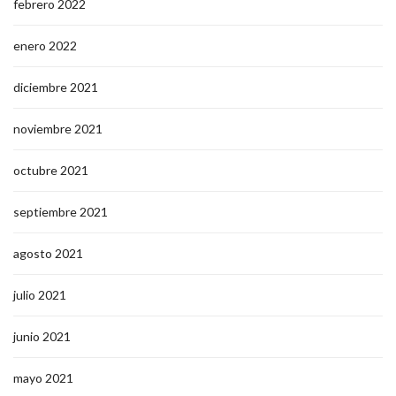
febrero 2022
enero 2022
diciembre 2021
noviembre 2021
octubre 2021
septiembre 2021
agosto 2021
julio 2021
junio 2021
mayo 2021