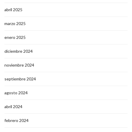
abril 2025
marzo 2025
enero 2025
diciembre 2024
noviembre 2024
septiembre 2024
agosto 2024
abril 2024
febrero 2024