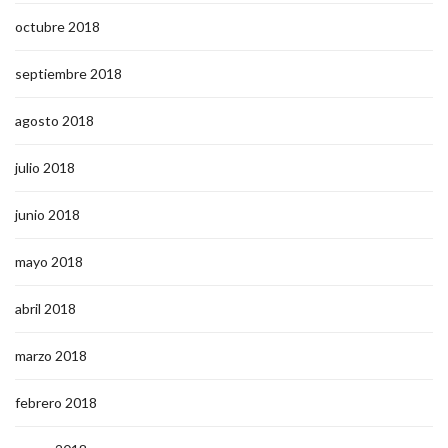
octubre 2018
septiembre 2018
agosto 2018
julio 2018
junio 2018
mayo 2018
abril 2018
marzo 2018
febrero 2018