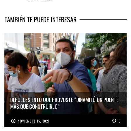
TAMBIÉN TE PUEDE INTERESAR
DEPOLO: SIENTO QUE PROVOSTE “DINAMITÓ UN PUENTE
MÁS QUE CONSTRUIRLO”
NOVIEMBRE 15, 2021
0