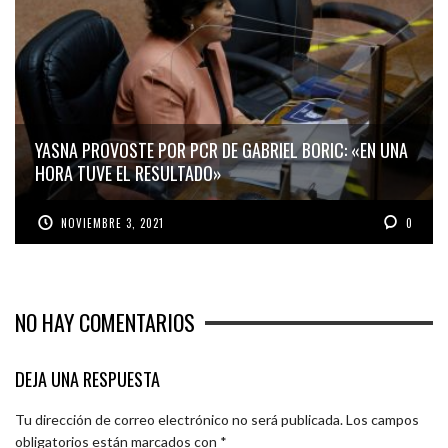
YASNA PROVOSTE POR PCR DE GABRIEL BORIC: «EN UNA
HORA TUVE EL RESULTADO»
NOVIEMBRE 3, 2021
0
NO HAY COMENTARIOS
DEJA UNA RESPUESTA
Tu dirección de correo electrónico no será publicada.
Los campos
obligatorios están marcados con
*