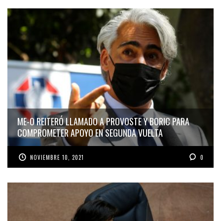
ME-O REITERÓ LLAMADO A PROVOSTE Y BORIC PARA
COMPROMETER APOYO EN SEGUNDA VUELTA
NOVIEMBRE 10, 2021
0