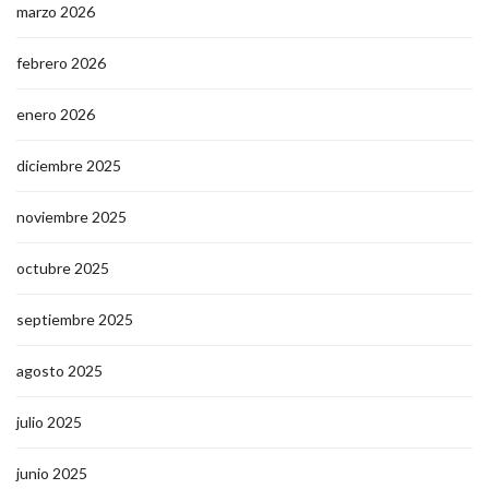
marzo 2026
febrero 2026
enero 2026
diciembre 2025
noviembre 2025
octubre 2025
septiembre 2025
agosto 2025
julio 2025
junio 2025