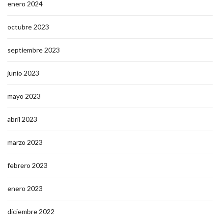
enero 2024
octubre 2023
septiembre 2023
junio 2023
mayo 2023
abril 2023
marzo 2023
febrero 2023
enero 2023
diciembre 2022