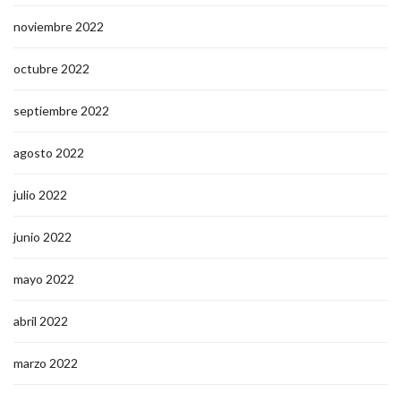
noviembre 2022
octubre 2022
septiembre 2022
agosto 2022
julio 2022
junio 2022
mayo 2022
abril 2022
marzo 2022