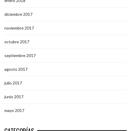
enero 2018
diciembre 2017
noviembre 2017
octubre 2017
septiembre 2017
agosto 2017
julio 2017
junio 2017
mayo 2017
CATEGORÍAS