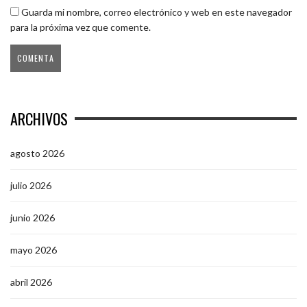
Guarda mi nombre, correo electrónico y web en este navegador
para la próxima vez que comente.
ARCHIVOS
agosto 2026
julio 2026
junio 2026
mayo 2026
abril 2026